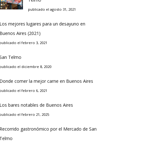
publicado el agosto 31, 2021
Los mejores lugares para un desayuno en
Buenos Aires (2021)
publicado el febrero 3, 2021
San Telmo
publicado el diciembre 8, 2020
Donde comer la mejor carne en Buenos Aires
publicado el febrero 6, 2021
Los bares notables de Buenos Aires
publicado el febrero 21, 2025
Recorrido gastronómico por el Mercado de San
Telmo