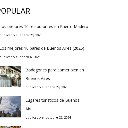
POPULAR
Los mejores 10 restaurantes en Puerto Madero
publicado el enero 20, 2025
Los mejores 10 bares de Buenos Aires (2025)
publicado el enero 6, 2025
Bodegones para comer bien en
Buenos Aires
publicado el enero 29, 2025
Lugares turísticos de Buenos
Aires
publicado el octubre 26, 2024