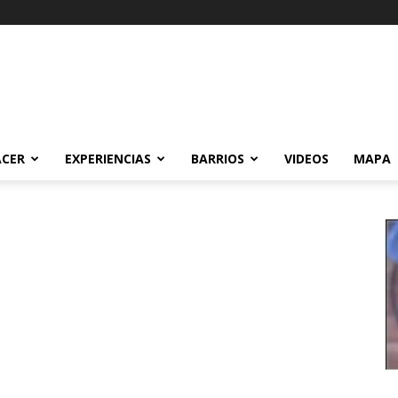
ACER
EXPERIENCIAS
BARRIOS
VIDEOS
MAPA