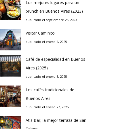
Los mejores lugares para un
brunch en Buenos Aires (2023)
publicado el septiembre 26, 2023
Visitar Caminito
publicado el enero 4, 2025
Café de especialidad en Buenos
Aires (2025)
publicado el enero 6, 2025
Los cafés tradicionales de
Buenos Aires
publicado el enero 27, 2025
Atis Bar, la mejor terraza de San
Telmo