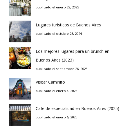
publicado el enero 29, 2025
Lugares turísticos de Buenos Aires
publicado el octubre 26, 2024
Los mejores lugares para un brunch en
Buenos Aires (2023)
publicado el septiembre 26, 2023
Visitar Caminito
publicado el enero 4, 2025
Café de especialidad en Buenos Aires (2025)
publicado el enero 6, 2025