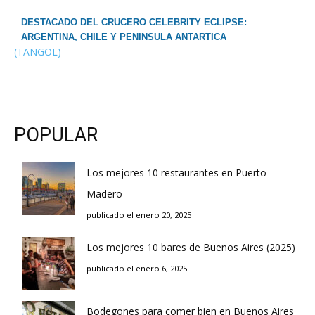
DESTACADO DEL CRUCERO CELEBRITY ECLIPSE:
ARGENTINA, CHILE Y PENINSULA ANTARTICA
(TANGOL)
POPULAR
Los mejores 10 restaurantes en Puerto
Madero
publicado el enero 20, 2025
Los mejores 10 bares de Buenos Aires (2025)
publicado el enero 6, 2025
Bodegones para comer bien en Buenos Aires