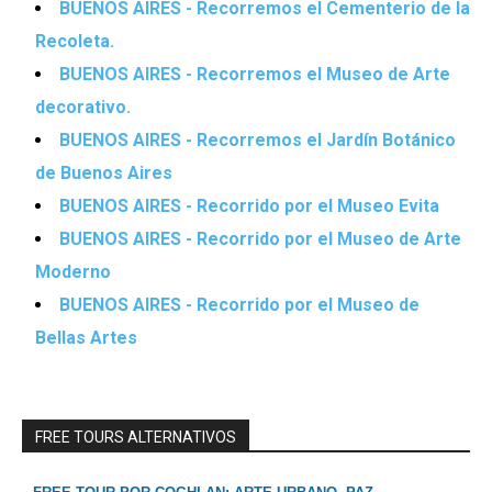
BUENOS AIRES - Recorremos el Cementerio de la
Recoleta.
BUENOS AIRES - Recorremos el Museo de Arte
decorativo.
BUENOS AIRES - Recorremos el Jardín Botánico
de Buenos Aires
BUENOS AIRES - Recorrido por el Museo Evita
BUENOS AIRES - Recorrido por el Museo de Arte
Moderno
BUENOS AIRES - Recorrido por el Museo de
Bellas Artes
FREE TOURS ALTERNATIVOS