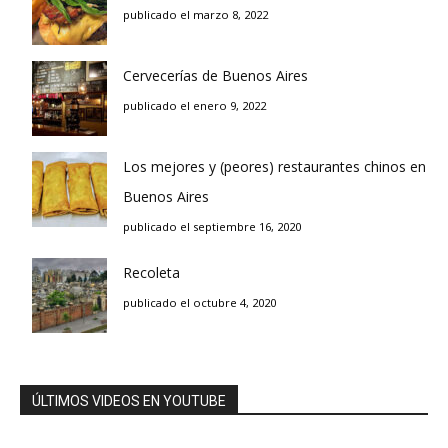
publicado el marzo 8, 2022
Cervecerías de Buenos Aires
publicado el enero 9, 2022
Los mejores y (peores) restaurantes chinos en
Buenos Aires
publicado el septiembre 16, 2020
Recoleta
publicado el octubre 4, 2020
ÚLTIMOS VIDEOS EN YOUTUBE