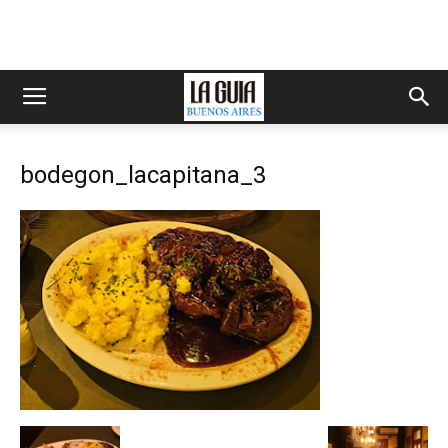
bodegon_lacapitana_3