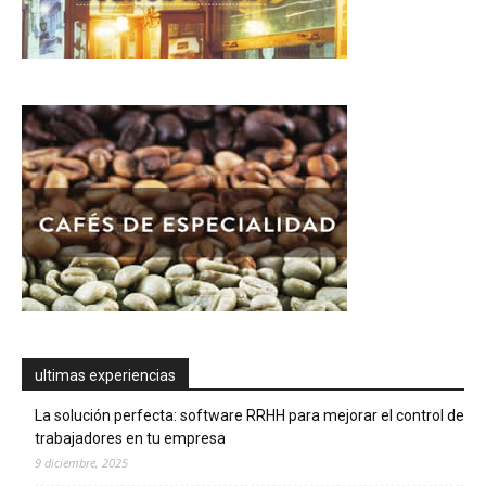
ultimas experiencias
La solución perfecta: software RRHH para mejorar el control de
trabajadores en tu empresa
9 diciembre, 2025