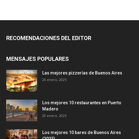
RECOMENDACIONES DEL EDITOR
MENSAJES POPULARES
Las mejores pizzerías de Buenos Aires
20 enero, 2025
Los mejores 10 restaurantes en Puerto
Madero
20 enero, 2025
Los mejores 10 bares de Buenos Aires
(2025)