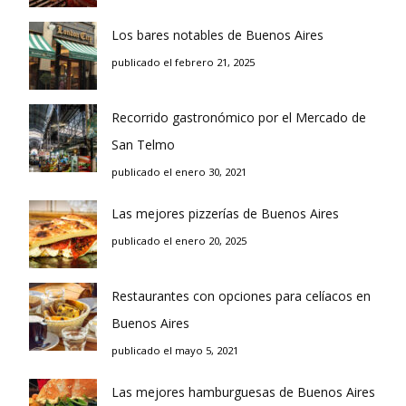
Los bares notables de Buenos Aires
publicado el febrero 21, 2025
Recorrido gastronómico por el Mercado de
San Telmo
publicado el enero 30, 2021
Las mejores pizzerías de Buenos Aires
publicado el enero 20, 2025
Restaurantes con opciones para celíacos en
Buenos Aires
publicado el mayo 5, 2021
Las mejores hamburguesas de Buenos Aires