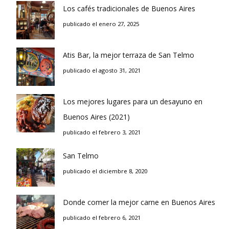
Los cafés tradicionales de Buenos Aires
publicado el enero 27, 2025
Atis Bar, la mejor terraza de San Telmo
publicado el agosto 31, 2021
Los mejores lugares para un desayuno en
Buenos Aires (2021)
publicado el febrero 3, 2021
San Telmo
publicado el diciembre 8, 2020
Donde comer la mejor carne en Buenos Aires
publicado el febrero 6, 2021