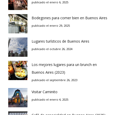
publicado el enero 6, 2025
Bodegones para comer bien en Buenos Aires
publicado el enero 29, 2025
Lugares turísticos de Buenos Aires
publicado el octubre 26, 2024
Los mejores lugares para un brunch en
Buenos Aires (2023)
publicado el septiembre 26, 2023
Visitar Caminito
publicado el enero 4, 2025