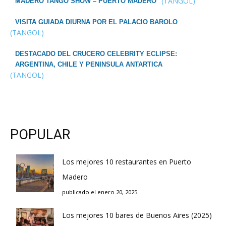
(TANGOL)
MADERO TANGO SHOW – PUERTO MADERO
VISITA GUIADA DIURNA POR EL PALACIO BAROLO
(TANGOL)
DESTACADO DEL CRUCERO CELEBRITY ECLIPSE:
ARGENTINA, CHILE Y PENINSULA ANTARTICA
(TANGOL)
POPULAR
Los mejores 10 restaurantes en Puerto
Madero
publicado el enero 20, 2025
Los mejores 10 bares de Buenos Aires (2025)