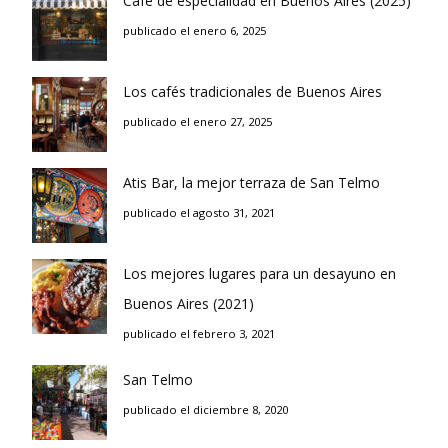
Café de especialidad en Buenos Aires (2025)
publicado el enero 6, 2025
Los cafés tradicionales de Buenos Aires
publicado el enero 27, 2025
Atis Bar, la mejor terraza de San Telmo
publicado el agosto 31, 2021
Los mejores lugares para un desayuno en
Buenos Aires (2021)
publicado el febrero 3, 2021
San Telmo
publicado el diciembre 8, 2020