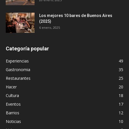
Los mejores 10 bares de Buenos Aires
(2025)
6 enero, 2025
Categoría popular
Experiencias
49
Gastronomia
35
Restaurantes
25
Hacer
20
Cultura
18
Eventos
17
Barrios
12
Noticias
10