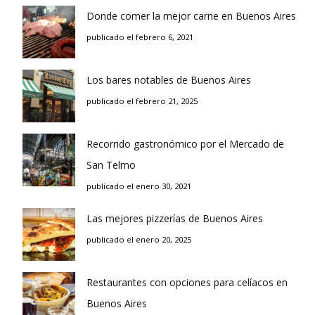
Donde comer la mejor carne en Buenos Aires
publicado el febrero 6, 2021
Los bares notables de Buenos Aires
publicado el febrero 21, 2025
Recorrido gastronómico por el Mercado de
San Telmo
publicado el enero 30, 2021
Las mejores pizzerías de Buenos Aires
publicado el enero 20, 2025
Restaurantes con opciones para celíacos en
Buenos Aires