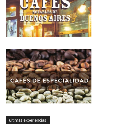
ultimas experiencias