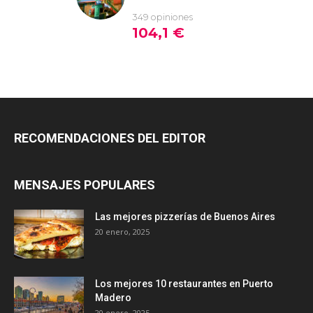
RECOMENDACIONES DEL EDITOR
MENSAJES POPULARES
Las mejores pizzerías de Buenos Aires
20 enero, 2025
Los mejores 10 restaurantes en Puerto
Madero
20 enero, 2025