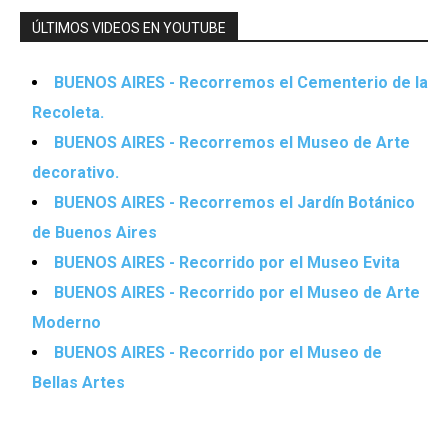
ÚLTIMOS VIDEOS EN YOUTUBE
BUENOS AIRES - Recorremos el Cementerio de la
Recoleta.
BUENOS AIRES - Recorremos el Museo de Arte
decorativo.
BUENOS AIRES - Recorremos el Jardín Botánico
de Buenos Aires
BUENOS AIRES - Recorrido por el Museo Evita
BUENOS AIRES - Recorrido por el Museo de Arte
Moderno
BUENOS AIRES - Recorrido por el Museo de
Bellas Artes