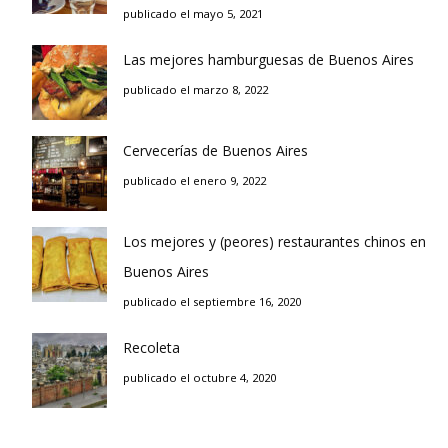
publicado el mayo 5, 2021
Las mejores hamburguesas de Buenos Aires
publicado el marzo 8, 2022
Cervecerías de Buenos Aires
publicado el enero 9, 2022
Los mejores y (peores) restaurantes chinos en
Buenos Aires
publicado el septiembre 16, 2020
Recoleta
publicado el octubre 4, 2020