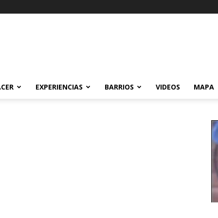
ACER
EXPERIENCIAS
BARRIOS
VIDEOS
MAPA