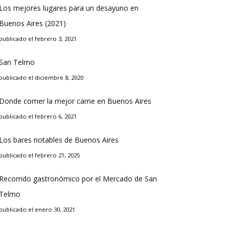
Los mejores lugares para un desayuno en
Buenos Aires (2021)
publicado el febrero 3, 2021
San Telmo
publicado el diciembre 8, 2020
Donde comer la mejor carne en Buenos Aires
publicado el febrero 6, 2021
Los bares notables de Buenos Aires
publicado el febrero 21, 2025
Recorrido gastronómico por el Mercado de San
Telmo
publicado el enero 30, 2021