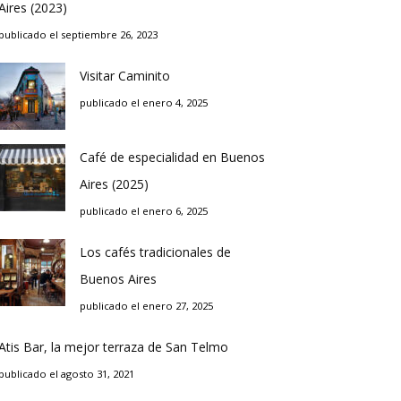
Aires (2023)
publicado el septiembre 26, 2023
Visitar Caminito
publicado el enero 4, 2025
Café de especialidad en Buenos
Aires (2025)
publicado el enero 6, 2025
Los cafés tradicionales de
Buenos Aires
publicado el enero 27, 2025
Atis Bar, la mejor terraza de San Telmo
publicado el agosto 31, 2021