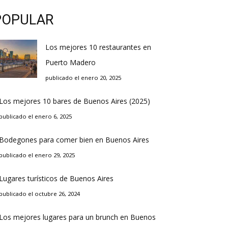
POPULAR
Los mejores 10 restaurantes en
Puerto Madero
publicado el enero 20, 2025
Los mejores 10 bares de Buenos Aires (2025)
publicado el enero 6, 2025
Bodegones para comer bien en Buenos Aires
publicado el enero 29, 2025
Lugares turísticos de Buenos Aires
publicado el octubre 26, 2024
Los mejores lugares para un brunch en Buenos