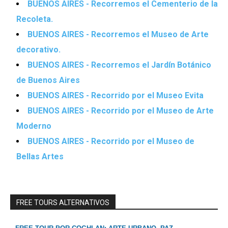
BUENOS AIRES - Recorremos el Cementerio de la
Recoleta.
BUENOS AIRES - Recorremos el Museo de Arte
decorativo.
BUENOS AIRES - Recorremos el Jardín Botánico
de Buenos Aires
BUENOS AIRES - Recorrido por el Museo Evita
BUENOS AIRES - Recorrido por el Museo de Arte
Moderno
BUENOS AIRES - Recorrido por el Museo de
Bellas Artes
FREE TOURS ALTERNATIVOS