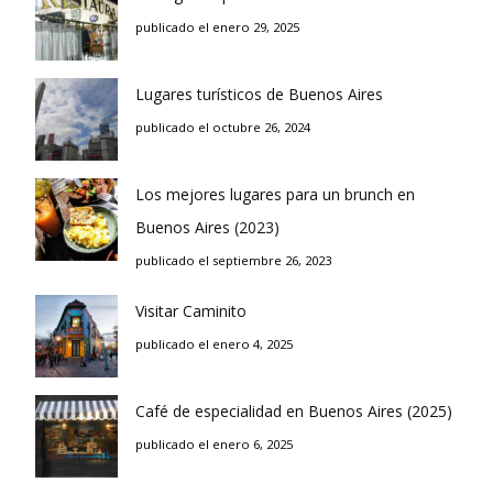
publicado el enero 29, 2025
Lugares turísticos de Buenos Aires
publicado el octubre 26, 2024
Los mejores lugares para un brunch en
Buenos Aires (2023)
publicado el septiembre 26, 2023
Visitar Caminito
publicado el enero 4, 2025
Café de especialidad en Buenos Aires (2025)
publicado el enero 6, 2025