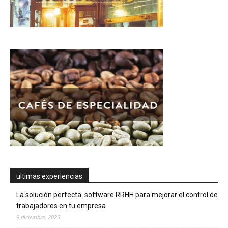
ultimas experiencias
La solución perfecta: software RRHH para mejorar el control de
trabajadores en tu empresa
9 diciembre, 2025