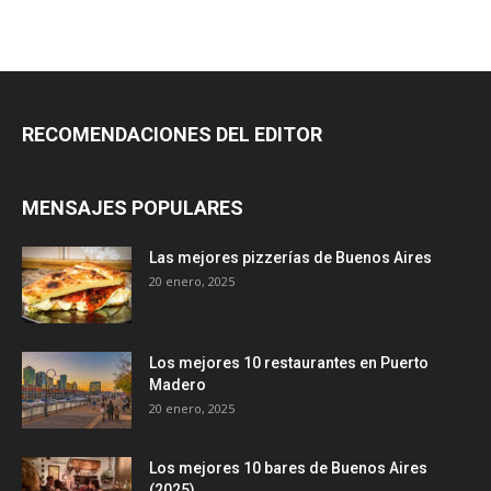
RECOMENDACIONES DEL EDITOR
MENSAJES POPULARES
Las mejores pizzerías de Buenos Aires
20 enero, 2025
Los mejores 10 restaurantes en Puerto
Madero
20 enero, 2025
Los mejores 10 bares de Buenos Aires
(2025)