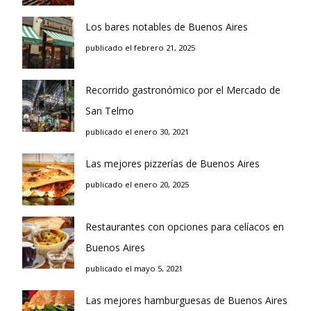
Los bares notables de Buenos Aires
publicado el febrero 21, 2025
Recorrido gastronómico por el Mercado de
San Telmo
publicado el enero 30, 2021
Las mejores pizzerías de Buenos Aires
publicado el enero 20, 2025
Restaurantes con opciones para celíacos en
Buenos Aires
publicado el mayo 5, 2021
Las mejores hamburguesas de Buenos Aires