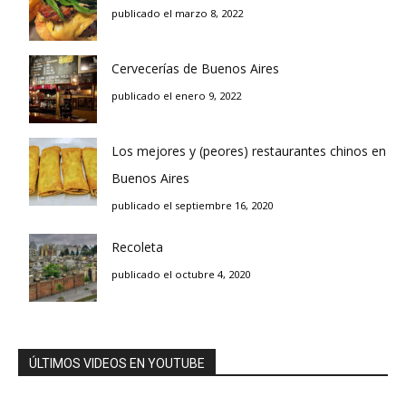
publicado el marzo 8, 2022
Cervecerías de Buenos Aires
publicado el enero 9, 2022
Los mejores y (peores) restaurantes chinos en
Buenos Aires
publicado el septiembre 16, 2020
Recoleta
publicado el octubre 4, 2020
ÚLTIMOS VIDEOS EN YOUTUBE