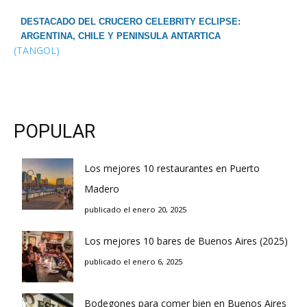
DESTACADO DEL CRUCERO CELEBRITY ECLIPSE:
ARGENTINA, CHILE Y PENINSULA ANTARTICA
(TANGOL)
POPULAR
Los mejores 10 restaurantes en Puerto
Madero
publicado el enero 20, 2025
Los mejores 10 bares de Buenos Aires (2025)
publicado el enero 6, 2025
Bodegones para comer bien en Buenos Aires