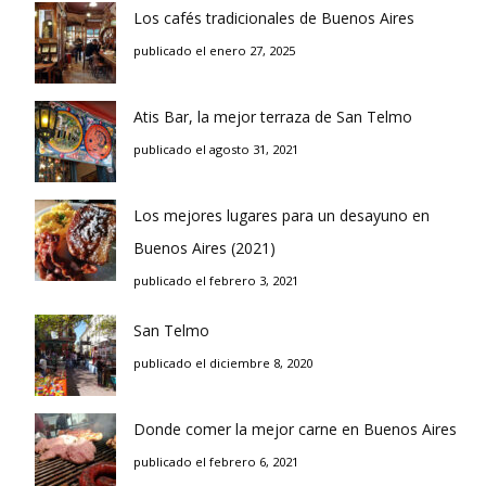
Los cafés tradicionales de Buenos Aires
publicado el enero 27, 2025
Atis Bar, la mejor terraza de San Telmo
publicado el agosto 31, 2021
Los mejores lugares para un desayuno en
Buenos Aires (2021)
publicado el febrero 3, 2021
San Telmo
publicado el diciembre 8, 2020
Donde comer la mejor carne en Buenos Aires
publicado el febrero 6, 2021