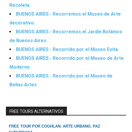
Recoleta.
BUENOS AIRES - Recorremos el Museo de Arte
decorativo.
BUENOS AIRES - Recorremos el Jardín Botánico
de Buenos Aires
BUENOS AIRES - Recorrido por el Museo Evita
BUENOS AIRES - Recorrido por el Museo de Arte
Moderno
BUENOS AIRES - Recorrido por el Museo de
Bellas Artes
FREE TOURS ALTERNATIVOS
FREE TOUR POR COGHLAN: ARTE URBANO, PAZ