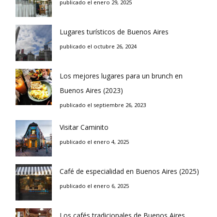
publicado el enero 29, 2025
Lugares turísticos de Buenos Aires
publicado el octubre 26, 2024
Los mejores lugares para un brunch en
Buenos Aires (2023)
publicado el septiembre 26, 2023
Visitar Caminito
publicado el enero 4, 2025
Café de especialidad en Buenos Aires (2025)
publicado el enero 6, 2025
Los cafés tradicionales de Buenos Aires