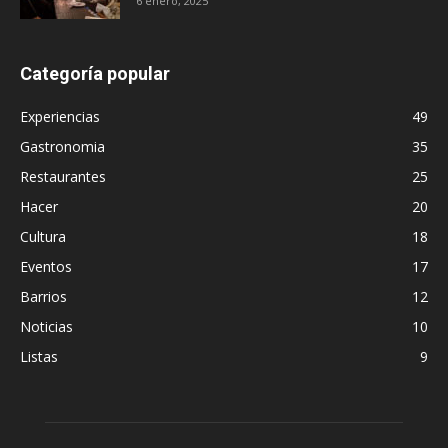
6 enero, 2025
Categoría popular
Experiencias
49
Gastronomia
35
Restaurantes
25
Hacer
20
Cultura
18
Eventos
17
Barrios
12
Noticias
10
Listas
9