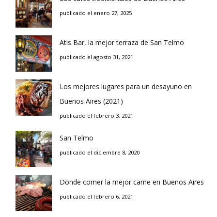
publicado el enero 27, 2025
Atis Bar, la mejor terraza de San Telmo
publicado el agosto 31, 2021
Los mejores lugares para un desayuno en
Buenos Aires (2021)
publicado el febrero 3, 2021
San Telmo
publicado el diciembre 8, 2020
Donde comer la mejor carne en Buenos Aires
publicado el febrero 6, 2021