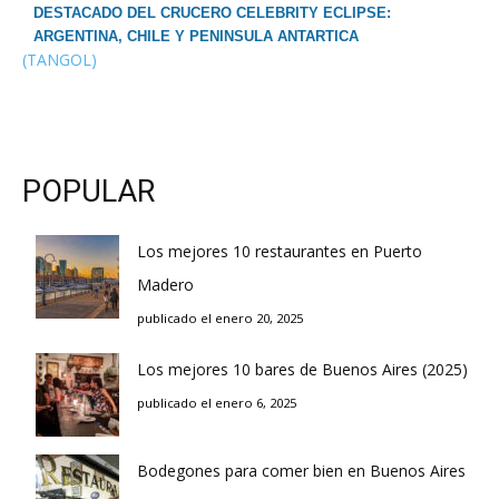
DESTACADO DEL CRUCERO CELEBRITY ECLIPSE:
ARGENTINA, CHILE Y PENINSULA ANTARTICA
(TANGOL)
POPULAR
Los mejores 10 restaurantes en Puerto
Madero
publicado el enero 20, 2025
Los mejores 10 bares de Buenos Aires (2025)
publicado el enero 6, 2025
Bodegones para comer bien en Buenos Aires