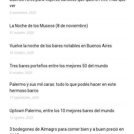
ver
6 noviembre, 2025
La Noche de los Museos (8 de noviembre)
31 octubre, 2025
Vuelve la noche de los bares notables en Buenos Aires
16 octubre, 2025
Tres bares porteños entre los mejores 50 del mundo
6 octubre, 2025
Palermo y sus mil caras: todo lo que podés hacer en este
hermoso barrio
17 septiembre, 2025
Uptown Palermo, entre los 10 mejores bares del mundo
12 agosto, 2025
3 bodegones de Almagro para comer bien y a buen precio en