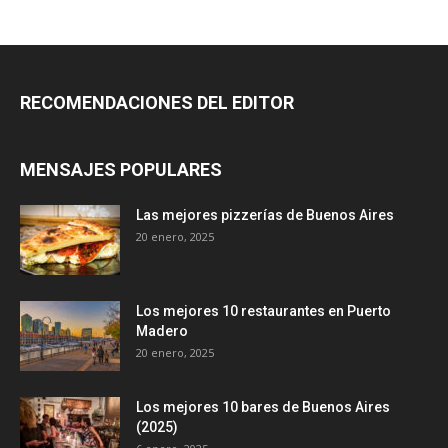
RECOMENDACIONES DEL EDITOR
MENSAJES POPULARES
Las mejores pizzerías de Buenos Aires
20 enero, 2025
Los mejores 10 restaurantes en Puerto
Madero
20 enero, 2025
Los mejores 10 bares de Buenos Aires
(2025)