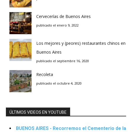
Cervecerías de Buenos Aires
publicado el enero 9, 2022
Los mejores y (peores) restaurantes chinos en
Buenos Aires
publicado el septiembre 16, 2020
Recoleta
publicado el octubre 4, 2020
ÚLTIMOS VIDEOS EN YOUTUBE
BUENOS AIRES - Recorremos el Cementerio de la