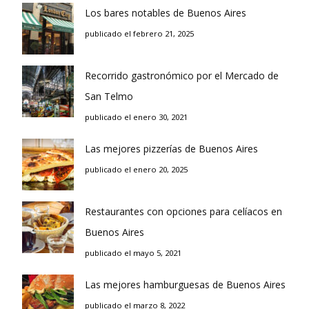
Los bares notables de Buenos Aires
publicado el febrero 21, 2025
Recorrido gastronómico por el Mercado de
San Telmo
publicado el enero 30, 2021
Las mejores pizzerías de Buenos Aires
publicado el enero 20, 2025
Restaurantes con opciones para celíacos en
Buenos Aires
publicado el mayo 5, 2021
Las mejores hamburguesas de Buenos Aires
publicado el marzo 8, 2022