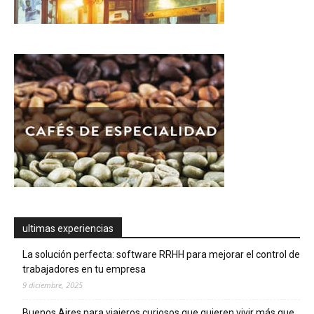
ultimas experiencias
La solución perfecta: software RRHH para mejorar el control de
trabajadores en tu empresa
9 diciembre, 2025
Buenos Aires para viajeros curiosos que quieren vivir más que