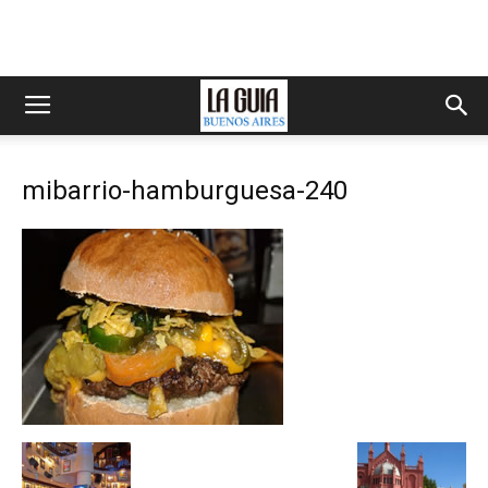
mibarrio-hamburguesa-240