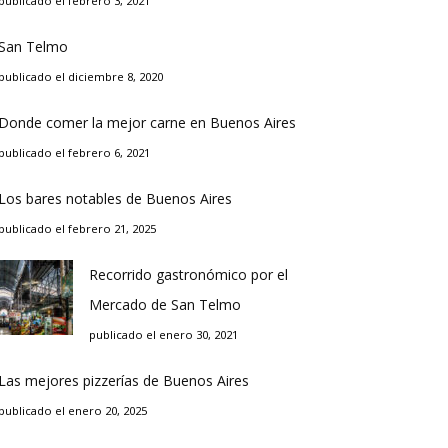
publicado el febrero 3, 2021
San Telmo
publicado el diciembre 8, 2020
Donde comer la mejor carne en Buenos Aires
publicado el febrero 6, 2021
Los bares notables de Buenos Aires
publicado el febrero 21, 2025
Recorrido gastronómico por el
Mercado de San Telmo
publicado el enero 30, 2021
Las mejores pizzerías de Buenos Aires
publicado el enero 20, 2025