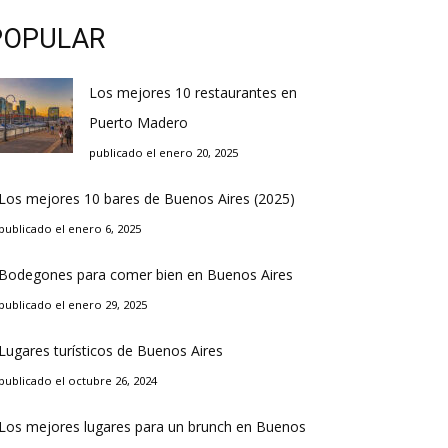
POPULAR
Los mejores 10 restaurantes en
Puerto Madero
publicado el enero 20, 2025
Los mejores 10 bares de Buenos Aires (2025)
publicado el enero 6, 2025
Bodegones para comer bien en Buenos Aires
publicado el enero 29, 2025
Lugares turísticos de Buenos Aires
publicado el octubre 26, 2024
Los mejores lugares para un brunch en Buenos