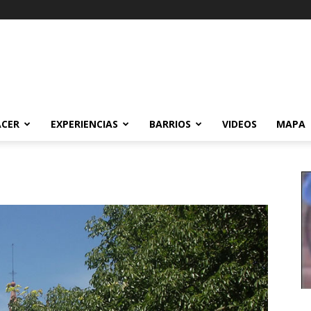
ACER
EXPERIENCIAS
BARRIOS
VIDEOS
MAPA