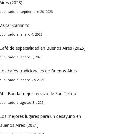
Aires (2023)
publicado el septiembre 26, 2023
Visitar Caminito
publicado el enero 4, 2025
Café de especialidad en Buenos Aires (2025)
publicado el enero 6, 2025
Los cafés tradicionales de Buenos Aires
publicado el enero 27, 2025
Atis Bar, la mejor terraza de San Telmo
publicado el agosto 31, 2021
Los mejores lugares para un desayuno en
Buenos Aires (2021)