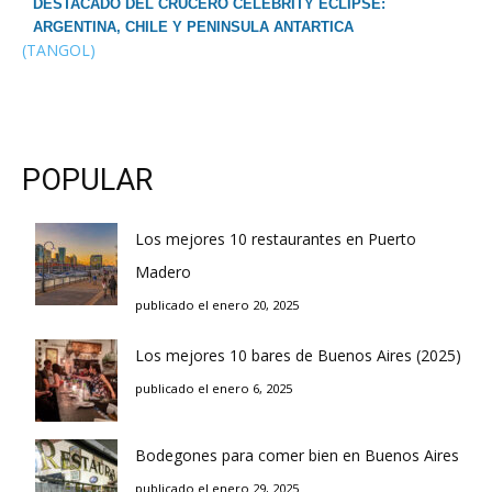
DESTACADO DEL CRUCERO CELEBRITY ECLIPSE:
ARGENTINA, CHILE Y PENINSULA ANTARTICA
(TANGOL)
POPULAR
Los mejores 10 restaurantes en Puerto
Madero
publicado el enero 20, 2025
Los mejores 10 bares de Buenos Aires (2025)
publicado el enero 6, 2025
Bodegones para comer bien en Buenos Aires
publicado el enero 29, 2025