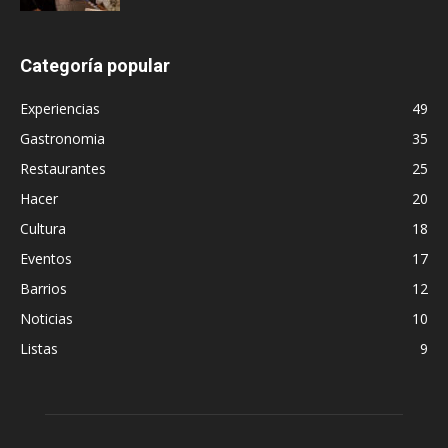
Categoría popular
Experiencias
49
Gastronomia
35
Restaurantes
25
Hacer
20
Cultura
18
Eventos
17
Barrios
12
Noticias
10
Listas
9