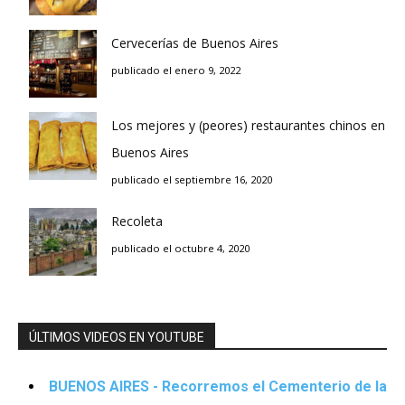
Cervecerías de Buenos Aires
publicado el enero 9, 2022
Los mejores y (peores) restaurantes chinos en
Buenos Aires
publicado el septiembre 16, 2020
Recoleta
publicado el octubre 4, 2020
ÚLTIMOS VIDEOS EN YOUTUBE
BUENOS AIRES - Recorremos el Cementerio de la