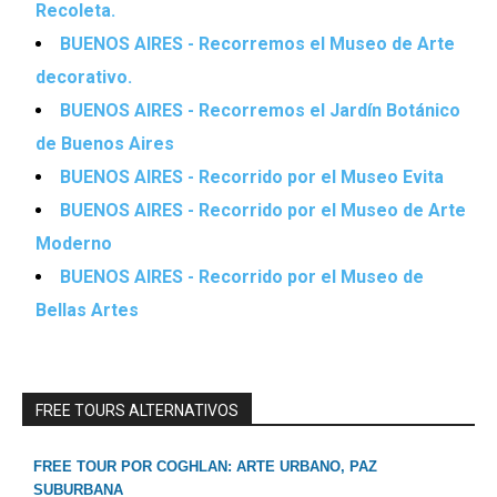
Recoleta.
BUENOS AIRES - Recorremos el Museo de Arte
decorativo.
BUENOS AIRES - Recorremos el Jardín Botánico
de Buenos Aires
BUENOS AIRES - Recorrido por el Museo Evita
BUENOS AIRES - Recorrido por el Museo de Arte
Moderno
BUENOS AIRES - Recorrido por el Museo de
Bellas Artes
FREE TOURS ALTERNATIVOS
FREE TOUR POR COGHLAN: ARTE URBANO, PAZ
SUBURBANA