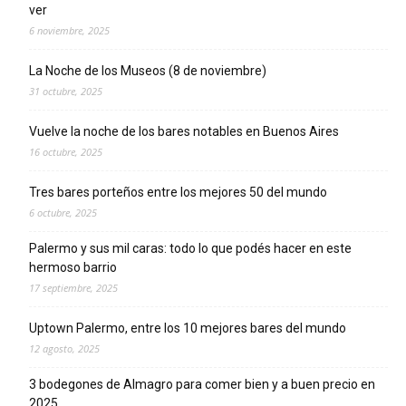
ver
6 noviembre, 2025
La Noche de los Museos (8 de noviembre)
31 octubre, 2025
Vuelve la noche de los bares notables en Buenos Aires
16 octubre, 2025
Tres bares porteños entre los mejores 50 del mundo
6 octubre, 2025
Palermo y sus mil caras: todo lo que podés hacer en este
hermoso barrio
17 septiembre, 2025
Uptown Palermo, entre los 10 mejores bares del mundo
12 agosto, 2025
3 bodegones de Almagro para comer bien y a buen precio en
2025