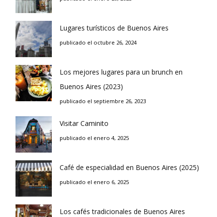
Lugares turísticos de Buenos Aires
publicado el octubre 26, 2024
Los mejores lugares para un brunch en
Buenos Aires (2023)
publicado el septiembre 26, 2023
Visitar Caminito
publicado el enero 4, 2025
Café de especialidad en Buenos Aires (2025)
publicado el enero 6, 2025
Los cafés tradicionales de Buenos Aires