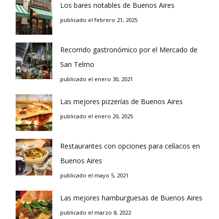
Los bares notables de Buenos Aires
publicado el febrero 21, 2025
Recorrido gastronómico por el Mercado de
San Telmo
publicado el enero 30, 2021
Las mejores pizzerías de Buenos Aires
publicado el enero 20, 2025
Restaurantes con opciones para celíacos en
Buenos Aires
publicado el mayo 5, 2021
Las mejores hamburguesas de Buenos Aires
publicado el marzo 8, 2022