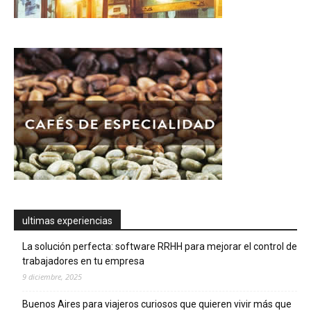
ultimas experiencias
La solución perfecta: software RRHH para mejorar el control de
trabajadores en tu empresa
9 diciembre, 2025
Buenos Aires para viajeros curiosos que quieren vivir más que