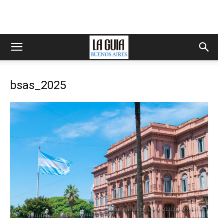
bsas_2025