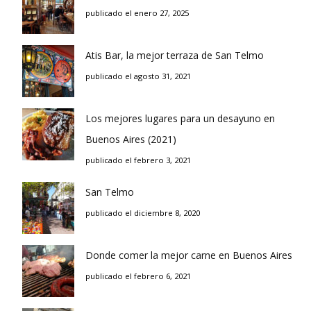
publicado el enero 27, 2025
Atis Bar, la mejor terraza de San Telmo
publicado el agosto 31, 2021
Los mejores lugares para un desayuno en
Buenos Aires (2021)
publicado el febrero 3, 2021
San Telmo
publicado el diciembre 8, 2020
Donde comer la mejor carne en Buenos Aires
publicado el febrero 6, 2021