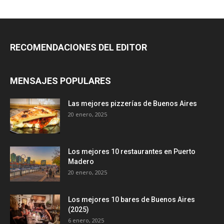
RECOMENDACIONES DEL EDITOR
MENSAJES POPULARES
Las mejores pizzerías de Buenos Aires
20 enero, 2025
Los mejores 10 restaurantes en Puerto
Madero
20 enero, 2025
Los mejores 10 bares de Buenos Aires
(2025)
6 enero, 2025