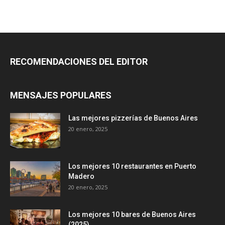
RECOMENDACIONES DEL EDITOR
MENSAJES POPULARES
Las mejores pizzerías de Buenos Aires
20 enero, 2025
Los mejores 10 restaurantes en Puerto
Madero
20 enero, 2025
Los mejores 10 bares de Buenos Aires
(2025)