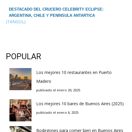
DESTACADO DEL CRUCERO CELEBRITY ECLIPSE:
ARGENTINA, CHILE Y PENINSULA ANTARTICA
(TANGOL)
POPULAR
Los mejores 10 restaurantes en Puerto
Madero
publicado el enero 20, 2025
Los mejores 10 bares de Buenos Aires (2025)
publicado el enero 6, 2025
Bodegones para comer bien en Buenos Aires