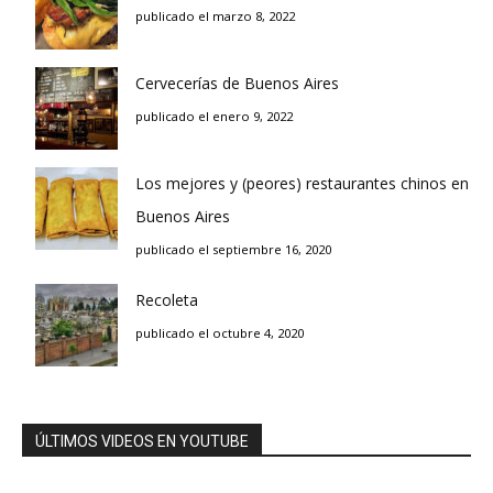
publicado el marzo 8, 2022
Cervecerías de Buenos Aires
publicado el enero 9, 2022
Los mejores y (peores) restaurantes chinos en
Buenos Aires
publicado el septiembre 16, 2020
Recoleta
publicado el octubre 4, 2020
ÚLTIMOS VIDEOS EN YOUTUBE