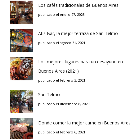
Los cafés tradicionales de Buenos Aires
publicado el enero 27, 2025
Atis Bar, la mejor terraza de San Telmo
publicado el agosto 31, 2021
Los mejores lugares para un desayuno en
Buenos Aires (2021)
publicado el febrero 3, 2021
San Telmo
publicado el diciembre 8, 2020
Donde comer la mejor carne en Buenos Aires
publicado el febrero 6, 2021