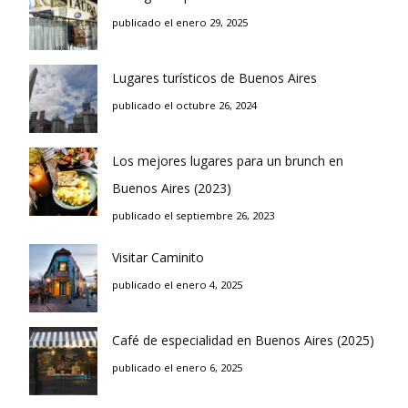
publicado el enero 29, 2025
Lugares turísticos de Buenos Aires
publicado el octubre 26, 2024
Los mejores lugares para un brunch en
Buenos Aires (2023)
publicado el septiembre 26, 2023
Visitar Caminito
publicado el enero 4, 2025
Café de especialidad en Buenos Aires (2025)
publicado el enero 6, 2025