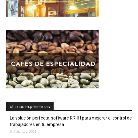
ultimas experiencias
La solución perfecta: software RRHH para mejorar el control de
trabajadores en tu empresa
9 diciembre, 2025