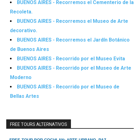
BUENOS AIRES - Recorremos el Cementerio de la
Recoleta.
BUENOS AIRES - Recorremos el Museo de Arte
decorativo.
BUENOS AIRES - Recorremos el Jardín Botánico
de Buenos Aires
BUENOS AIRES - Recorrido por el Museo Evita
BUENOS AIRES - Recorrido por el Museo de Arte
Moderno
BUENOS AIRES - Recorrido por el Museo de
Bellas Artes
FREE TOURS ALTERNATIVOS