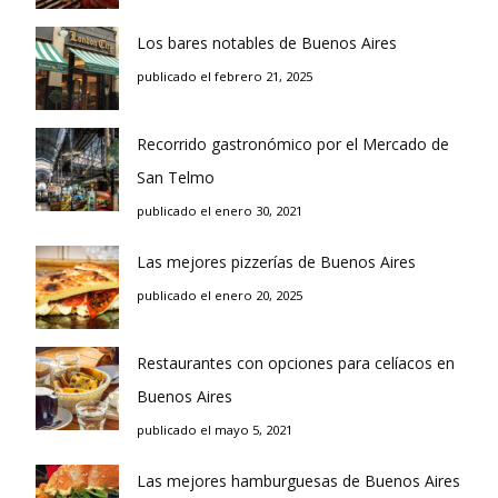
Los bares notables de Buenos Aires
publicado el febrero 21, 2025
Recorrido gastronómico por el Mercado de
San Telmo
publicado el enero 30, 2021
Las mejores pizzerías de Buenos Aires
publicado el enero 20, 2025
Restaurantes con opciones para celíacos en
Buenos Aires
publicado el mayo 5, 2021
Las mejores hamburguesas de Buenos Aires