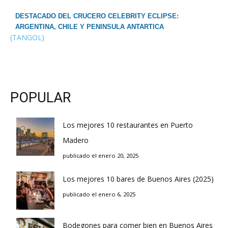
DESTACADO DEL CRUCERO CELEBRITY ECLIPSE:
ARGENTINA, CHILE Y PENINSULA ANTARTICA
(TANGOL)
POPULAR
Los mejores 10 restaurantes en Puerto
Madero
publicado el enero 20, 2025
Los mejores 10 bares de Buenos Aires (2025)
publicado el enero 6, 2025
Bodegones para comer bien en Buenos Aires