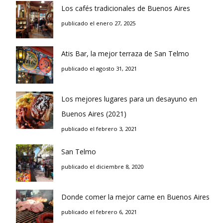
Los cafés tradicionales de Buenos Aires
publicado el enero 27, 2025
Atis Bar, la mejor terraza de San Telmo
publicado el agosto 31, 2021
Los mejores lugares para un desayuno en
Buenos Aires (2021)
publicado el febrero 3, 2021
San Telmo
publicado el diciembre 8, 2020
Donde comer la mejor carne en Buenos Aires
publicado el febrero 6, 2021