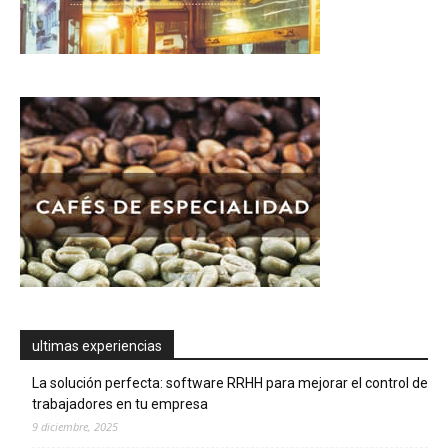
ultimas experiencias
La solución perfecta: software RRHH para mejorar el control de
trabajadores en tu empresa
9 diciembre, 2025