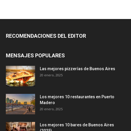
RECOMENDACIONES DEL EDITOR
MENSAJES POPULARES
Las mejores pizzerías de Buenos Aires
20 enero, 2025
Los mejores 10 restaurantes en Puerto
Madero
20 enero, 2025
Los mejores 10 bares de Buenos Aires
(2025)