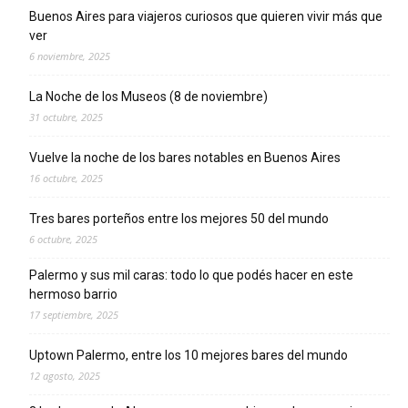
Buenos Aires para viajeros curiosos que quieren vivir más que
ver
6 noviembre, 2025
La Noche de los Museos (8 de noviembre)
31 octubre, 2025
Vuelve la noche de los bares notables en Buenos Aires
16 octubre, 2025
Tres bares porteños entre los mejores 50 del mundo
6 octubre, 2025
Palermo y sus mil caras: todo lo que podés hacer en este
hermoso barrio
17 septiembre, 2025
Uptown Palermo, entre los 10 mejores bares del mundo
12 agosto, 2025