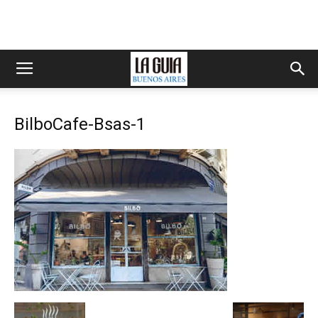
BilboCafe-Bsas-1