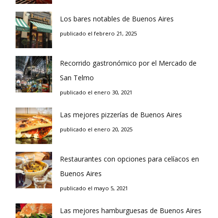
Los bares notables de Buenos Aires
publicado el febrero 21, 2025
Recorrido gastronómico por el Mercado de
San Telmo
publicado el enero 30, 2021
Las mejores pizzerías de Buenos Aires
publicado el enero 20, 2025
Restaurantes con opciones para celíacos en
Buenos Aires
publicado el mayo 5, 2021
Las mejores hamburguesas de Buenos Aires