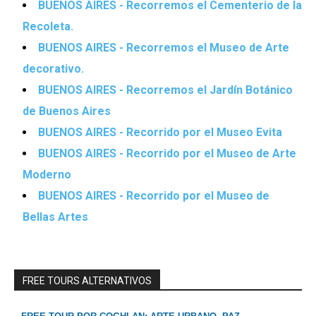
BUENOS AIRES - Recorremos el Cementerio de la
Recoleta.
BUENOS AIRES - Recorremos el Museo de Arte
decorativo.
BUENOS AIRES - Recorremos el Jardín Botánico
de Buenos Aires
BUENOS AIRES - Recorrido por el Museo Evita
BUENOS AIRES - Recorrido por el Museo de Arte
Moderno
BUENOS AIRES - Recorrido por el Museo de
Bellas Artes
FREE TOURS ALTERNATIVOS