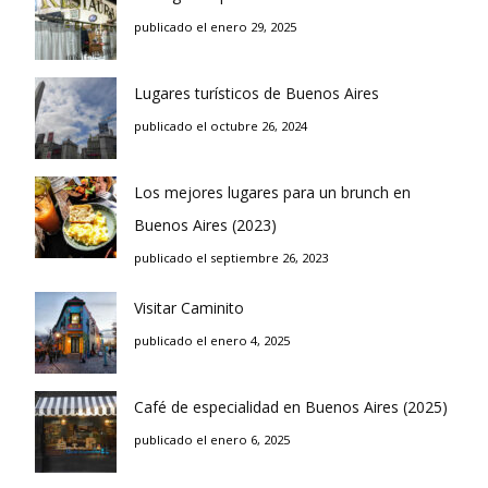
publicado el enero 29, 2025
Lugares turísticos de Buenos Aires
publicado el octubre 26, 2024
Los mejores lugares para un brunch en
Buenos Aires (2023)
publicado el septiembre 26, 2023
Visitar Caminito
publicado el enero 4, 2025
Café de especialidad en Buenos Aires (2025)
publicado el enero 6, 2025