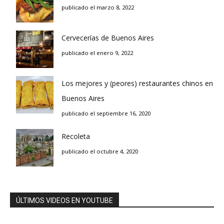
publicado el marzo 8, 2022
Cervecerías de Buenos Aires
publicado el enero 9, 2022
Los mejores y (peores) restaurantes chinos en
Buenos Aires
publicado el septiembre 16, 2020
Recoleta
publicado el octubre 4, 2020
ÚLTIMOS VIDEOS EN YOUTUBE