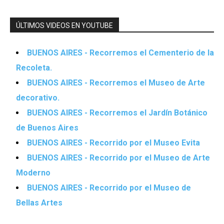
ÚLTIMOS VIDEOS EN YOUTUBE
BUENOS AIRES - Recorremos el Cementerio de la
Recoleta.
BUENOS AIRES - Recorremos el Museo de Arte
decorativo.
BUENOS AIRES - Recorremos el Jardín Botánico
de Buenos Aires
BUENOS AIRES - Recorrido por el Museo Evita
BUENOS AIRES - Recorrido por el Museo de Arte
Moderno
BUENOS AIRES - Recorrido por el Museo de
Bellas Artes