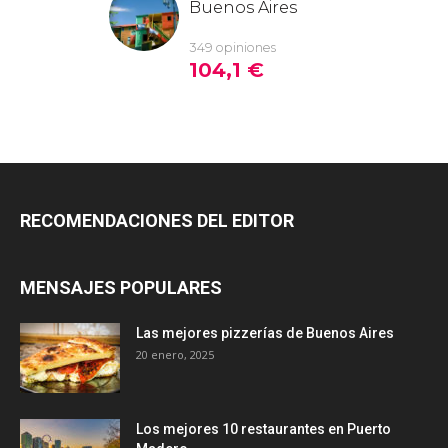
RECOMENDACIONES DEL EDITOR
MENSAJES POPULARES
Las mejores pizzerías de Buenos Aires
20 enero, 2025
Los mejores 10 restaurantes en Puerto