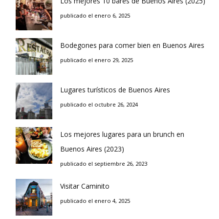
Los mejores 10 bares de Buenos Aires (2025)
publicado el enero 6, 2025
Bodegones para comer bien en Buenos Aires
publicado el enero 29, 2025
Lugares turísticos de Buenos Aires
publicado el octubre 26, 2024
Los mejores lugares para un brunch en
Buenos Aires (2023)
publicado el septiembre 26, 2023
Visitar Caminito
publicado el enero 4, 2025