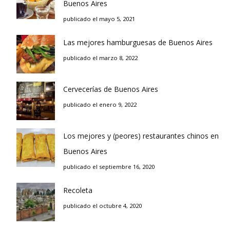
Buenos Aires
publicado el mayo 5, 2021
Las mejores hamburguesas de Buenos Aires
publicado el marzo 8, 2022
Cervecerías de Buenos Aires
publicado el enero 9, 2022
Los mejores y (peores) restaurantes chinos en
Buenos Aires
publicado el septiembre 16, 2020
Recoleta
publicado el octubre 4, 2020