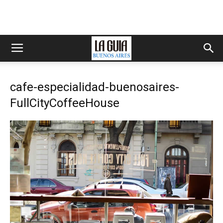
cafe-especialidad-buenosaires-
FullCityCoffeeHouse