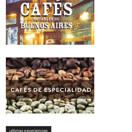
ultimas experiencias