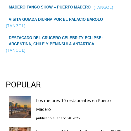
(TANGOL)
MADERO TANGO SHOW – PUERTO MADERO
VISITA GUIADA DIURNA POR EL PALACIO BAROLO
(TANGOL)
DESTACADO DEL CRUCERO CELEBRITY ECLIPSE:
ARGENTINA, CHILE Y PENINSULA ANTARTICA
(TANGOL)
POPULAR
Los mejores 10 restaurantes en Puerto
Madero
publicado el enero 20, 2025