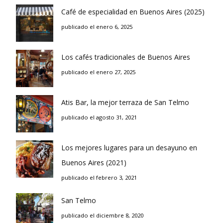
Café de especialidad en Buenos Aires (2025)
publicado el enero 6, 2025
Los cafés tradicionales de Buenos Aires
publicado el enero 27, 2025
Atis Bar, la mejor terraza de San Telmo
publicado el agosto 31, 2021
Los mejores lugares para un desayuno en
Buenos Aires (2021)
publicado el febrero 3, 2021
San Telmo
publicado el diciembre 8, 2020