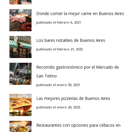
Donde comer la mejor carne en Buenos Aires
publicado el febrero 6, 2021
Los bares notables de Buenos Aires
publicado el febrero 21, 2025
Recorrido gastronómico por el Mercado de
San Telmo
publicado el enero 30, 2021
Las mejores pizzerías de Buenos Aires
publicado el enero 20, 2025
Restaurantes con opciones para celíacos en