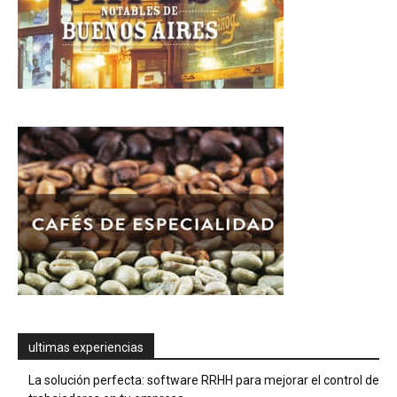
ultimas experiencias
La solución perfecta: software RRHH para mejorar el control de