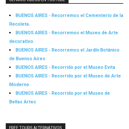
BUENOS AIRES - Recorremos el Cementerio de la
Recoleta.
BUENOS AIRES - Recorremos el Museo de Arte
decorativo.
BUENOS AIRES - Recorremos el Jardín Botánico
de Buenos Aires
BUENOS AIRES - Recorrido por el Museo Evita
BUENOS AIRES - Recorrido por el Museo de Arte
Moderno
BUENOS AIRES - Recorrido por el Museo de
Bellas Artes
FREE TOURS ALTERNATIVOS