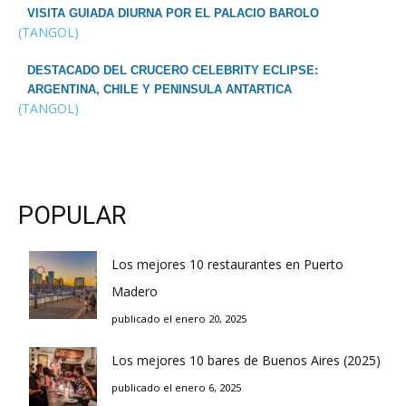
VISITA GUIADA DIURNA POR EL PALACIO BAROLO
(TANGOL)
DESTACADO DEL CRUCERO CELEBRITY ECLIPSE:
ARGENTINA, CHILE Y PENINSULA ANTARTICA
(TANGOL)
POPULAR
Los mejores 10 restaurantes en Puerto
Madero
publicado el enero 20, 2025
Los mejores 10 bares de Buenos Aires (2025)
publicado el enero 6, 2025