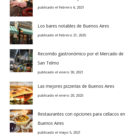
publicado el febrero 6, 2021
Los bares notables de Buenos Aires
publicado el febrero 21, 2025
Recorrido gastronómico por el Mercado de
San Telmo
publicado el enero 30, 2021
Las mejores pizzerías de Buenos Aires
publicado el enero 20, 2025
Restaurantes con opciones para celíacos en
Buenos Aires
publicado el mayo 5, 2021