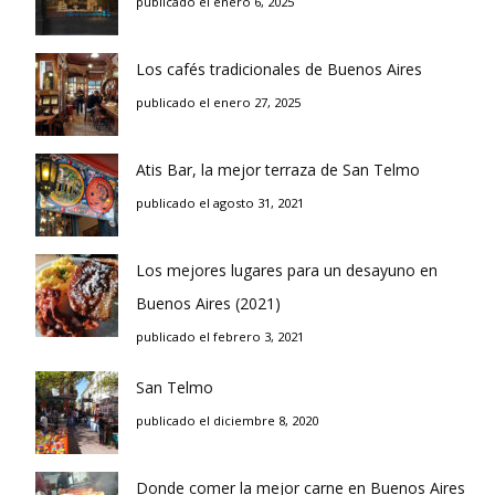
publicado el enero 6, 2025
Los cafés tradicionales de Buenos Aires
publicado el enero 27, 2025
Atis Bar, la mejor terraza de San Telmo
publicado el agosto 31, 2021
Los mejores lugares para un desayuno en
Buenos Aires (2021)
publicado el febrero 3, 2021
San Telmo
publicado el diciembre 8, 2020
Donde comer la mejor carne en Buenos Aires