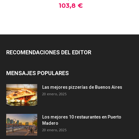
RECOMENDACIONES DEL EDITOR
MENSAJES POPULARES
Las mejores pizzerías de Buenos Aires
20 enero, 2025
Los mejores 10 restaurantes en Puerto
Madero
20 enero, 2025