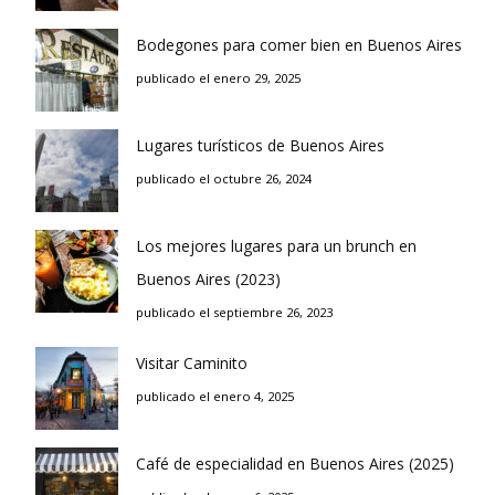
Bodegones para comer bien en Buenos Aires
publicado el enero 29, 2025
Lugares turísticos de Buenos Aires
publicado el octubre 26, 2024
Los mejores lugares para un brunch en
Buenos Aires (2023)
publicado el septiembre 26, 2023
Visitar Caminito
publicado el enero 4, 2025
Café de especialidad en Buenos Aires (2025)