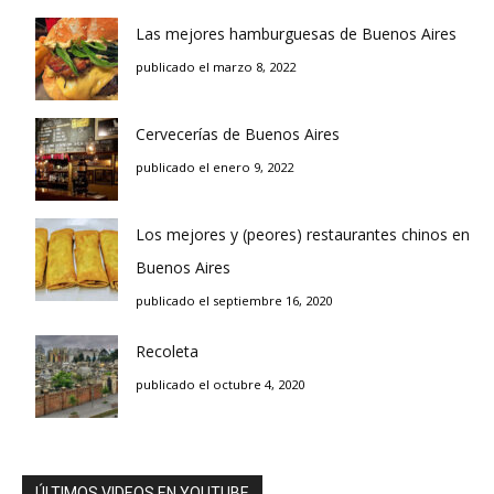
Las mejores hamburguesas de Buenos Aires
publicado el marzo 8, 2022
Cervecerías de Buenos Aires
publicado el enero 9, 2022
Los mejores y (peores) restaurantes chinos en
Buenos Aires
publicado el septiembre 16, 2020
Recoleta
publicado el octubre 4, 2020
ÚLTIMOS VIDEOS EN YOUTUBE