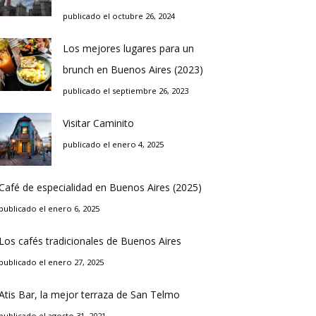
publicado el octubre 26, 2024
Los mejores lugares para un
brunch en Buenos Aires (2023)
publicado el septiembre 26, 2023
Visitar Caminito
publicado el enero 4, 2025
Café de especialidad en Buenos Aires (2025)
publicado el enero 6, 2025
Los cafés tradicionales de Buenos Aires
publicado el enero 27, 2025
Atis Bar, la mejor terraza de San Telmo
publicado el agosto 31, 2021