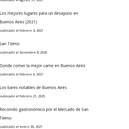
Los mejores lugares para un desayuno en
Buenos Aires (2021)
publicado el febrero 3, 2021
San Telmo
publicado el diciembre 8, 2020
Donde comer la mejor carne en Buenos Aires
publicado el febrero 6, 2021
Los bares notables de Buenos Aires
publicado el febrero 21, 2025
Recorrido gastronómico por el Mercado de San
Telmo
publicado el enero 30, 2021