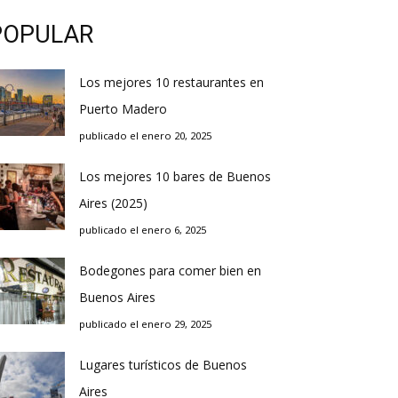
POPULAR
Los mejores 10 restaurantes en
Puerto Madero
publicado el enero 20, 2025
Los mejores 10 bares de Buenos
Aires (2025)
publicado el enero 6, 2025
Bodegones para comer bien en
Buenos Aires
publicado el enero 29, 2025
Lugares turísticos de Buenos
Aires