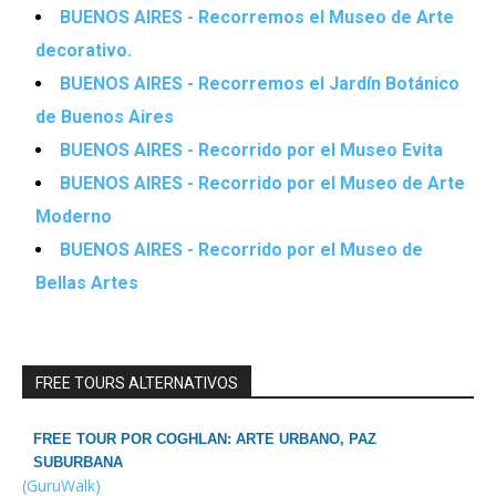
BUENOS AIRES - Recorremos el Museo de Arte
decorativo.
BUENOS AIRES - Recorremos el Jardín Botánico
de Buenos Aires
BUENOS AIRES - Recorrido por el Museo Evita
BUENOS AIRES - Recorrido por el Museo de Arte
Moderno
BUENOS AIRES - Recorrido por el Museo de
Bellas Artes
FREE TOURS ALTERNATIVOS
FREE TOUR POR COGHLAN: ARTE URBANO, PAZ
SUBURBANA
(GuruWalk)