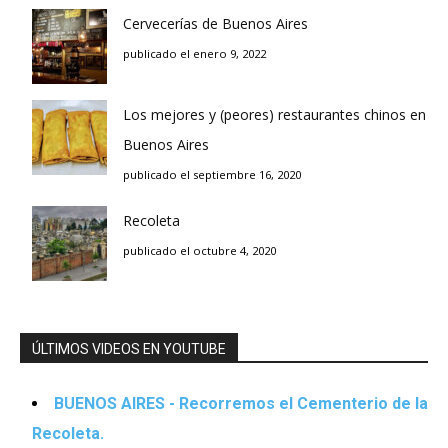
Cervecerías de Buenos Aires
publicado el enero 9, 2022
Los mejores y (peores) restaurantes chinos en
Buenos Aires
publicado el septiembre 16, 2020
Recoleta
publicado el octubre 4, 2020
ÚLTIMOS VIDEOS EN YOUTUBE
BUENOS AIRES - Recorremos el Cementerio de la
Recoleta.