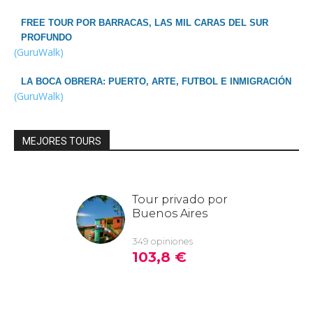
FREE TOUR POR BARRACAS, LAS MIL CARAS DEL SUR
PROFUNDO
(GuruWalk)
LA BOCA OBRERA: PUERTO, ARTE, FUTBOL E INMIGRACIÓN
(GuruWalk)
MEJORES TOURS