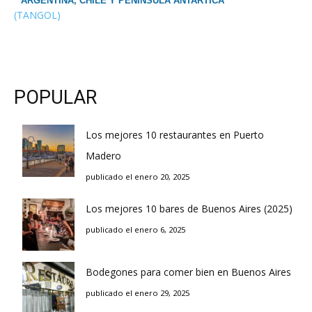
ARGENTINA, CHILE Y PENINSULA ANTARTICA
(TANGOL)
POPULAR
Los mejores 10 restaurantes en Puerto
Madero
publicado el enero 20, 2025
Los mejores 10 bares de Buenos Aires (2025)
publicado el enero 6, 2025
Bodegones para comer bien en Buenos Aires
publicado el enero 29, 2025