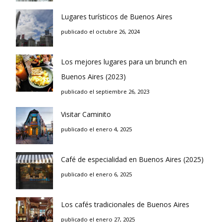
Lugares turísticos de Buenos Aires
publicado el octubre 26, 2024
Los mejores lugares para un brunch en
Buenos Aires (2023)
publicado el septiembre 26, 2023
Visitar Caminito
publicado el enero 4, 2025
Café de especialidad en Buenos Aires (2025)
publicado el enero 6, 2025
Los cafés tradicionales de Buenos Aires
publicado el enero 27, 2025