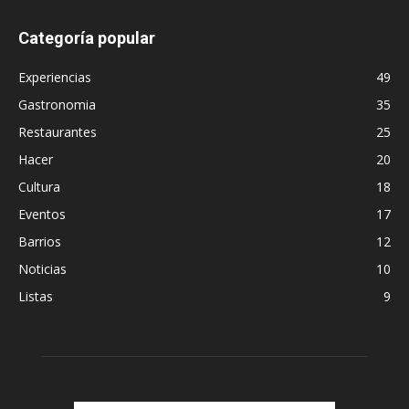
Categoría popular
Experiencias
49
Gastronomia
35
Restaurantes
25
Hacer
20
Cultura
18
Eventos
17
Barrios
12
Noticias
10
Listas
9