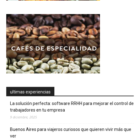
ultimas experiencias
La solución perfecta: software RRHH para mejorar el control de
trabajadores en tu empresa
9 diciembre, 2025
Buenos Aires para viajeros curiosos que quieren vivir más que
ver