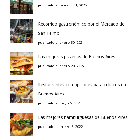
publicado el febrero 21, 2025
Recorrido gastronómico por el Mercado de
San Telmo
publicado el enero 30, 2021
Las mejores pizzerías de Buenos Aires
publicado el enero 20, 2025
Restaurantes con opciones para celíacos en
Buenos Aires
publicado el mayo 5, 2021
Las mejores hamburguesas de Buenos Aires
publicado el marzo 8, 2022