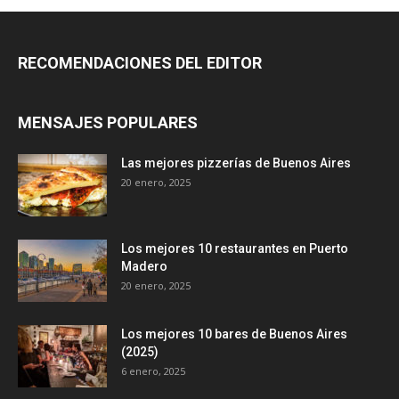
RECOMENDACIONES DEL EDITOR
MENSAJES POPULARES
Las mejores pizzerías de Buenos Aires
20 enero, 2025
Los mejores 10 restaurantes en Puerto
Madero
20 enero, 2025
Los mejores 10 bares de Buenos Aires
(2025)
6 enero, 2025