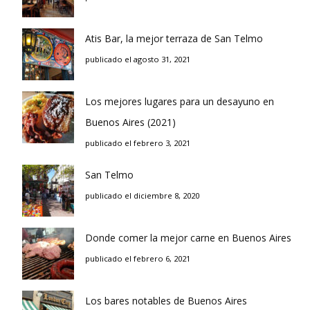
Atis Bar, la mejor terraza de San Telmo
publicado el agosto 31, 2021
Los mejores lugares para un desayuno en
Buenos Aires (2021)
publicado el febrero 3, 2021
San Telmo
publicado el diciembre 8, 2020
Donde comer la mejor carne en Buenos Aires
publicado el febrero 6, 2021
Los bares notables de Buenos Aires