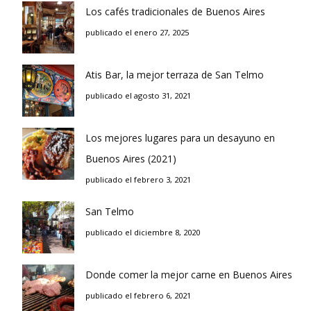
Los cafés tradicionales de Buenos Aires
publicado el enero 27, 2025
Atis Bar, la mejor terraza de San Telmo
publicado el agosto 31, 2021
Los mejores lugares para un desayuno en
Buenos Aires (2021)
publicado el febrero 3, 2021
San Telmo
publicado el diciembre 8, 2020
Donde comer la mejor carne en Buenos Aires
publicado el febrero 6, 2021