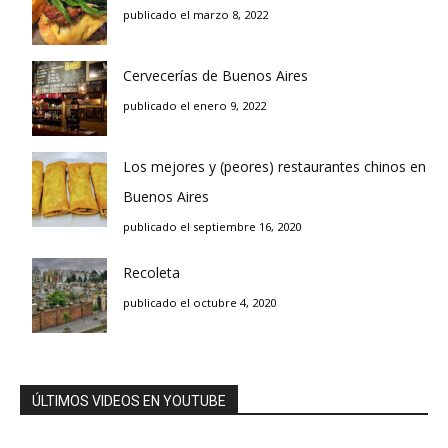
publicado el marzo 8, 2022
Cervecerías de Buenos Aires
publicado el enero 9, 2022
Los mejores y (peores) restaurantes chinos en
Buenos Aires
publicado el septiembre 16, 2020
Recoleta
publicado el octubre 4, 2020
ÚLTIMOS VIDEOS EN YOUTUBE