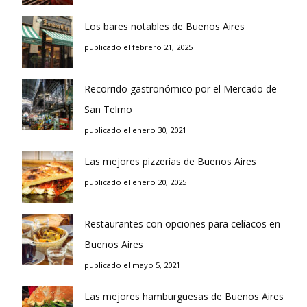
Los bares notables de Buenos Aires
publicado el febrero 21, 2025
Recorrido gastronómico por el Mercado de
San Telmo
publicado el enero 30, 2021
Las mejores pizzerías de Buenos Aires
publicado el enero 20, 2025
Restaurantes con opciones para celíacos en
Buenos Aires
publicado el mayo 5, 2021
Las mejores hamburguesas de Buenos Aires