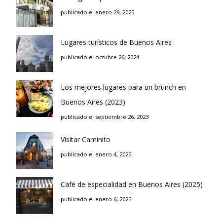
publicado el enero 29, 2025
Lugares turísticos de Buenos Aires
publicado el octubre 26, 2024
Los mejores lugares para un brunch en
Buenos Aires (2023)
publicado el septiembre 26, 2023
Visitar Caminito
publicado el enero 4, 2025
Café de especialidad en Buenos Aires (2025)
publicado el enero 6, 2025