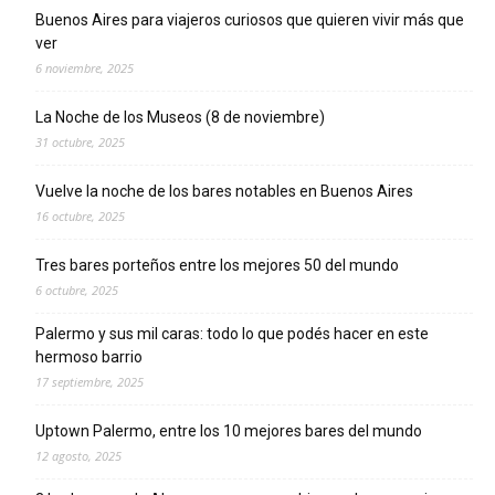
Buenos Aires para viajeros curiosos que quieren vivir más que
ver
6 noviembre, 2025
La Noche de los Museos (8 de noviembre)
31 octubre, 2025
Vuelve la noche de los bares notables en Buenos Aires
16 octubre, 2025
Tres bares porteños entre los mejores 50 del mundo
6 octubre, 2025
Palermo y sus mil caras: todo lo que podés hacer en este
hermoso barrio
17 septiembre, 2025
Uptown Palermo, entre los 10 mejores bares del mundo
12 agosto, 2025