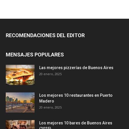
RECOMENDACIONES DEL EDITOR
MENSAJES POPULARES
Las mejores pizzerías de Buenos Aires
20 enero, 2025
Los mejores 10 restaurantes en Puerto
Madero
20 enero, 2025
Los mejores 10 bares de Buenos Aires
(2025)