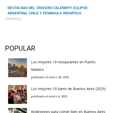
DESTACADO DEL CRUCERO CELEBRITY ECLIPSE:
ARGENTINA, CHILE Y PENINSULA ANTARTICA
(TANGOL)
POPULAR
Los mejores 10 restaurantes en Puerto
Madero
publicado el enero 20, 2025
Los mejores 10 bares de Buenos Aires (2025)
publicado el enero 6, 2025
Bodegones para comer bien en Buenos Aires