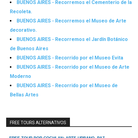
BUENOS AIRES - Recorremos el Cementerio de la
Recoleta.
BUENOS AIRES - Recorremos el Museo de Arte
decorativo.
BUENOS AIRES - Recorremos el Jardín Botánico
de Buenos Aires
BUENOS AIRES - Recorrido por el Museo Evita
BUENOS AIRES - Recorrido por el Museo de Arte
Moderno
BUENOS AIRES - Recorrido por el Museo de
Bellas Artes
FREE TOURS ALTERNATIVOS