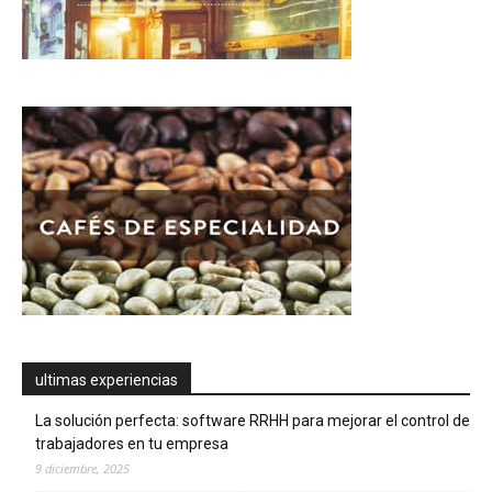
ultimas experiencias
La solución perfecta: software RRHH para mejorar el control de
trabajadores en tu empresa
9 diciembre, 2025