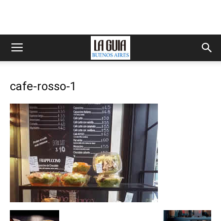
cafe-rosso-1