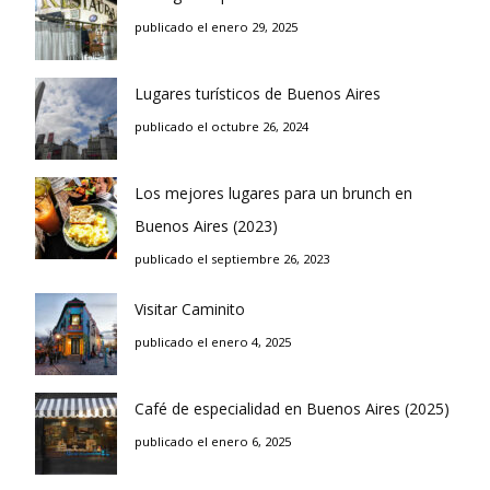
publicado el enero 29, 2025
Lugares turísticos de Buenos Aires
publicado el octubre 26, 2024
Los mejores lugares para un brunch en
Buenos Aires (2023)
publicado el septiembre 26, 2023
Visitar Caminito
publicado el enero 4, 2025
Café de especialidad en Buenos Aires (2025)
publicado el enero 6, 2025