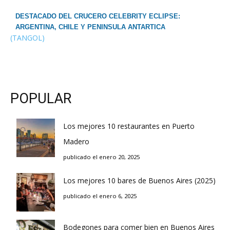
DESTACADO DEL CRUCERO CELEBRITY ECLIPSE:
ARGENTINA, CHILE Y PENINSULA ANTARTICA
(TANGOL)
POPULAR
Los mejores 10 restaurantes en Puerto
Madero
publicado el enero 20, 2025
Los mejores 10 bares de Buenos Aires (2025)
publicado el enero 6, 2025
Bodegones para comer bien en Buenos Aires