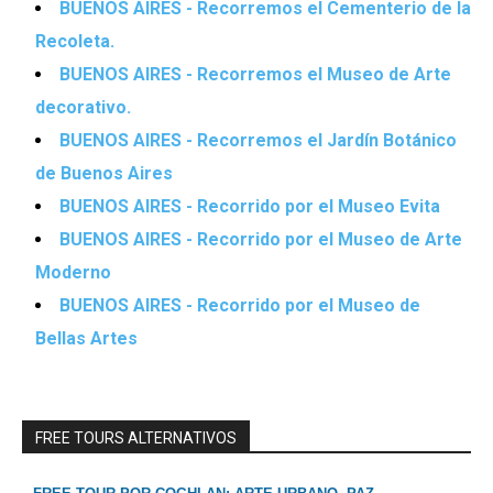
BUENOS AIRES - Recorremos el Cementerio de la
Recoleta.
BUENOS AIRES - Recorremos el Museo de Arte
decorativo.
BUENOS AIRES - Recorremos el Jardín Botánico
de Buenos Aires
BUENOS AIRES - Recorrido por el Museo Evita
BUENOS AIRES - Recorrido por el Museo de Arte
Moderno
BUENOS AIRES - Recorrido por el Museo de
Bellas Artes
FREE TOURS ALTERNATIVOS