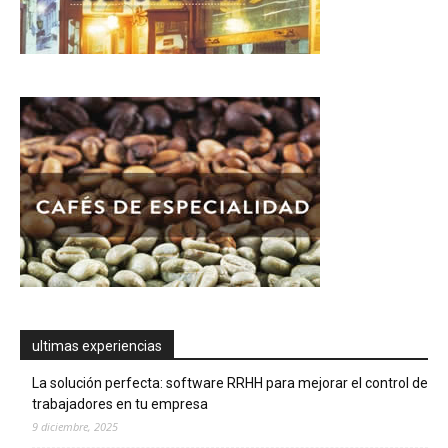
ultimas experiencias
La solución perfecta: software RRHH para mejorar el control de
trabajadores en tu empresa
9 diciembre, 2025