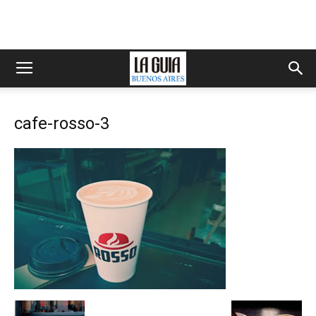
cafe-rosso-3