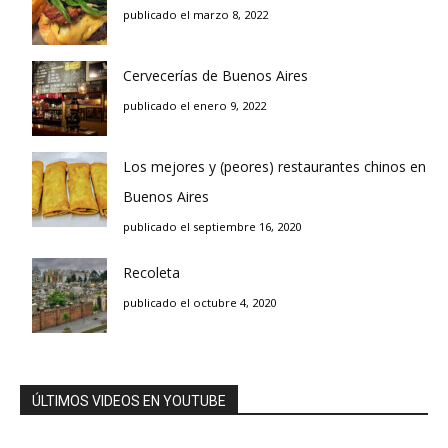
publicado el marzo 8, 2022
Cervecerías de Buenos Aires
publicado el enero 9, 2022
Los mejores y (peores) restaurantes chinos en
Buenos Aires
publicado el septiembre 16, 2020
Recoleta
publicado el octubre 4, 2020
ÚLTIMOS VIDEOS EN YOUTUBE