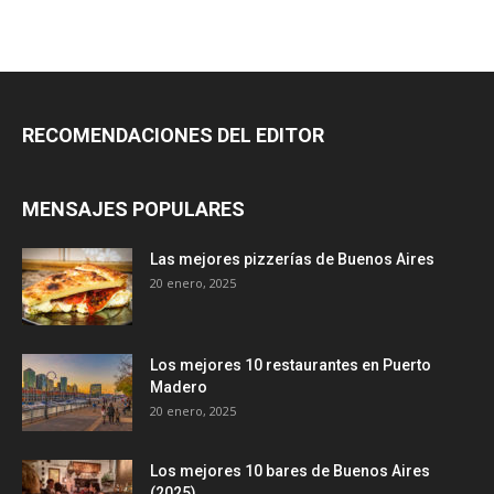
RECOMENDACIONES DEL EDITOR
MENSAJES POPULARES
Las mejores pizzerías de Buenos Aires
20 enero, 2025
Los mejores 10 restaurantes en Puerto
Madero
20 enero, 2025
Los mejores 10 bares de Buenos Aires
(2025)