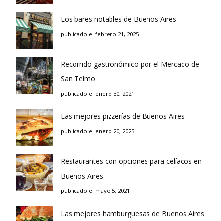
Los bares notables de Buenos Aires
publicado el febrero 21, 2025
Recorrido gastronómico por el Mercado de
San Telmo
publicado el enero 30, 2021
Las mejores pizzerías de Buenos Aires
publicado el enero 20, 2025
Restaurantes con opciones para celíacos en
Buenos Aires
publicado el mayo 5, 2021
Las mejores hamburguesas de Buenos Aires