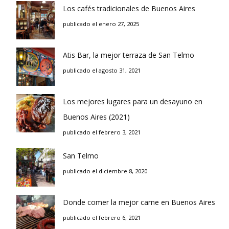
Los cafés tradicionales de Buenos Aires
publicado el enero 27, 2025
Atis Bar, la mejor terraza de San Telmo
publicado el agosto 31, 2021
Los mejores lugares para un desayuno en
Buenos Aires (2021)
publicado el febrero 3, 2021
San Telmo
publicado el diciembre 8, 2020
Donde comer la mejor carne en Buenos Aires
publicado el febrero 6, 2021