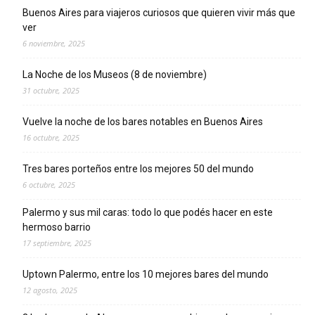
Buenos Aires para viajeros curiosos que quieren vivir más que
ver
6 noviembre, 2025
La Noche de los Museos (8 de noviembre)
31 octubre, 2025
Vuelve la noche de los bares notables en Buenos Aires
16 octubre, 2025
Tres bares porteños entre los mejores 50 del mundo
6 octubre, 2025
Palermo y sus mil caras: todo lo que podés hacer en este
hermoso barrio
17 septiembre, 2025
Uptown Palermo, entre los 10 mejores bares del mundo
12 agosto, 2025