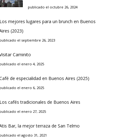
publicado el octubre 26, 2024
Los mejores lugares para un brunch en Buenos
Aires (2023)
publicado el septiembre 26, 2023
Visitar Caminito
publicado el enero 4, 2025
Café de especialidad en Buenos Aires (2025)
publicado el enero 6, 2025
Los cafés tradicionales de Buenos Aires
publicado el enero 27, 2025
Atis Bar, la mejor terraza de San Telmo
publicado el agosto 31, 2021