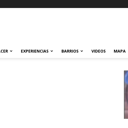
ACER
EXPERIENCIAS
BARRIOS
VIDEOS
MAPA