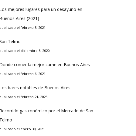
Los mejores lugares para un desayuno en
Buenos Aires (2021)
publicado el febrero 3, 2021
San Telmo
publicado el diciembre 8, 2020
Donde comer la mejor carne en Buenos Aires
publicado el febrero 6, 2021
Los bares notables de Buenos Aires
publicado el febrero 21, 2025
Recorrido gastronómico por el Mercado de San
Telmo
publicado el enero 30, 2021