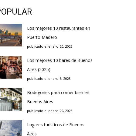
POPULAR
Los mejores 10 restaurantes en
Puerto Madero
publicado el enero 20, 2025
Los mejores 10 bares de Buenos
Aires (2025)
publicado el enero 6, 2025
Bodegones para comer bien en
Buenos Aires
publicado el enero 29, 2025
Lugares turísticos de Buenos
Aires