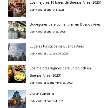
Los mejores 10 bares de Buenos Aires (2025)
publicado el enero 6, 2025
Bodegones para comer bien en Buenos Aires
publicado el enero 29, 2025
Lugares turísticos de Buenos Aires
publicado el octubre 26, 2024
Los mejores lugares para un brunch en
Buenos Aires (2023)
publicado el septiembre 26, 2023
Visitar Caminito
publicado el enero 4, 2025