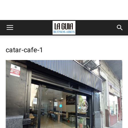
catar-cafe-1