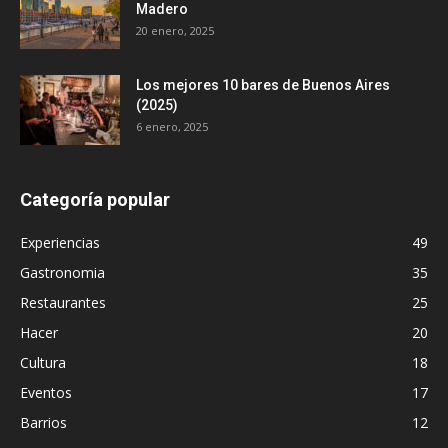
Madero
20 enero, 2025
Los mejores 10 bares de Buenos Aires
(2025)
6 enero, 2025
Categoría popular
Experiencias
49
Gastronomia
35
Restaurantes
25
Hacer
20
Cultura
18
Eventos
17
Barrios
12