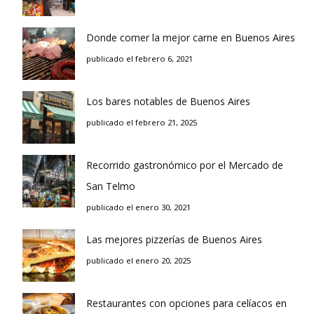
Donde comer la mejor carne en Buenos Aires
publicado el febrero 6, 2021
Los bares notables de Buenos Aires
publicado el febrero 21, 2025
Recorrido gastronómico por el Mercado de
San Telmo
publicado el enero 30, 2021
Las mejores pizzerías de Buenos Aires
publicado el enero 20, 2025
Restaurantes con opciones para celíacos en