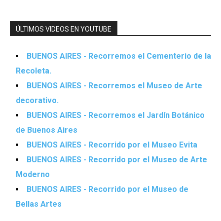
ÚLTIMOS VIDEOS EN YOUTUBE
BUENOS AIRES - Recorremos el Cementerio de la
Recoleta.
BUENOS AIRES - Recorremos el Museo de Arte
decorativo.
BUENOS AIRES - Recorremos el Jardín Botánico
de Buenos Aires
BUENOS AIRES - Recorrido por el Museo Evita
BUENOS AIRES - Recorrido por el Museo de Arte
Moderno
BUENOS AIRES - Recorrido por el Museo de
Bellas Artes