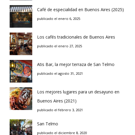
Café de especialidad en Buenos Aires (2025)
publicado el enero 6, 2025
Los cafés tradicionales de Buenos Aires
publicado el enero 27, 2025
Atis Bar, la mejor terraza de San Telmo
publicado el agosto 31, 2021
Los mejores lugares para un desayuno en
Buenos Aires (2021)
publicado el febrero 3, 2021
San Telmo
publicado el diciembre 8, 2020