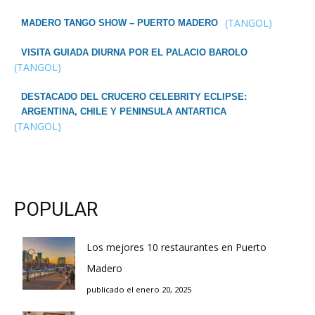
(TANGOL)
MADERO TANGO SHOW – PUERTO MADERO
VISITA GUIADA DIURNA POR EL PALACIO BAROLO
(TANGOL)
DESTACADO DEL CRUCERO CELEBRITY ECLIPSE:
ARGENTINA, CHILE Y PENINSULA ANTARTICA
(TANGOL)
POPULAR
Los mejores 10 restaurantes en Puerto
Madero
publicado el enero 20, 2025