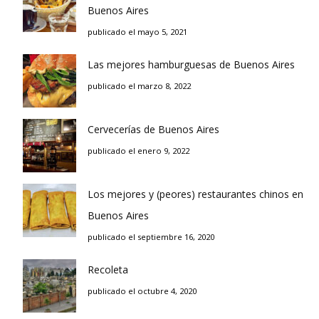
Buenos Aires
publicado el mayo 5, 2021
Las mejores hamburguesas de Buenos Aires
publicado el marzo 8, 2022
Cervecerías de Buenos Aires
publicado el enero 9, 2022
Los mejores y (peores) restaurantes chinos en
Buenos Aires
publicado el septiembre 16, 2020
Recoleta
publicado el octubre 4, 2020