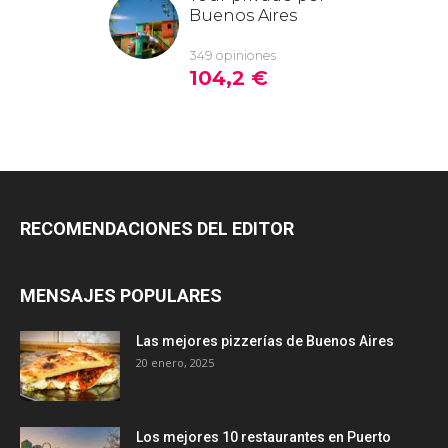
RECOMENDACIONES DEL EDITOR
MENSAJES POPULARES
Las mejores pizzerías de Buenos Aires
20 enero, 2025
Los mejores 10 restaurantes en Puerto