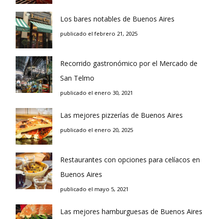
Los bares notables de Buenos Aires
publicado el febrero 21, 2025
Recorrido gastronómico por el Mercado de
San Telmo
publicado el enero 30, 2021
Las mejores pizzerías de Buenos Aires
publicado el enero 20, 2025
Restaurantes con opciones para celíacos en
Buenos Aires
publicado el mayo 5, 2021
Las mejores hamburguesas de Buenos Aires