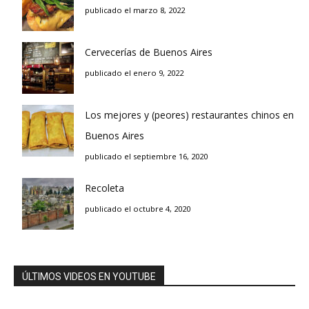
publicado el marzo 8, 2022
Cervecerías de Buenos Aires
publicado el enero 9, 2022
Los mejores y (peores) restaurantes chinos en
Buenos Aires
publicado el septiembre 16, 2020
Recoleta
publicado el octubre 4, 2020
ÚLTIMOS VIDEOS EN YOUTUBE