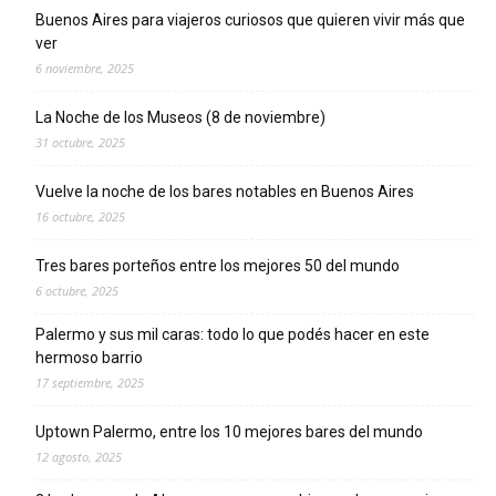
Buenos Aires para viajeros curiosos que quieren vivir más que
ver
6 noviembre, 2025
La Noche de los Museos (8 de noviembre)
31 octubre, 2025
Vuelve la noche de los bares notables en Buenos Aires
16 octubre, 2025
Tres bares porteños entre los mejores 50 del mundo
6 octubre, 2025
Palermo y sus mil caras: todo lo que podés hacer en este
hermoso barrio
17 septiembre, 2025
Uptown Palermo, entre los 10 mejores bares del mundo
12 agosto, 2025