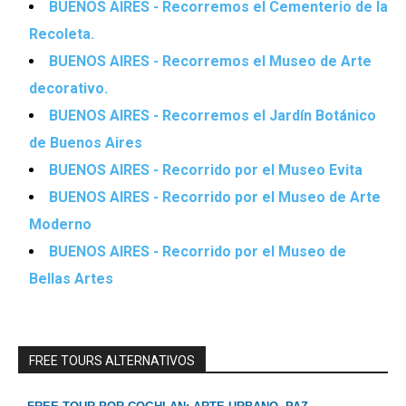
BUENOS AIRES - Recorremos el Cementerio de la
Recoleta.
BUENOS AIRES - Recorremos el Museo de Arte
decorativo.
BUENOS AIRES - Recorremos el Jardín Botánico
de Buenos Aires
BUENOS AIRES - Recorrido por el Museo Evita
BUENOS AIRES - Recorrido por el Museo de Arte
Moderno
BUENOS AIRES - Recorrido por el Museo de
Bellas Artes
FREE TOURS ALTERNATIVOS