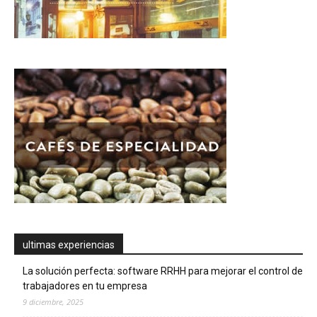
ultimas experiencias
La solución perfecta: software RRHH para mejorar el control de
trabajadores en tu empresa
9 diciembre, 2025