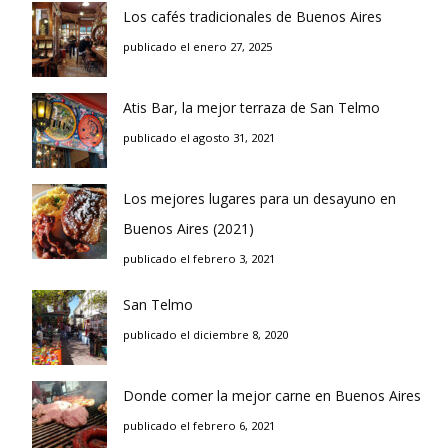
Los cafés tradicionales de Buenos Aires
publicado el enero 27, 2025
Atis Bar, la mejor terraza de San Telmo
publicado el agosto 31, 2021
Los mejores lugares para un desayuno en
Buenos Aires (2021)
publicado el febrero 3, 2021
San Telmo
publicado el diciembre 8, 2020
Donde comer la mejor carne en Buenos Aires
publicado el febrero 6, 2021