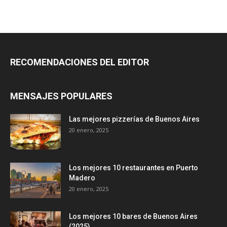
RECOMENDACIONES DEL EDITOR
MENSAJES POPULARES
Las mejores pizzerías de Buenos Aires
20 enero, 2025
Los mejores 10 restaurantes en Puerto
Madero
20 enero, 2025
Los mejores 10 bares de Buenos Aires
(2025)