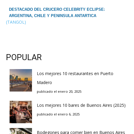
DESTACADO DEL CRUCERO CELEBRITY ECLIPSE:
ARGENTINA, CHILE Y PENINSULA ANTARTICA
(TANGOL)
POPULAR
Los mejores 10 restaurantes en Puerto
Madero
publicado el enero 20, 2025
Los mejores 10 bares de Buenos Aires (2025)
publicado el enero 6, 2025
Bodegones para comer bien en Buenos Aires