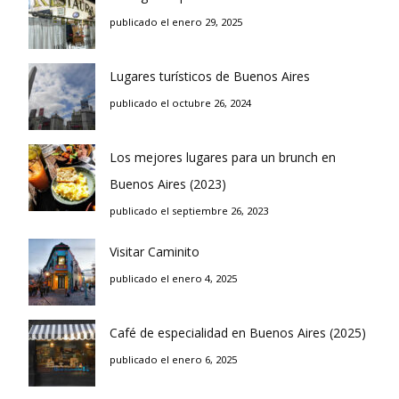
publicado el enero 29, 2025
Lugares turísticos de Buenos Aires
publicado el octubre 26, 2024
Los mejores lugares para un brunch en
Buenos Aires (2023)
publicado el septiembre 26, 2023
Visitar Caminito
publicado el enero 4, 2025
Café de especialidad en Buenos Aires (2025)
publicado el enero 6, 2025