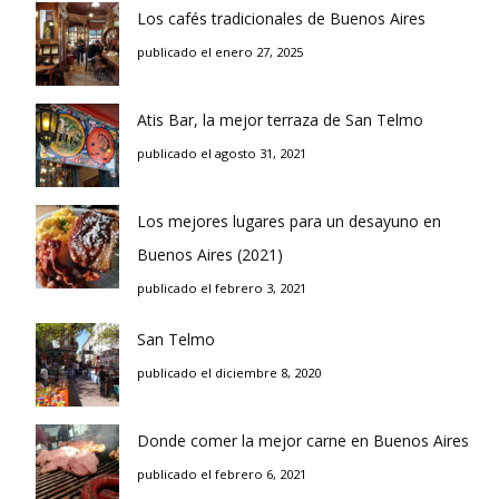
Los cafés tradicionales de Buenos Aires
publicado el enero 27, 2025
Atis Bar, la mejor terraza de San Telmo
publicado el agosto 31, 2021
Los mejores lugares para un desayuno en
Buenos Aires (2021)
publicado el febrero 3, 2021
San Telmo
publicado el diciembre 8, 2020
Donde comer la mejor carne en Buenos Aires
publicado el febrero 6, 2021