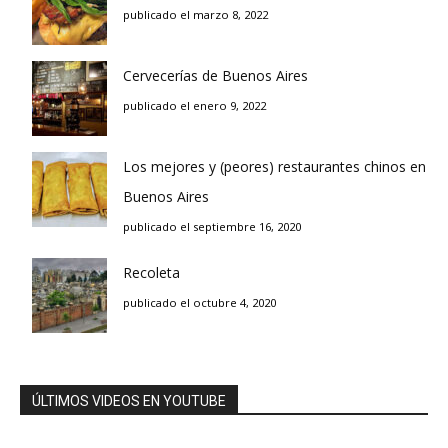
publicado el marzo 8, 2022
Cervecerías de Buenos Aires
publicado el enero 9, 2022
Los mejores y (peores) restaurantes chinos en
Buenos Aires
publicado el septiembre 16, 2020
Recoleta
publicado el octubre 4, 2020
ÚLTIMOS VIDEOS EN YOUTUBE