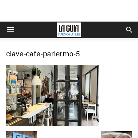
clave-cafe-parlermo-5