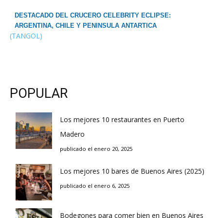
DESTACADO DEL CRUCERO CELEBRITY ECLIPSE:
ARGENTINA, CHILE Y PENINSULA ANTARTICA
(TANGOL)
POPULAR
Los mejores 10 restaurantes en Puerto
Madero
publicado el enero 20, 2025
Los mejores 10 bares de Buenos Aires (2025)
publicado el enero 6, 2025
Bodegones para comer bien en Buenos Aires