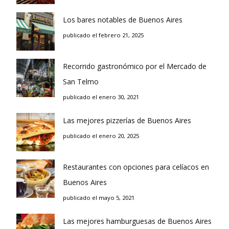
Los bares notables de Buenos Aires
publicado el febrero 21, 2025
Recorrido gastronómico por el Mercado de
San Telmo
publicado el enero 30, 2021
Las mejores pizzerías de Buenos Aires
publicado el enero 20, 2025
Restaurantes con opciones para celíacos en
Buenos Aires
publicado el mayo 5, 2021
Las mejores hamburguesas de Buenos Aires