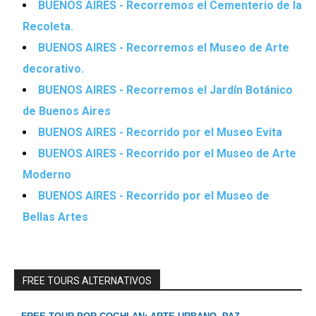
BUENOS AIRES - Recorremos el Cementerio de la
Recoleta.
BUENOS AIRES - Recorremos el Museo de Arte
decorativo.
BUENOS AIRES - Recorremos el Jardín Botánico
de Buenos Aires
BUENOS AIRES - Recorrido por el Museo Evita
BUENOS AIRES - Recorrido por el Museo de Arte
Moderno
BUENOS AIRES - Recorrido por el Museo de
Bellas Artes
FREE TOURS ALTERNATIVOS