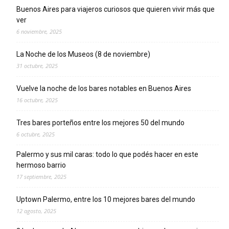
Buenos Aires para viajeros curiosos que quieren vivir más que
ver
6 noviembre, 2025
La Noche de los Museos (8 de noviembre)
31 octubre, 2025
Vuelve la noche de los bares notables en Buenos Aires
16 octubre, 2025
Tres bares porteños entre los mejores 50 del mundo
6 octubre, 2025
Palermo y sus mil caras: todo lo que podés hacer en este
hermoso barrio
17 septiembre, 2025
Uptown Palermo, entre los 10 mejores bares del mundo
12 agosto, 2025