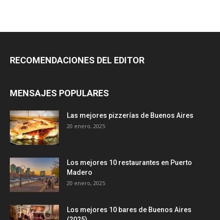
RECOMENDACIONES DEL EDITOR
MENSAJES POPULARES
Las mejores pizzerías de Buenos Aires
20 enero, 2025
Los mejores 10 restaurantes en Puerto
Madero
20 enero, 2025
Los mejores 10 bares de Buenos Aires
(2025)