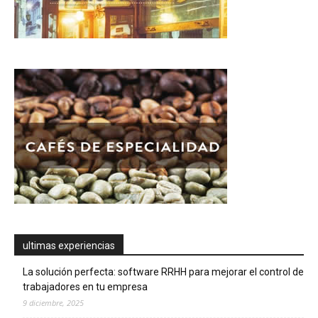
ultimas experiencias
La solución perfecta: software RRHH para mejorar el control de
trabajadores en tu empresa
9 diciembre, 2025