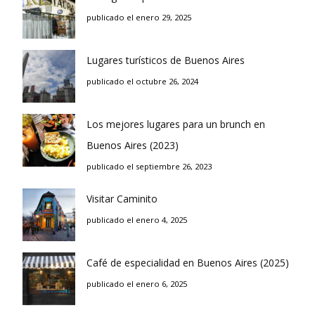
publicado el enero 29, 2025
Lugares turísticos de Buenos Aires
publicado el octubre 26, 2024
Los mejores lugares para un brunch en
Buenos Aires (2023)
publicado el septiembre 26, 2023
Visitar Caminito
publicado el enero 4, 2025
Café de especialidad en Buenos Aires (2025)
publicado el enero 6, 2025