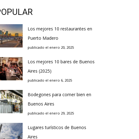
POPULAR
Los mejores 10 restaurantes en
Puerto Madero
publicado el enero 20, 2025
Los mejores 10 bares de Buenos
Aires (2025)
publicado el enero 6, 2025
Bodegones para comer bien en
Buenos Aires
publicado el enero 29, 2025
Lugares turísticos de Buenos
Aires