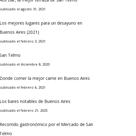
publicado el agosto 31, 2021
Los mejores lugares para un desayuno en
Buenos Aires (2021)
publicado el febrero 3, 2021
San Telmo
publicado el diciembre 8, 2020
Donde comer la mejor carne en Buenos Aires
publicado el febrero 6, 2021
Los bares notables de Buenos Aires
publicado el febrero 21, 2025
Recorrido gastronómico por el Mercado de San
Telmo