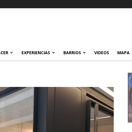
ACER
EXPERIENCIAS
BARRIOS
VIDEOS
MAPA