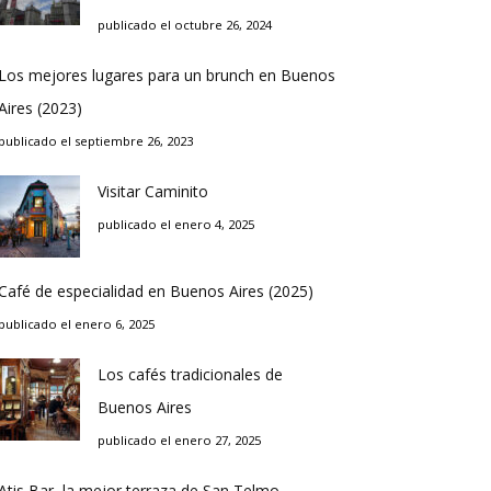
publicado el octubre 26, 2024
Los mejores lugares para un brunch en Buenos
Aires (2023)
publicado el septiembre 26, 2023
Visitar Caminito
publicado el enero 4, 2025
Café de especialidad en Buenos Aires (2025)
publicado el enero 6, 2025
Los cafés tradicionales de
Buenos Aires
publicado el enero 27, 2025
Atis Bar, la mejor terraza de San Telmo