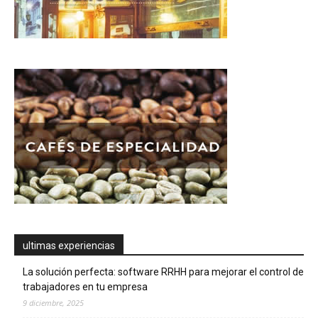
ultimas experiencias
La solución perfecta: software RRHH para mejorar el control de
trabajadores en tu empresa
9 diciembre, 2025