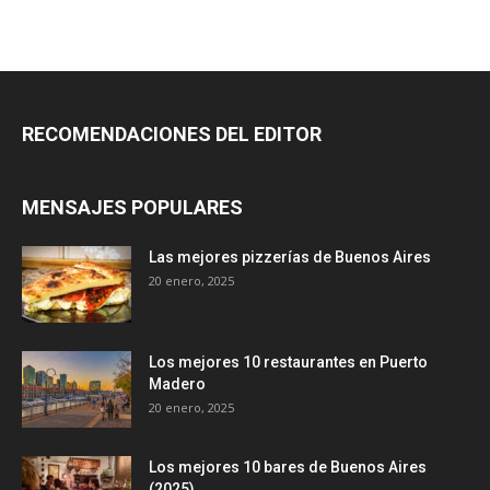
RECOMENDACIONES DEL EDITOR
MENSAJES POPULARES
Las mejores pizzerías de Buenos Aires
20 enero, 2025
Los mejores 10 restaurantes en Puerto
Madero
20 enero, 2025
Los mejores 10 bares de Buenos Aires
(2025)