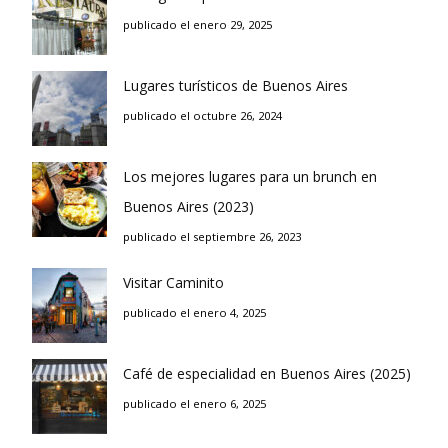
publicado el enero 29, 2025
Lugares turísticos de Buenos Aires
publicado el octubre 26, 2024
Los mejores lugares para un brunch en
Buenos Aires (2023)
publicado el septiembre 26, 2023
Visitar Caminito
publicado el enero 4, 2025
Café de especialidad en Buenos Aires (2025)
publicado el enero 6, 2025