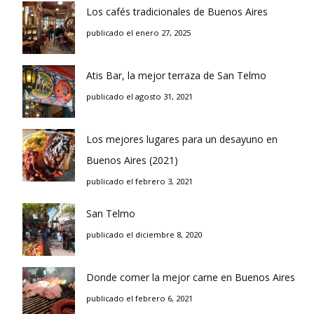
Los cafés tradicionales de Buenos Aires
publicado el enero 27, 2025
Atis Bar, la mejor terraza de San Telmo
publicado el agosto 31, 2021
Los mejores lugares para un desayuno en
Buenos Aires (2021)
publicado el febrero 3, 2021
San Telmo
publicado el diciembre 8, 2020
Donde comer la mejor carne en Buenos Aires
publicado el febrero 6, 2021