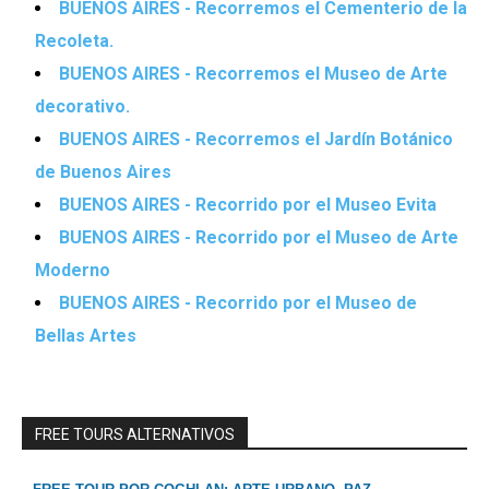
BUENOS AIRES - Recorremos el Cementerio de la
Recoleta.
BUENOS AIRES - Recorremos el Museo de Arte
decorativo.
BUENOS AIRES - Recorremos el Jardín Botánico
de Buenos Aires
BUENOS AIRES - Recorrido por el Museo Evita
BUENOS AIRES - Recorrido por el Museo de Arte
Moderno
BUENOS AIRES - Recorrido por el Museo de
Bellas Artes
FREE TOURS ALTERNATIVOS