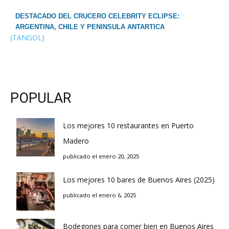
DESTACADO DEL CRUCERO CELEBRITY ECLIPSE:
ARGENTINA, CHILE Y PENINSULA ANTARTICA
(TANGOL)
POPULAR
Los mejores 10 restaurantes en Puerto
Madero
publicado el enero 20, 2025
Los mejores 10 bares de Buenos Aires (2025)
publicado el enero 6, 2025
Bodegones para comer bien en Buenos Aires