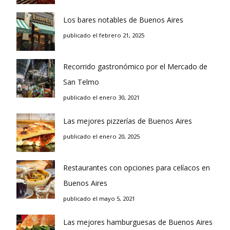
Los bares notables de Buenos Aires
publicado el febrero 21, 2025
Recorrido gastronómico por el Mercado de
San Telmo
publicado el enero 30, 2021
Las mejores pizzerías de Buenos Aires
publicado el enero 20, 2025
Restaurantes con opciones para celíacos en
Buenos Aires
publicado el mayo 5, 2021
Las mejores hamburguesas de Buenos Aires