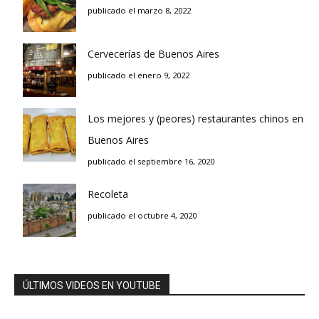
publicado el marzo 8, 2022
Cervecerías de Buenos Aires
publicado el enero 9, 2022
Los mejores y (peores) restaurantes chinos en
Buenos Aires
publicado el septiembre 16, 2020
Recoleta
publicado el octubre 4, 2020
ÚLTIMOS VIDEOS EN YOUTUBE