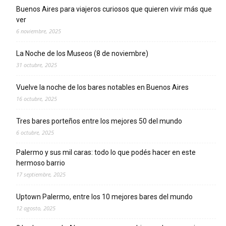
Buenos Aires para viajeros curiosos que quieren vivir más que
ver
6 noviembre, 2025
La Noche de los Museos (8 de noviembre)
31 octubre, 2025
Vuelve la noche de los bares notables en Buenos Aires
16 octubre, 2025
Tres bares porteños entre los mejores 50 del mundo
6 octubre, 2025
Palermo y sus mil caras: todo lo que podés hacer en este
hermoso barrio
17 septiembre, 2025
Uptown Palermo, entre los 10 mejores bares del mundo
12 agosto, 2025