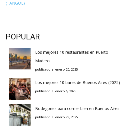
(TANGOL)
POPULAR
Los mejores 10 restaurantes en Puerto
Madero
publicado el enero 20, 2025
Los mejores 10 bares de Buenos Aires (2025)
publicado el enero 6, 2025
Bodegones para comer bien en Buenos Aires
publicado el enero 29, 2025