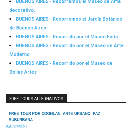
BUENOS AIRES - Recorremos el Museo de Arte
decorativo.
BUENOS AIRES - Recorremos el Jardín Botánico
de Buenos Aires
BUENOS AIRES - Recorrido por el Museo Evita
BUENOS AIRES - Recorrido por el Museo de Arte
Moderno
BUENOS AIRES - Recorrido por el Museo de
Bellas Artes
FREE TOURS ALTERNATIVOS
FREE TOUR POR COGHLAN: ARTE URBANO, PAZ
SUBURBANA
(GuruWalk)