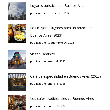
Lugares turísticos de Buenos Aires
publicado el octubre 26, 2024
Los mejores lugares para un brunch en
Buenos Aires (2023)
publicado el septiembre 26, 2023
Visitar Caminito
publicado el enero 4, 2025
Café de especialidad en Buenos Aires (2025)
publicado el enero 6, 2025
Los cafés tradicionales de Buenos Aires
publicado el enero 27, 2025