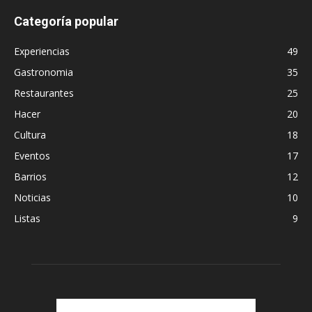
Categoría popular
Experiencias
49
Gastronomia
35
Restaurantes
25
Hacer
20
Cultura
18
Eventos
17
Barrios
12
Noticias
10
Listas
9