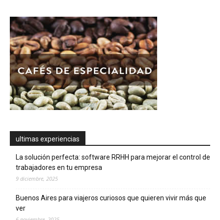
ultimas experiencias
La solución perfecta: software RRHH para mejorar el control de
trabajadores en tu empresa
9 diciembre, 2025
Buenos Aires para viajeros curiosos que quieren vivir más que
ver
6 noviembre, 2025