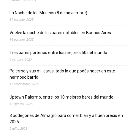
La Noche de los Museos (8 de noviembre)
31 octubre, 2025
Vuelve la noche de los bares notables en Buenos Aires
16 octubre, 2025
Tres bares porteños entre los mejores 50 del mundo
6 octubre, 2025
Palermo y sus mil caras: todo lo que podés hacer en este
hermoso barrio
17 septiembre, 2025
Uptown Palermo, entre los 10 mejores bares del mundo
12 agosto, 2025
3 bodegones de Almagro para comer bien y a buen precio en
2025
9 julio, 2025