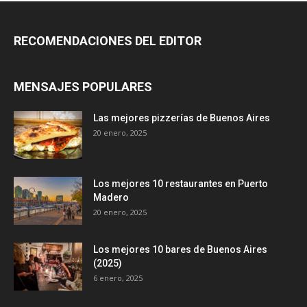
RECOMENDACIONES DEL EDITOR
MENSAJES POPULARES
Las mejores pizzerías de Buenos Aires
20 enero, 2025
Los mejores 10 restaurantes en Puerto
Madero
20 enero, 2025
Los mejores 10 bares de Buenos Aires
(2025)
6 enero, 2025