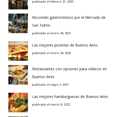
publicado el febrero 21, 2025
Recorrido gastronómico por el Mercado de
San Telmo
publicado el enero 30, 2021
Las mejores pizzerías de Buenos Aires
publicado el enero 20, 2025
Restaurantes con opciones para celíacos en
Buenos Aires
publicado el mayo 5, 2021
Las mejores hamburguesas de Buenos Aires
publicado el marzo 8, 2022