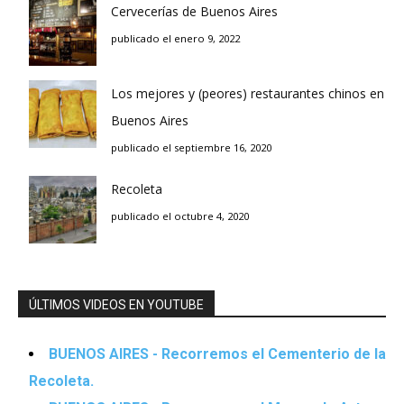
Cervecerías de Buenos Aires
publicado el enero 9, 2022
Los mejores y (peores) restaurantes chinos en
Buenos Aires
publicado el septiembre 16, 2020
Recoleta
publicado el octubre 4, 2020
ÚLTIMOS VIDEOS EN YOUTUBE
BUENOS AIRES - Recorremos el Cementerio de la
Recoleta.