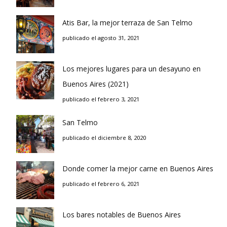
Atis Bar, la mejor terraza de San Telmo
publicado el agosto 31, 2021
Los mejores lugares para un desayuno en
Buenos Aires (2021)
publicado el febrero 3, 2021
San Telmo
publicado el diciembre 8, 2020
Donde comer la mejor carne en Buenos Aires
publicado el febrero 6, 2021
Los bares notables de Buenos Aires