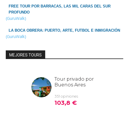
FREE TOUR POR BARRACAS, LAS MIL CARAS DEL SUR
PROFUNDO
(GuruWalk)
LA BOCA OBRERA: PUERTO, ARTE, FUTBOL E INMIGRACIÓN
(GuruWalk)
MEJORES TOURS