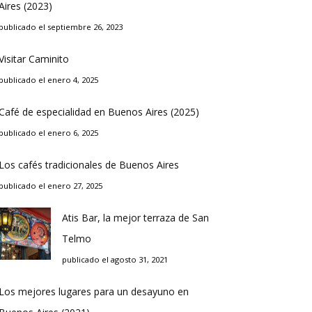
Aires (2023)
publicado el septiembre 26, 2023
Visitar Caminito
publicado el enero 4, 2025
Café de especialidad en Buenos Aires (2025)
publicado el enero 6, 2025
Los cafés tradicionales de Buenos Aires
publicado el enero 27, 2025
Atis Bar, la mejor terraza de San
Telmo
publicado el agosto 31, 2021
Los mejores lugares para un desayuno en