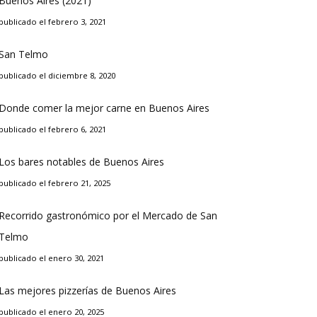
Buenos Aires (2021)
publicado el febrero 3, 2021
San Telmo
publicado el diciembre 8, 2020
Donde comer la mejor carne en Buenos Aires
publicado el febrero 6, 2021
Los bares notables de Buenos Aires
publicado el febrero 21, 2025
Recorrido gastronómico por el Mercado de San
Telmo
publicado el enero 30, 2021
Las mejores pizzerías de Buenos Aires
publicado el enero 20, 2025