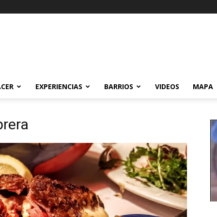
ACER
EXPERIENCIAS
BARRIOS
VIDEOS
MAPA
brera