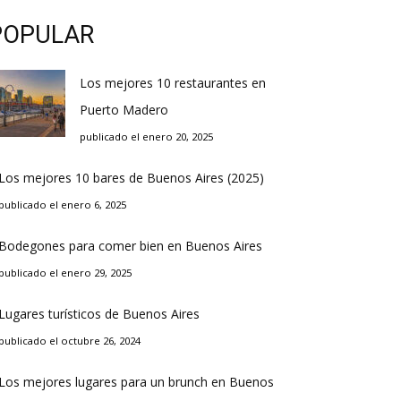
POPULAR
Los mejores 10 restaurantes en
Puerto Madero
publicado el enero 20, 2025
Los mejores 10 bares de Buenos Aires (2025)
publicado el enero 6, 2025
Bodegones para comer bien en Buenos Aires
publicado el enero 29, 2025
Lugares turísticos de Buenos Aires
publicado el octubre 26, 2024
Los mejores lugares para un brunch en Buenos