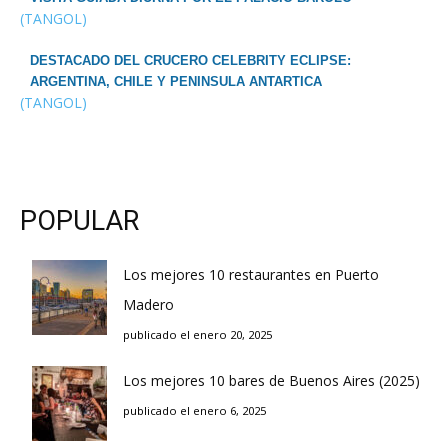
(TANGOL)
DESTACADO DEL CRUCERO CELEBRITY ECLIPSE:
ARGENTINA, CHILE Y PENINSULA ANTARTICA
(TANGOL)
POPULAR
Los mejores 10 restaurantes en Puerto
Madero
publicado el enero 20, 2025
Los mejores 10 bares de Buenos Aires (2025)
publicado el enero 6, 2025