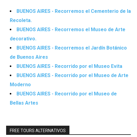
BUENOS AIRES - Recorremos el Cementerio de la
Recoleta.
BUENOS AIRES - Recorremos el Museo de Arte
decorativo.
BUENOS AIRES - Recorremos el Jardín Botánico
de Buenos Aires
BUENOS AIRES - Recorrido por el Museo Evita
BUENOS AIRES - Recorrido por el Museo de Arte
Moderno
BUENOS AIRES - Recorrido por el Museo de
Bellas Artes
FREE TOURS ALTERNATIVOS