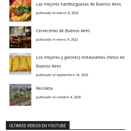
Las mejores hamburguesas de Buenos Aires
publicado el marzo 8, 2022
Cervecerías de Buenos Aires
publicado el enero 9, 2022
Los mejores y (peores) restaurantes chinos en
Buenos Aires
publicado el septiembre 16, 2020
Recoleta
publicado el octubre 4, 2020
ÚLTIMOS VIDEOS EN YOUTUBE