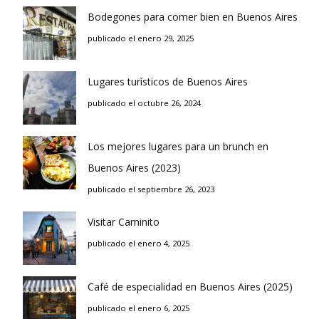
Bodegones para comer bien en Buenos Aires
publicado el enero 29, 2025
Lugares turísticos de Buenos Aires
publicado el octubre 26, 2024
Los mejores lugares para un brunch en
Buenos Aires (2023)
publicado el septiembre 26, 2023
Visitar Caminito
publicado el enero 4, 2025
Café de especialidad en Buenos Aires (2025)
publicado el enero 6, 2025