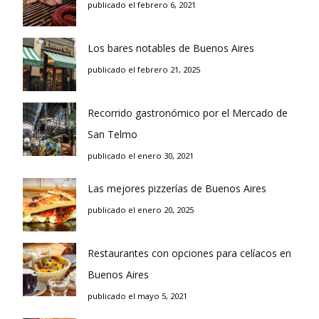
publicado el febrero 6, 2021
Los bares notables de Buenos Aires
publicado el febrero 21, 2025
Recorrido gastronómico por el Mercado de
San Telmo
publicado el enero 30, 2021
Las mejores pizzerías de Buenos Aires
publicado el enero 20, 2025
Restaurantes con opciones para celíacos en
Buenos Aires
publicado el mayo 5, 2021