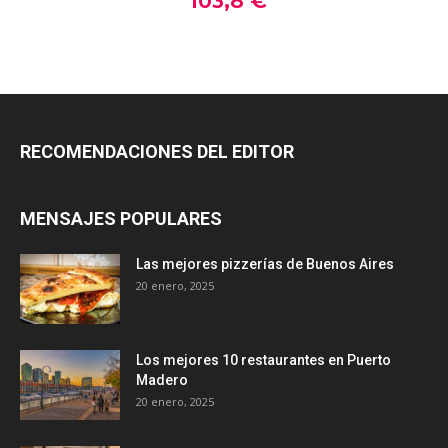
RECOMENDACIONES DEL EDITOR
MENSAJES POPULARES
Las mejores pizzerías de Buenos Aires
20 enero, 2025
Los mejores 10 restaurantes en Puerto
Madero
20 enero, 2025