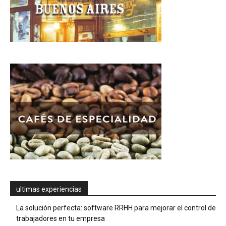
ultimas experiencias
La solución perfecta: software RRHH para mejorar el control de
trabajadores en tu empresa