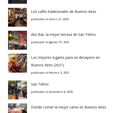
Los cafés tradicionales de Buenos Aires
publicado el enero 27, 2025
Atis Bar, la mejor terraza de San Telmo
publicado el agosto 31, 2021
Los mejores lugares para un desayuno en
Buenos Aires (2021)
publicado el febrero 3, 2021
San Telmo
publicado el diciembre 8, 2020
Donde comer la mejor carne en Buenos Aires