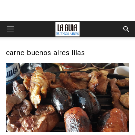
carne-buenos-aires-lilas