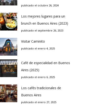
publicado el octubre 26, 2024
Los mejores lugares para un
brunch en Buenos Aires (2023)
publicado el septiembre 26, 2023
Visitar Caminito
publicado el enero 4, 2025
Café de especialidad en Buenos
Aires (2025)
publicado el enero 6, 2025
Los cafés tradicionales de
Buenos Aires
publicado el enero 27, 2025