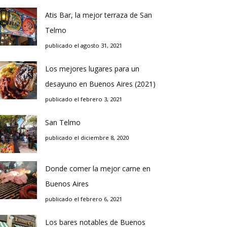
Atis Bar, la mejor terraza de San
Telmo
publicado el agosto 31, 2021
Los mejores lugares para un
desayuno en Buenos Aires (2021)
publicado el febrero 3, 2021
San Telmo
publicado el diciembre 8, 2020
Donde comer la mejor carne en
Buenos Aires
publicado el febrero 6, 2021
Los bares notables de Buenos