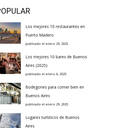
POPULAR
Los mejores 10 restaurantes en
Puerto Madero
publicado el enero 20, 2025
Los mejores 10 bares de Buenos
Aires (2025)
publicado el enero 6, 2025
Bodegones para comer bien en
Buenos Aires
publicado el enero 29, 2025
Lugares turísticos de Buenos
Aires