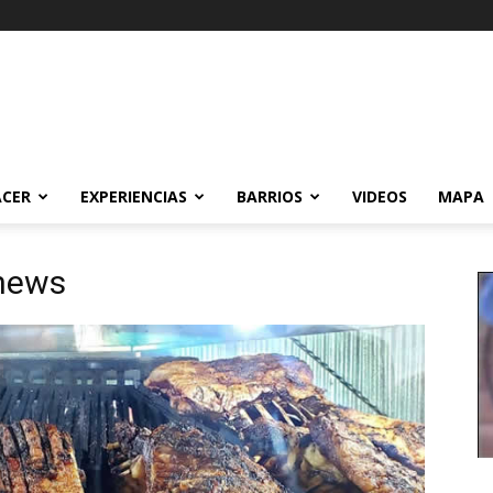
ACER
EXPERIENCIAS
BARRIOS
VIDEOS
MAPA
inews