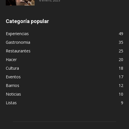
6 enero, 2025
Categoría popular
Experiencias
49
Gastronomia
35
Restaurantes
25
Hacer
20
Cultura
18
Eventos
17
Barrios
12
Noticias
10
Listas
9