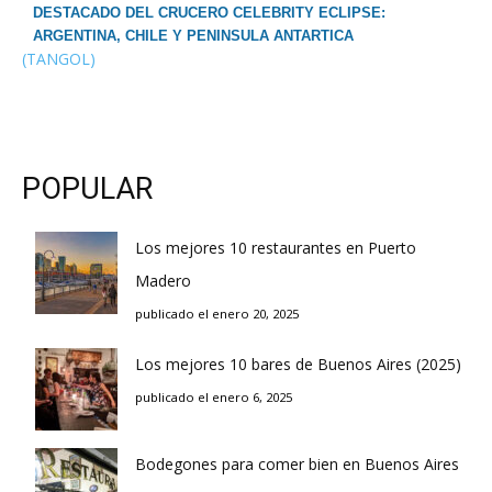
DESTACADO DEL CRUCERO CELEBRITY ECLIPSE:
ARGENTINA, CHILE Y PENINSULA ANTARTICA
(TANGOL)
POPULAR
Los mejores 10 restaurantes en Puerto
Madero
publicado el enero 20, 2025
Los mejores 10 bares de Buenos Aires (2025)
publicado el enero 6, 2025
Bodegones para comer bien en Buenos Aires