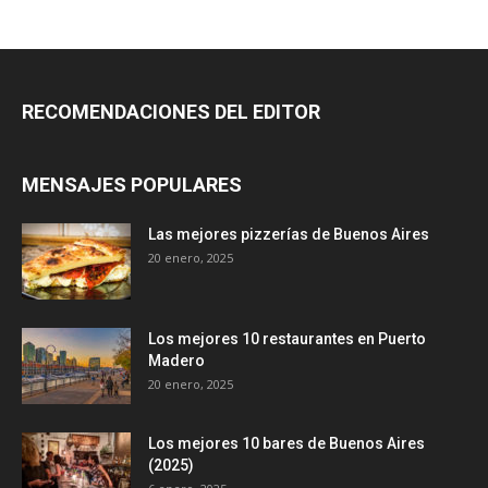
RECOMENDACIONES DEL EDITOR
MENSAJES POPULARES
Las mejores pizzerías de Buenos Aires
20 enero, 2025
Los mejores 10 restaurantes en Puerto
Madero
20 enero, 2025
Los mejores 10 bares de Buenos Aires
(2025)