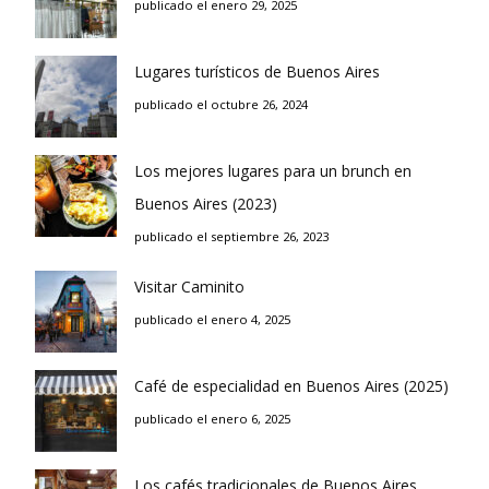
publicado el enero 29, 2025
Lugares turísticos de Buenos Aires
publicado el octubre 26, 2024
Los mejores lugares para un brunch en
Buenos Aires (2023)
publicado el septiembre 26, 2023
Visitar Caminito
publicado el enero 4, 2025
Café de especialidad en Buenos Aires (2025)
publicado el enero 6, 2025
Los cafés tradicionales de Buenos Aires