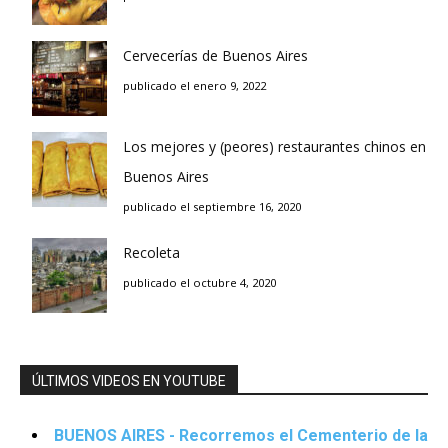
Cervecerías de Buenos Aires
publicado el enero 9, 2022
Los mejores y (peores) restaurantes chinos en
Buenos Aires
publicado el septiembre 16, 2020
Recoleta
publicado el octubre 4, 2020
ÚLTIMOS VIDEOS EN YOUTUBE
BUENOS AIRES - Recorremos el Cementerio de la