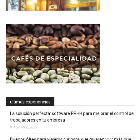
ultimas experiencias
La solución perfecta: software RRHH para mejorar el control de
trabajadores en tu empresa
9 diciembre, 2025
Buenos Aires para viajeros curiosos que quieren vivir más que