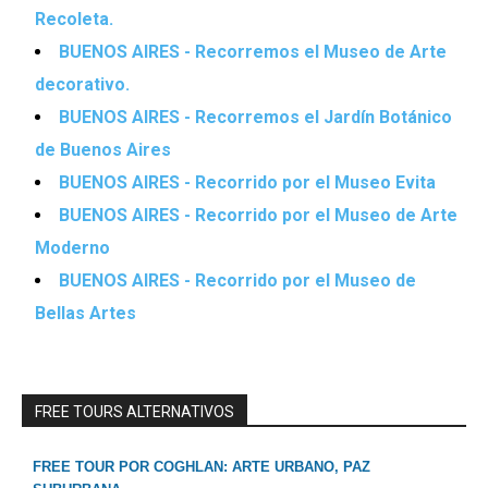
Recoleta.
BUENOS AIRES - Recorremos el Museo de Arte
decorativo.
BUENOS AIRES - Recorremos el Jardín Botánico
de Buenos Aires
BUENOS AIRES - Recorrido por el Museo Evita
BUENOS AIRES - Recorrido por el Museo de Arte
Moderno
BUENOS AIRES - Recorrido por el Museo de
Bellas Artes
FREE TOURS ALTERNATIVOS
FREE TOUR POR COGHLAN: ARTE URBANO, PAZ