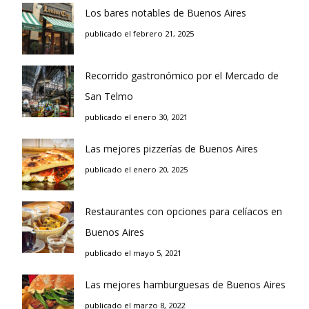
Los bares notables de Buenos Aires
publicado el febrero 21, 2025
Recorrido gastronómico por el Mercado de
San Telmo
publicado el enero 30, 2021
Las mejores pizzerías de Buenos Aires
publicado el enero 20, 2025
Restaurantes con opciones para celíacos en
Buenos Aires
publicado el mayo 5, 2021
Las mejores hamburguesas de Buenos Aires
publicado el marzo 8, 2022