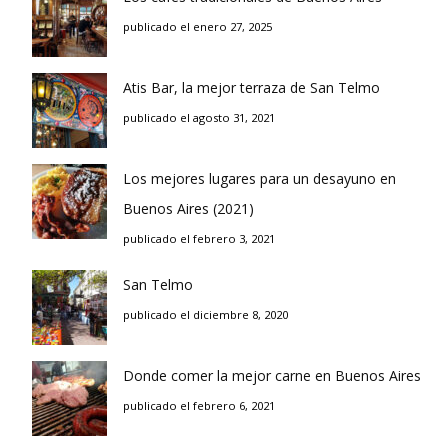
publicado el enero 27, 2025
Atis Bar, la mejor terraza de San Telmo
publicado el agosto 31, 2021
Los mejores lugares para un desayuno en
Buenos Aires (2021)
publicado el febrero 3, 2021
San Telmo
publicado el diciembre 8, 2020
Donde comer la mejor carne en Buenos Aires
publicado el febrero 6, 2021