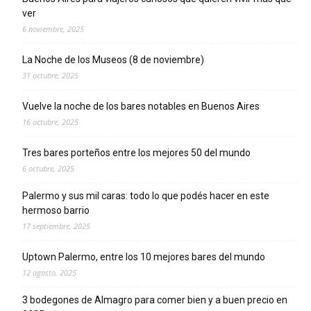
ver
6 noviembre, 2025
La Noche de los Museos (8 de noviembre)
31 octubre, 2025
Vuelve la noche de los bares notables en Buenos Aires
16 octubre, 2025
Tres bares porteños entre los mejores 50 del mundo
6 octubre, 2025
Palermo y sus mil caras: todo lo que podés hacer en este
hermoso barrio
17 septiembre, 2025
Uptown Palermo, entre los 10 mejores bares del mundo
12 agosto, 2025
3 bodegones de Almagro para comer bien y a buen precio en