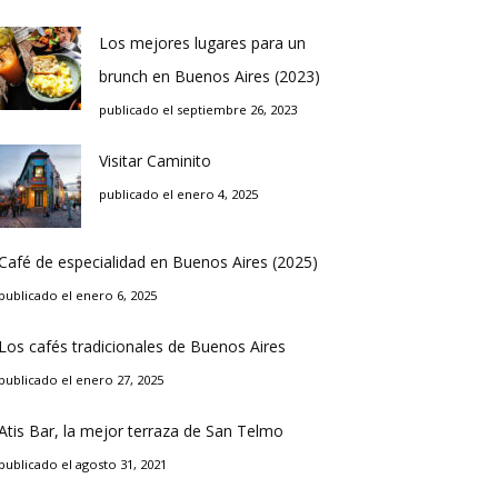
Los mejores lugares para un
brunch en Buenos Aires (2023)
publicado el septiembre 26, 2023
Visitar Caminito
publicado el enero 4, 2025
Café de especialidad en Buenos Aires (2025)
publicado el enero 6, 2025
Los cafés tradicionales de Buenos Aires
publicado el enero 27, 2025
Atis Bar, la mejor terraza de San Telmo
publicado el agosto 31, 2021