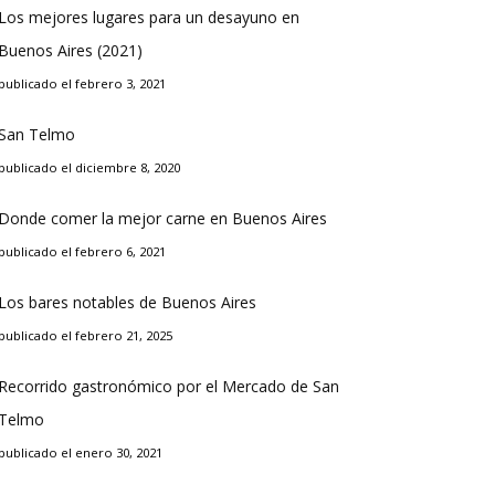
Los mejores lugares para un desayuno en
Buenos Aires (2021)
publicado el febrero 3, 2021
San Telmo
publicado el diciembre 8, 2020
Donde comer la mejor carne en Buenos Aires
publicado el febrero 6, 2021
Los bares notables de Buenos Aires
publicado el febrero 21, 2025
Recorrido gastronómico por el Mercado de San
Telmo
publicado el enero 30, 2021