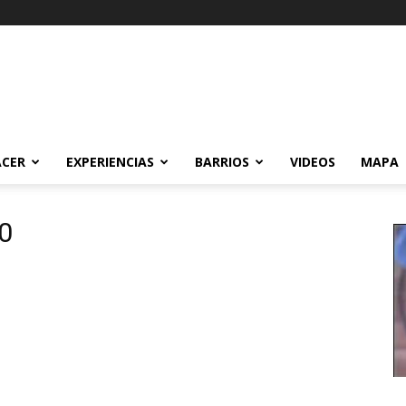
ACER
EXPERIENCIAS
BARRIOS
VIDEOS
MAPA
0