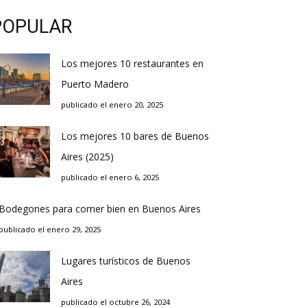
POPULAR
Los mejores 10 restaurantes en
Puerto Madero
publicado el enero 20, 2025
Los mejores 10 bares de Buenos
Aires (2025)
publicado el enero 6, 2025
Bodegones para comer bien en Buenos Aires
publicado el enero 29, 2025
Lugares turísticos de Buenos
Aires
publicado el octubre 26, 2024