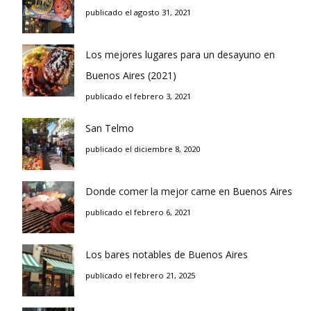
publicado el agosto 31, 2021
Los mejores lugares para un desayuno en
Buenos Aires (2021)
publicado el febrero 3, 2021
San Telmo
publicado el diciembre 8, 2020
Donde comer la mejor carne en Buenos Aires
publicado el febrero 6, 2021
Los bares notables de Buenos Aires
publicado el febrero 21, 2025