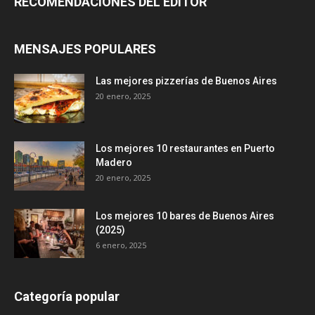
RECOMENDACIONES DEL EDITOR
MENSAJES POPULARES
Las mejores pizzerías de Buenos Aires
20 enero, 2025
Los mejores 10 restaurantes en Puerto
Madero
20 enero, 2025
Los mejores 10 bares de Buenos Aires
(2025)
6 enero, 2025
Categoría popular