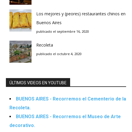
Los mejores y (peores) restaurantes chinos en
Buenos Aires
publicado el septiembre 16, 2020
Recoleta
publicado el octubre 4, 2020
ÚLTIMOS VIDEOS EN YOUTUBE
BUENOS AIRES - Recorremos el Cementerio de la
Recoleta.
BUENOS AIRES - Recorremos el Museo de Arte
decorativo.