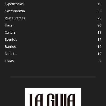
Experiencias
49
Gastronomia
35
Restaurantes
25
Hacer
20
Cultura
18
Eventos
17
Barrios
12
Noticias
10
Listas
9