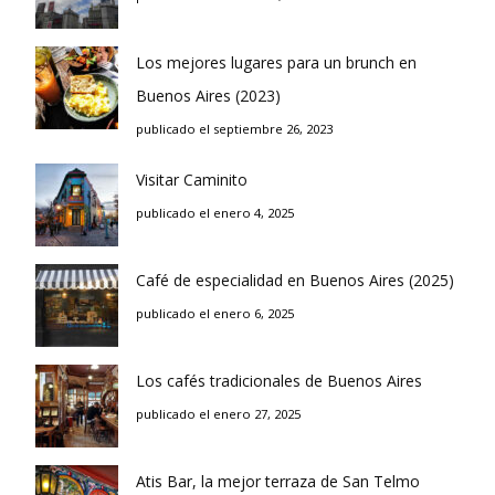
Los mejores lugares para un brunch en
Buenos Aires (2023)
publicado el septiembre 26, 2023
Visitar Caminito
publicado el enero 4, 2025
Café de especialidad en Buenos Aires (2025)
publicado el enero 6, 2025
Los cafés tradicionales de Buenos Aires
publicado el enero 27, 2025
Atis Bar, la mejor terraza de San Telmo