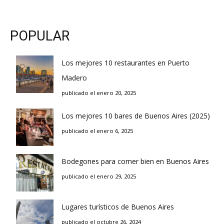
POPULAR
Los mejores 10 restaurantes en Puerto
Madero
publicado el enero 20, 2025
Los mejores 10 bares de Buenos Aires (2025)
publicado el enero 6, 2025
Bodegones para comer bien en Buenos Aires
publicado el enero 29, 2025
Lugares turísticos de Buenos Aires
publicado el octubre 26, 2024