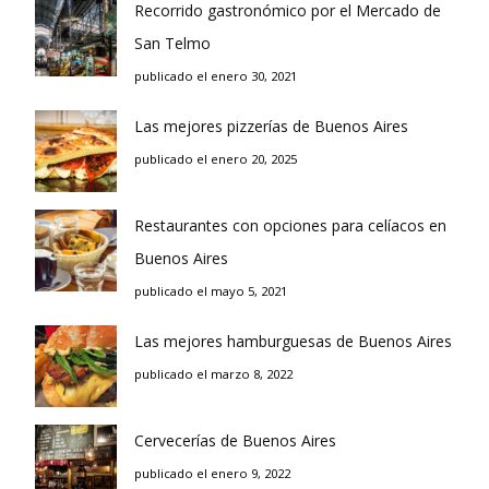
Recorrido gastronómico por el Mercado de
San Telmo
publicado el enero 30, 2021
Las mejores pizzerías de Buenos Aires
publicado el enero 20, 2025
Restaurantes con opciones para celíacos en
Buenos Aires
publicado el mayo 5, 2021
Las mejores hamburguesas de Buenos Aires
publicado el marzo 8, 2022
Cervecerías de Buenos Aires
publicado el enero 9, 2022