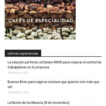
ultimas experiencias
La solución perfecta: software RRHH para mejorar el control de
trabajadores en tu empresa
9 diciembre, 2025
Buenos Aires para viajeros curiosos que quieren vivir más que
ver
6 noviembre, 2025
La Noche de los Museos (8 de noviembre)