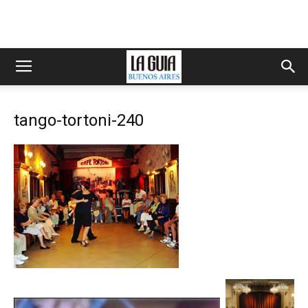
tango-tortoni-240