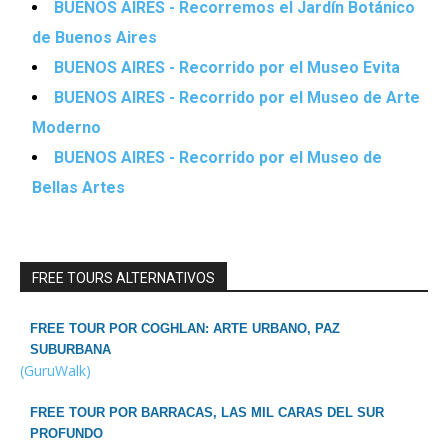
BUENOS AIRES - Recorremos el Jardín Botánico
de Buenos Aires
BUENOS AIRES - Recorrido por el Museo Evita
BUENOS AIRES - Recorrido por el Museo de Arte
Moderno
BUENOS AIRES - Recorrido por el Museo de
Bellas Artes
FREE TOURS ALTERNATIVOS
FREE TOUR POR COGHLAN: ARTE URBANO, PAZ
SUBURBANA
(GuruWalk)
FREE TOUR POR BARRACAS, LAS MIL CARAS DEL SUR
PROFUNDO