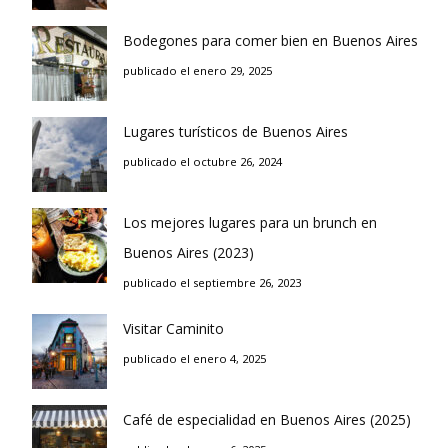
Bodegones para comer bien en Buenos Aires
publicado el enero 29, 2025
Lugares turísticos de Buenos Aires
publicado el octubre 26, 2024
Los mejores lugares para un brunch en
Buenos Aires (2023)
publicado el septiembre 26, 2023
Visitar Caminito
publicado el enero 4, 2025
Café de especialidad en Buenos Aires (2025)