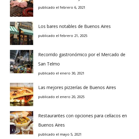
publicado el febrero 6, 2021
Los bares notables de Buenos Aires
publicado el febrero 21, 2025
Recorrido gastronómico por el Mercado de
San Telmo
publicado el enero 30, 2021
Las mejores pizzerías de Buenos Aires
publicado el enero 20, 2025
Restaurantes con opciones para celíacos en
Buenos Aires
publicado el mayo 5, 2021