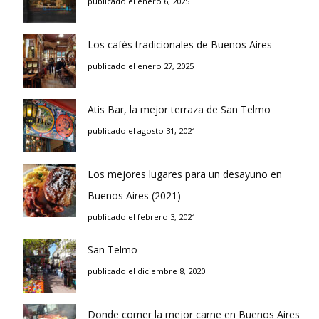
publicado el enero 6, 2025
Los cafés tradicionales de Buenos Aires
publicado el enero 27, 2025
Atis Bar, la mejor terraza de San Telmo
publicado el agosto 31, 2021
Los mejores lugares para un desayuno en
Buenos Aires (2021)
publicado el febrero 3, 2021
San Telmo
publicado el diciembre 8, 2020
Donde comer la mejor carne en Buenos Aires