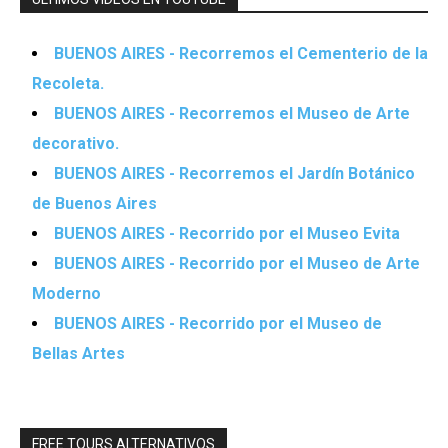
BUENOS AIRES - Recorremos el Cementerio de la
Recoleta.
BUENOS AIRES - Recorremos el Museo de Arte
decorativo.
BUENOS AIRES - Recorremos el Jardín Botánico
de Buenos Aires
BUENOS AIRES - Recorrido por el Museo Evita
BUENOS AIRES - Recorrido por el Museo de Arte
Moderno
BUENOS AIRES - Recorrido por el Museo de
Bellas Artes
FREE TOURS ALTERNATIVOS