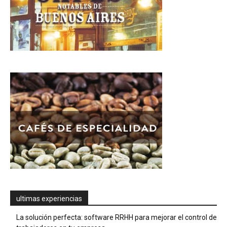
ultimas experiencias
La solución perfecta: software RRHH para mejorar el control de