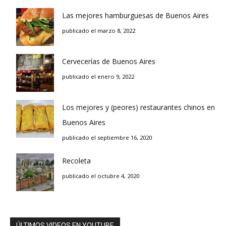
Las mejores hamburguesas de Buenos Aires
publicado el marzo 8, 2022
Cervecerías de Buenos Aires
publicado el enero 9, 2022
Los mejores y (peores) restaurantes chinos en
Buenos Aires
publicado el septiembre 16, 2020
Recoleta
publicado el octubre 4, 2020
ÚLTIMOS VIDEOS EN YOUTUBE