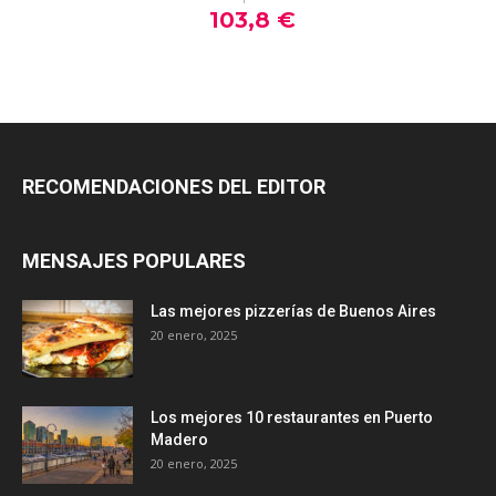
RECOMENDACIONES DEL EDITOR
MENSAJES POPULARES
Las mejores pizzerías de Buenos Aires
20 enero, 2025
Los mejores 10 restaurantes en Puerto
Madero
20 enero, 2025