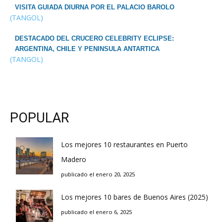
VISITA GUIADA DIURNA POR EL PALACIO BAROLO
(TANGOL)
DESTACADO DEL CRUCERO CELEBRITY ECLIPSE:
ARGENTINA, CHILE Y PENINSULA ANTARTICA
(TANGOL)
POPULAR
Los mejores 10 restaurantes en Puerto
Madero
publicado el enero 20, 2025
Los mejores 10 bares de Buenos Aires (2025)
publicado el enero 6, 2025