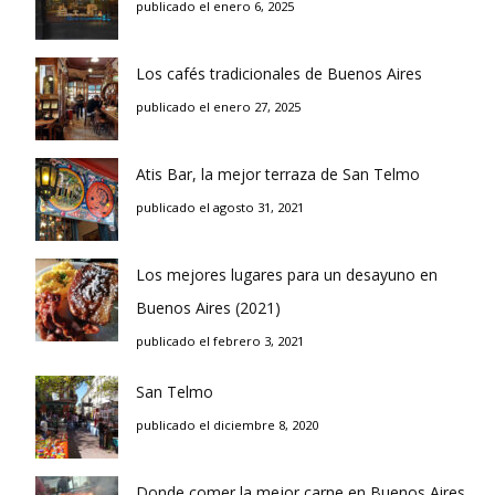
publicado el enero 6, 2025
Los cafés tradicionales de Buenos Aires
publicado el enero 27, 2025
Atis Bar, la mejor terraza de San Telmo
publicado el agosto 31, 2021
Los mejores lugares para un desayuno en
Buenos Aires (2021)
publicado el febrero 3, 2021
San Telmo
publicado el diciembre 8, 2020
Donde comer la mejor carne en Buenos Aires