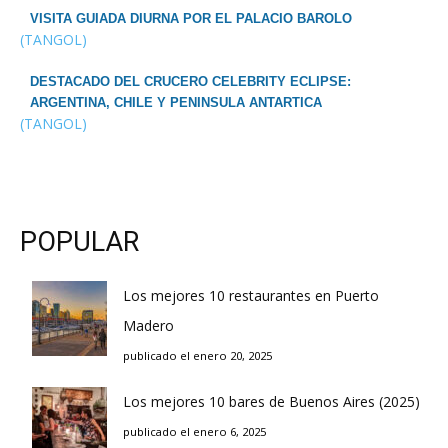
VISITA GUIADA DIURNA POR EL PALACIO BAROLO
(TANGOL)
DESTACADO DEL CRUCERO CELEBRITY ECLIPSE:
ARGENTINA, CHILE Y PENINSULA ANTARTICA
(TANGOL)
POPULAR
Los mejores 10 restaurantes en Puerto
Madero
publicado el enero 20, 2025
Los mejores 10 bares de Buenos Aires (2025)
publicado el enero 6, 2025