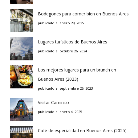
Bodegones para comer bien en Buenos Aires
publicado el enero 29, 2025
Lugares turísticos de Buenos Aires
publicado el octubre 26, 2024
Los mejores lugares para un brunch en
Buenos Aires (2023)
publicado el septiembre 26, 2023
Visitar Caminito
publicado el enero 4, 2025
Café de especialidad en Buenos Aires (2025)