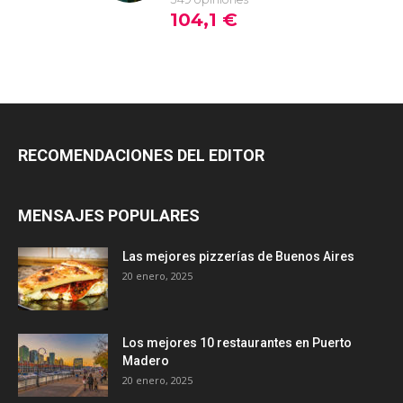
RECOMENDACIONES DEL EDITOR
MENSAJES POPULARES
Las mejores pizzerías de Buenos Aires
20 enero, 2025
Los mejores 10 restaurantes en Puerto
Madero
20 enero, 2025