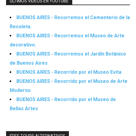
ÚLTIMOS VIDEOS EN YOUTUBE
BUENOS AIRES - Recorremos el Cementerio de la
Recoleta.
BUENOS AIRES - Recorremos el Museo de Arte
decorativo.
BUENOS AIRES - Recorremos el Jardín Botánico
de Buenos Aires
BUENOS AIRES - Recorrido por el Museo Evita
BUENOS AIRES - Recorrido por el Museo de Arte
Moderno
BUENOS AIRES - Recorrido por el Museo de
Bellas Artes