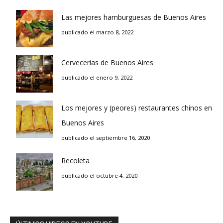
Las mejores hamburguesas de Buenos Aires
publicado el marzo 8, 2022
Cervecerías de Buenos Aires
publicado el enero 9, 2022
Los mejores y (peores) restaurantes chinos en
Buenos Aires
publicado el septiembre 16, 2020
Recoleta
publicado el octubre 4, 2020