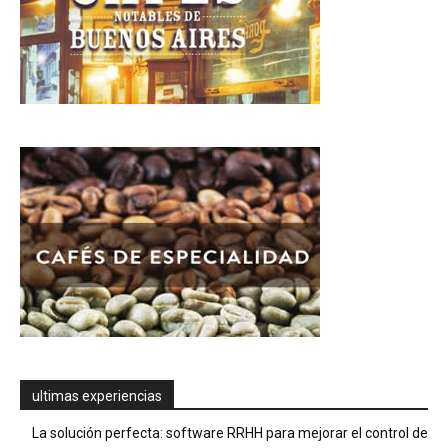
ultimas experiencias
La solución perfecta: software RRHH para mejorar el control de