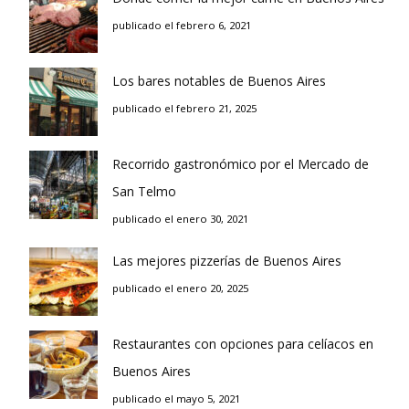
publicado el febrero 6, 2021
Los bares notables de Buenos Aires
publicado el febrero 21, 2025
Recorrido gastronómico por el Mercado de
San Telmo
publicado el enero 30, 2021
Las mejores pizzerías de Buenos Aires
publicado el enero 20, 2025
Restaurantes con opciones para celíacos en
Buenos Aires
publicado el mayo 5, 2021