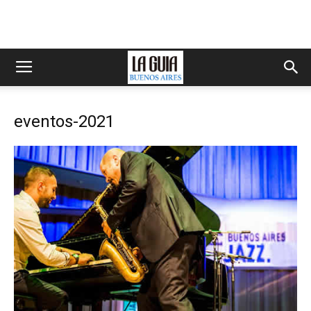
eventos-2021