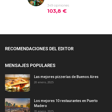
RECOMENDACIONES DEL EDITOR
MENSAJES POPULARES
Las mejores pizzerías de Buenos Aires
20 enero, 2025
Los mejores 10 restaurantes en Puerto
Madero
20 enero, 2025