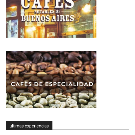
ultimas experiencias