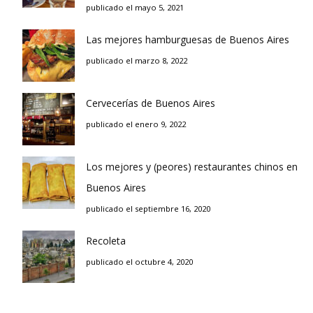
publicado el mayo 5, 2021
Las mejores hamburguesas de Buenos Aires
publicado el marzo 8, 2022
Cervecerías de Buenos Aires
publicado el enero 9, 2022
Los mejores y (peores) restaurantes chinos en
Buenos Aires
publicado el septiembre 16, 2020
Recoleta
publicado el octubre 4, 2020