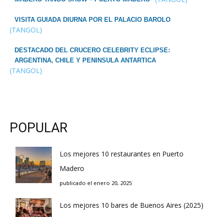
VISITA GUIADA DIURNA POR EL PALACIO BAROLO
(TANGOL)
DESTACADO DEL CRUCERO CELEBRITY ECLIPSE:
ARGENTINA, CHILE Y PENINSULA ANTARTICA
(TANGOL)
POPULAR
Los mejores 10 restaurantes en Puerto
Madero
publicado el enero 20, 2025
Los mejores 10 bares de Buenos Aires (2025)