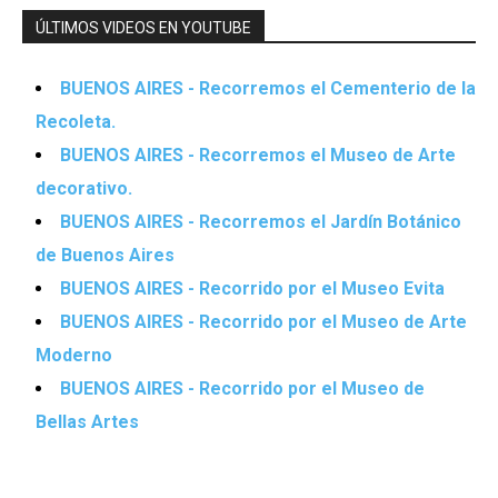
ÚLTIMOS VIDEOS EN YOUTUBE
BUENOS AIRES - Recorremos el Cementerio de la
Recoleta.
BUENOS AIRES - Recorremos el Museo de Arte
decorativo.
BUENOS AIRES - Recorremos el Jardín Botánico
de Buenos Aires
BUENOS AIRES - Recorrido por el Museo Evita
BUENOS AIRES - Recorrido por el Museo de Arte
Moderno
BUENOS AIRES - Recorrido por el Museo de
Bellas Artes