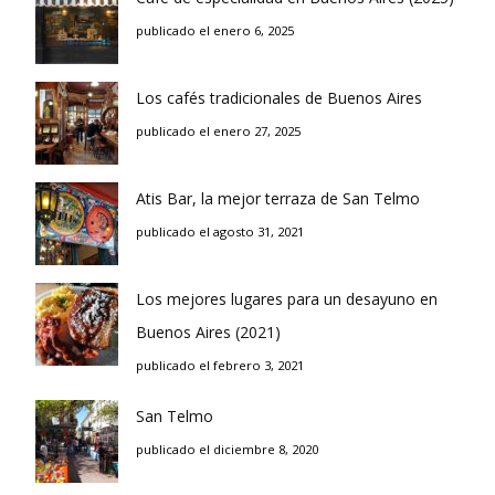
publicado el enero 6, 2025
Los cafés tradicionales de Buenos Aires
publicado el enero 27, 2025
Atis Bar, la mejor terraza de San Telmo
publicado el agosto 31, 2021
Los mejores lugares para un desayuno en
Buenos Aires (2021)
publicado el febrero 3, 2021
San Telmo
publicado el diciembre 8, 2020