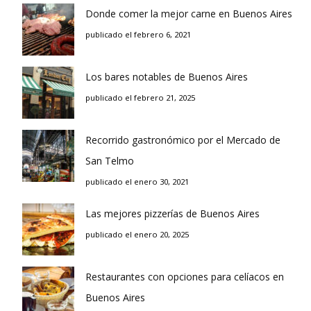
Donde comer la mejor carne en Buenos Aires
publicado el febrero 6, 2021
Los bares notables de Buenos Aires
publicado el febrero 21, 2025
Recorrido gastronómico por el Mercado de
San Telmo
publicado el enero 30, 2021
Las mejores pizzerías de Buenos Aires
publicado el enero 20, 2025
Restaurantes con opciones para celíacos en
Buenos Aires