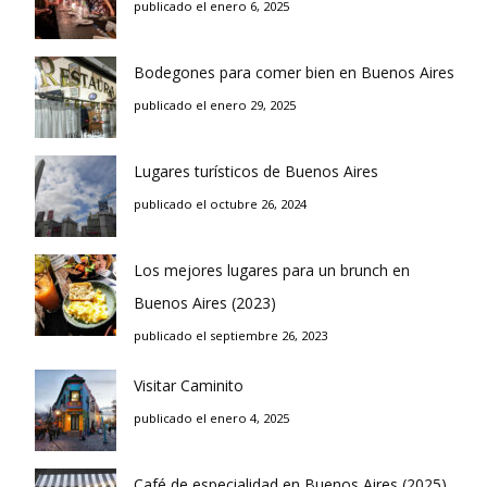
publicado el enero 6, 2025
Bodegones para comer bien en Buenos Aires
publicado el enero 29, 2025
Lugares turísticos de Buenos Aires
publicado el octubre 26, 2024
Los mejores lugares para un brunch en
Buenos Aires (2023)
publicado el septiembre 26, 2023
Visitar Caminito
publicado el enero 4, 2025
Café de especialidad en Buenos Aires (2025)