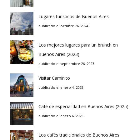
Lugares turísticos de Buenos Aires
publicado el octubre 26, 2024
Los mejores lugares para un brunch en
Buenos Aires (2023)
publicado el septiembre 26, 2023
Visitar Caminito
publicado el enero 4, 2025
Café de especialidad en Buenos Aires (2025)
publicado el enero 6, 2025
Los cafés tradicionales de Buenos Aires