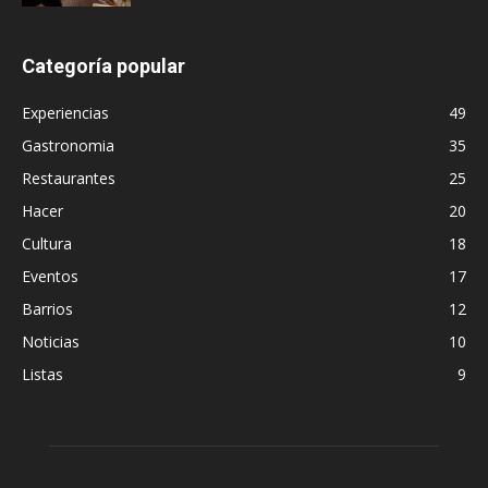
Categoría popular
Experiencias
49
Gastronomia
35
Restaurantes
25
Hacer
20
Cultura
18
Eventos
17
Barrios
12
Noticias
10
Listas
9