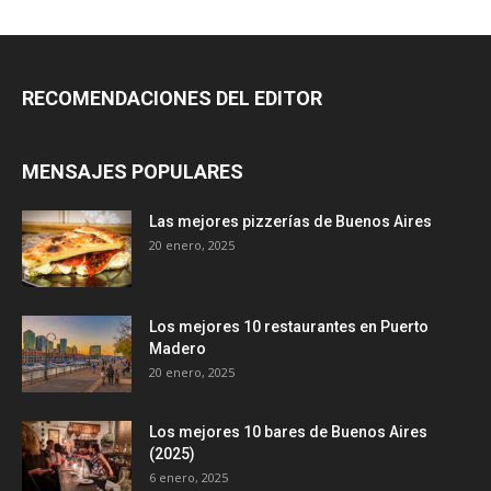
RECOMENDACIONES DEL EDITOR
MENSAJES POPULARES
Las mejores pizzerías de Buenos Aires
20 enero, 2025
Los mejores 10 restaurantes en Puerto
Madero
20 enero, 2025
Los mejores 10 bares de Buenos Aires
(2025)
6 enero, 2025