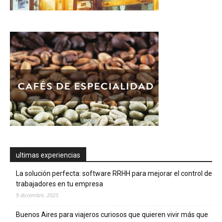
ultimas experiencias
La solución perfecta: software RRHH para mejorar el control de
trabajadores en tu empresa
9 diciembre, 2025
Buenos Aires para viajeros curiosos que quieren vivir más que