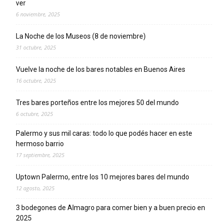
ver
6 noviembre, 2025
La Noche de los Museos (8 de noviembre)
31 octubre, 2025
Vuelve la noche de los bares notables en Buenos Aires
16 octubre, 2025
Tres bares porteños entre los mejores 50 del mundo
6 octubre, 2025
Palermo y sus mil caras: todo lo que podés hacer en este
hermoso barrio
17 septiembre, 2025
Uptown Palermo, entre los 10 mejores bares del mundo
12 agosto, 2025
3 bodegones de Almagro para comer bien y a buen precio en
2025