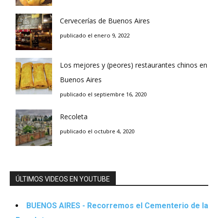
Cervecerías de Buenos Aires
publicado el enero 9, 2022
Los mejores y (peores) restaurantes chinos en
Buenos Aires
publicado el septiembre 16, 2020
Recoleta
publicado el octubre 4, 2020
ÚLTIMOS VIDEOS EN YOUTUBE
BUENOS AIRES - Recorremos el Cementerio de la