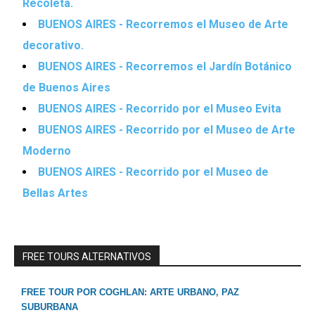
Recoleta.
BUENOS AIRES - Recorremos el Museo de Arte
decorativo.
BUENOS AIRES - Recorremos el Jardín Botánico
de Buenos Aires
BUENOS AIRES - Recorrido por el Museo Evita
BUENOS AIRES - Recorrido por el Museo de Arte
Moderno
BUENOS AIRES - Recorrido por el Museo de
Bellas Artes
FREE TOURS ALTERNATIVOS
FREE TOUR POR COGHLAN: ARTE URBANO, PAZ
SUBURBANA