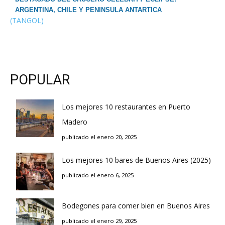
ARGENTINA, CHILE Y PENINSULA ANTARTICA
(TANGOL)
POPULAR
Los mejores 10 restaurantes en Puerto
Madero
publicado el enero 20, 2025
Los mejores 10 bares de Buenos Aires (2025)
publicado el enero 6, 2025
Bodegones para comer bien en Buenos Aires
publicado el enero 29, 2025