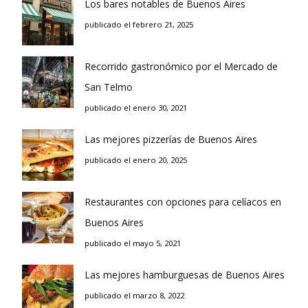
Los bares notables de Buenos Aires
publicado el febrero 21, 2025
Recorrido gastronómico por el Mercado de
San Telmo
publicado el enero 30, 2021
Las mejores pizzerías de Buenos Aires
publicado el enero 20, 2025
Restaurantes con opciones para celíacos en
Buenos Aires
publicado el mayo 5, 2021
Las mejores hamburguesas de Buenos Aires
publicado el marzo 8, 2022