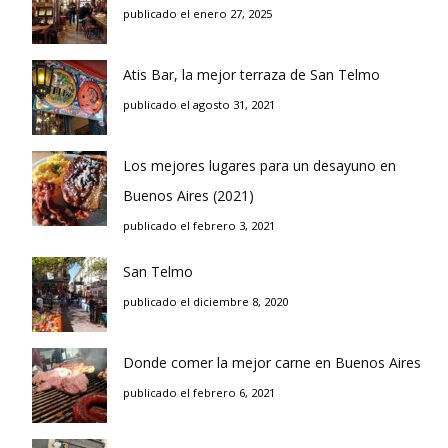
publicado el enero 27, 2025
Atis Bar, la mejor terraza de San Telmo
publicado el agosto 31, 2021
Los mejores lugares para un desayuno en
Buenos Aires (2021)
publicado el febrero 3, 2021
San Telmo
publicado el diciembre 8, 2020
Donde comer la mejor carne en Buenos Aires
publicado el febrero 6, 2021