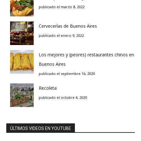
publicado el marzo 8, 2022
Cervecerías de Buenos Aires
publicado el enero 9, 2022
Los mejores y (peores) restaurantes chinos en
Buenos Aires
publicado el septiembre 16, 2020
Recoleta
publicado el octubre 4, 2020
ÚLTIMOS VIDEOS EN YOUTUBE