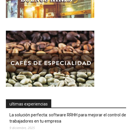
ultimas experiencias
La solución perfecta: software RRHH para mejorar el control de
trabajadores en tu empresa
9 diciembre, 2025