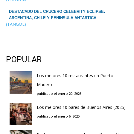
DESTACADO DEL CRUCERO CELEBRITY ECLIPSE:
ARGENTINA, CHILE Y PENINSULA ANTARTICA
(TANGOL)
POPULAR
Los mejores 10 restaurantes en Puerto
Madero
publicado el enero 20, 2025
Los mejores 10 bares de Buenos Aires (2025)
publicado el enero 6, 2025