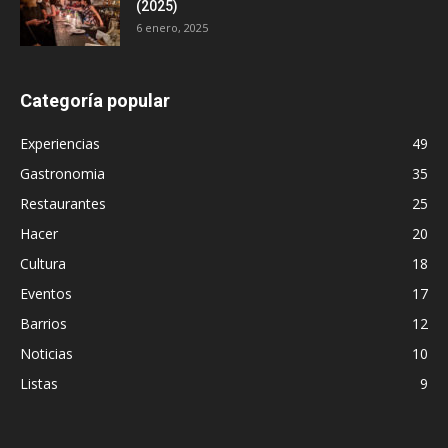
(2025)
6 enero, 2025
Categoría popular
Experiencias
49
Gastronomia
35
Restaurantes
25
Hacer
20
Cultura
18
Eventos
17
Barrios
12
Noticias
10
Listas
9