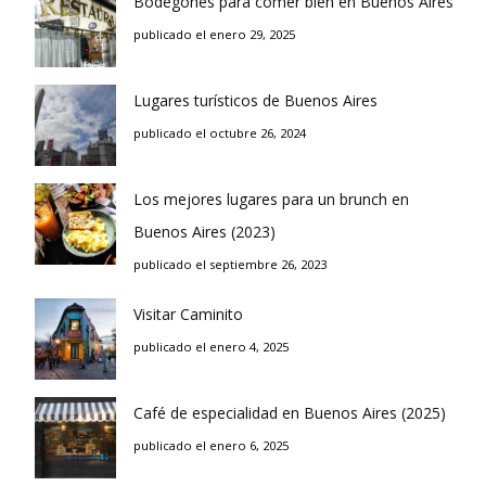
Bodegones para comer bien en Buenos Aires
publicado el enero 29, 2025
Lugares turísticos de Buenos Aires
publicado el octubre 26, 2024
Los mejores lugares para un brunch en
Buenos Aires (2023)
publicado el septiembre 26, 2023
Visitar Caminito
publicado el enero 4, 2025
Café de especialidad en Buenos Aires (2025)
publicado el enero 6, 2025