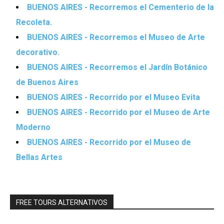
BUENOS AIRES - Recorremos el Cementerio de la
Recoleta.
BUENOS AIRES - Recorremos el Museo de Arte
decorativo.
BUENOS AIRES - Recorremos el Jardín Botánico
de Buenos Aires
BUENOS AIRES - Recorrido por el Museo Evita
BUENOS AIRES - Recorrido por el Museo de Arte
Moderno
BUENOS AIRES - Recorrido por el Museo de
Bellas Artes
FREE TOURS ALTERNATIVOS