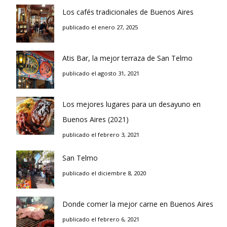
Los cafés tradicionales de Buenos Aires
publicado el enero 27, 2025
Atis Bar, la mejor terraza de San Telmo
publicado el agosto 31, 2021
Los mejores lugares para un desayuno en
Buenos Aires (2021)
publicado el febrero 3, 2021
San Telmo
publicado el diciembre 8, 2020
Donde comer la mejor carne en Buenos Aires
publicado el febrero 6, 2021