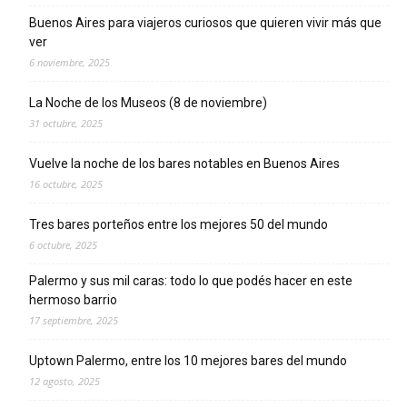
Buenos Aires para viajeros curiosos que quieren vivir más que
ver
6 noviembre, 2025
La Noche de los Museos (8 de noviembre)
31 octubre, 2025
Vuelve la noche de los bares notables en Buenos Aires
16 octubre, 2025
Tres bares porteños entre los mejores 50 del mundo
6 octubre, 2025
Palermo y sus mil caras: todo lo que podés hacer en este
hermoso barrio
17 septiembre, 2025
Uptown Palermo, entre los 10 mejores bares del mundo
12 agosto, 2025