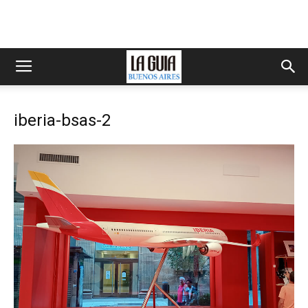
iberia-bsas-2