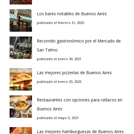
Los bares notables de Buenos Aires
publicado el febrero 21, 2025
Recorrido gastronómico por el Mercado de
San Telmo
publicado el enero 30, 2021
Las mejores pizzerías de Buenos Aires
publicado el enero 20, 2025
Restaurantes con opciones para celíacos en
Buenos Aires
publicado el mayo 5, 2021
Las mejores hamburguesas de Buenos Aires