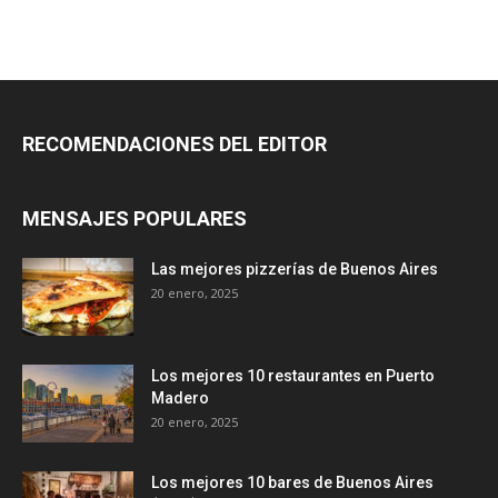
RECOMENDACIONES DEL EDITOR
MENSAJES POPULARES
Las mejores pizzerías de Buenos Aires
20 enero, 2025
Los mejores 10 restaurantes en Puerto
Madero
20 enero, 2025
Los mejores 10 bares de Buenos Aires