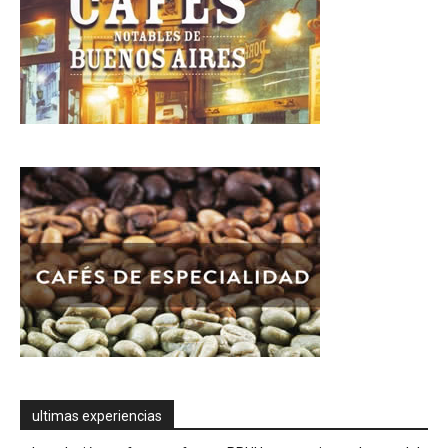
ultimas experiencias