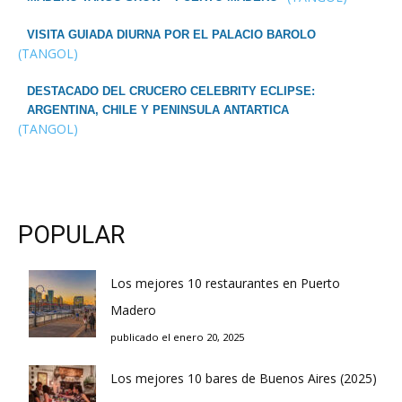
VISITA GUIADA DIURNA POR EL PALACIO BAROLO
(TANGOL)
DESTACADO DEL CRUCERO CELEBRITY ECLIPSE:
ARGENTINA, CHILE Y PENINSULA ANTARTICA
(TANGOL)
POPULAR
Los mejores 10 restaurantes en Puerto
Madero
publicado el enero 20, 2025
Los mejores 10 bares de Buenos Aires (2025)