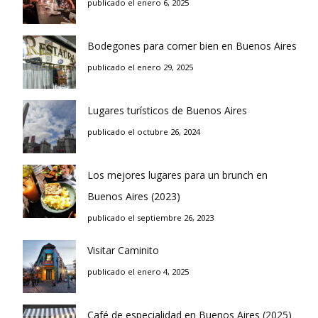
publicado el enero 6, 2025
Bodegones para comer bien en Buenos Aires
publicado el enero 29, 2025
Lugares turísticos de Buenos Aires
publicado el octubre 26, 2024
Los mejores lugares para un brunch en
Buenos Aires (2023)
publicado el septiembre 26, 2023
Visitar Caminito
publicado el enero 4, 2025
Café de especialidad en Buenos Aires (2025)