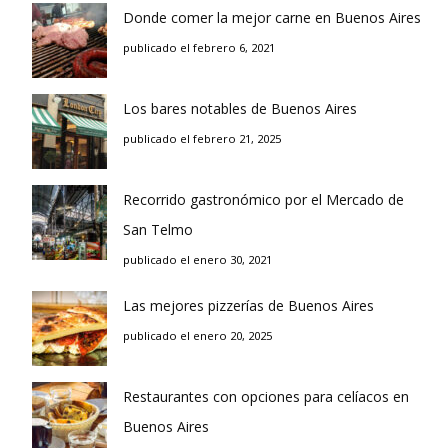
Donde comer la mejor carne en Buenos Aires
publicado el febrero 6, 2021
Los bares notables de Buenos Aires
publicado el febrero 21, 2025
Recorrido gastronómico por el Mercado de
San Telmo
publicado el enero 30, 2021
Las mejores pizzerías de Buenos Aires
publicado el enero 20, 2025
Restaurantes con opciones para celíacos en
Buenos Aires