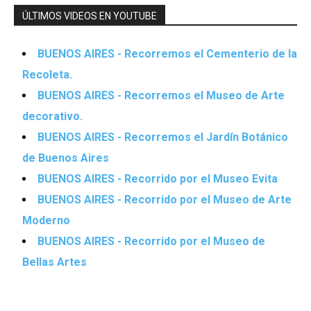
ÚLTIMOS VIDEOS EN YOUTUBE
BUENOS AIRES - Recorremos el Cementerio de la
Recoleta.
BUENOS AIRES - Recorremos el Museo de Arte
decorativo.
BUENOS AIRES - Recorremos el Jardín Botánico
de Buenos Aires
BUENOS AIRES - Recorrido por el Museo Evita
BUENOS AIRES - Recorrido por el Museo de Arte
Moderno
BUENOS AIRES - Recorrido por el Museo de
Bellas Artes