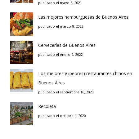
publicado el mayo 5, 2021
Las mejores hamburguesas de Buenos Aires
publicado el marzo 8, 2022
Cervecerías de Buenos Aires
publicado el enero 9, 2022
Los mejores y (peores) restaurantes chinos en
Buenos Aires
publicado el septiembre 16, 2020
Recoleta
publicado el octubre 4, 2020