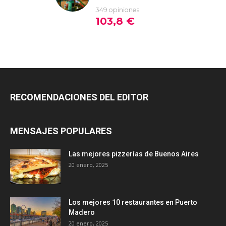
RECOMENDACIONES DEL EDITOR
MENSAJES POPULARES
Las mejores pizzerías de Buenos Aires
20 enero, 2025
Los mejores 10 restaurantes en Puerto
Madero
20 enero, 2025