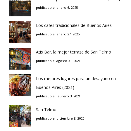
publicado el enero 6, 2025
Los cafés tradicionales de Buenos Aires
publicado el enero 27, 2025
Atis Bar, la mejor terraza de San Telmo
publicado el agosto 31, 2021
Los mejores lugares para un desayuno en
Buenos Aires (2021)
publicado el febrero 3, 2021
San Telmo
publicado el diciembre 8, 2020