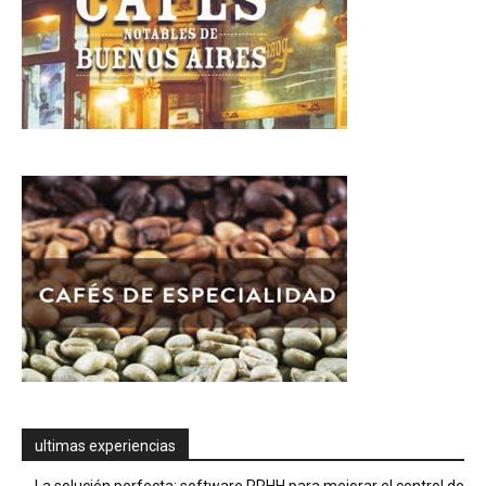
ultimas experiencias
La solución perfecta: software RRHH para mejorar el control de