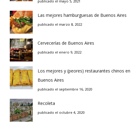
publicado el mayo 5, 2021
Las mejores hamburguesas de Buenos Aires
publicado el marzo 8, 2022
Cervecerías de Buenos Aires
publicado el enero 9, 2022
Los mejores y (peores) restaurantes chinos en
Buenos Aires
publicado el septiembre 16, 2020
Recoleta
publicado el octubre 4, 2020