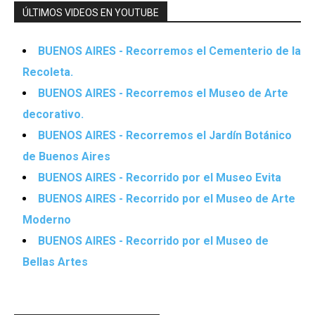
ÚLTIMOS VIDEOS EN YOUTUBE
BUENOS AIRES - Recorremos el Cementerio de la
Recoleta.
BUENOS AIRES - Recorremos el Museo de Arte
decorativo.
BUENOS AIRES - Recorremos el Jardín Botánico
de Buenos Aires
BUENOS AIRES - Recorrido por el Museo Evita
BUENOS AIRES - Recorrido por el Museo de Arte
Moderno
BUENOS AIRES - Recorrido por el Museo de
Bellas Artes