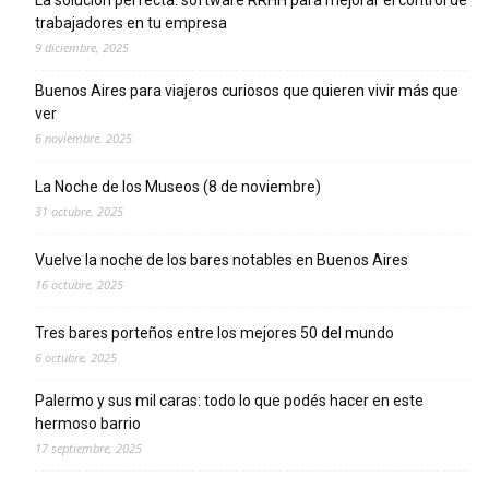
trabajadores en tu empresa
9 diciembre, 2025
Buenos Aires para viajeros curiosos que quieren vivir más que
ver
6 noviembre, 2025
La Noche de los Museos (8 de noviembre)
31 octubre, 2025
Vuelve la noche de los bares notables en Buenos Aires
16 octubre, 2025
Tres bares porteños entre los mejores 50 del mundo
6 octubre, 2025
Palermo y sus mil caras: todo lo que podés hacer en este
hermoso barrio
17 septiembre, 2025