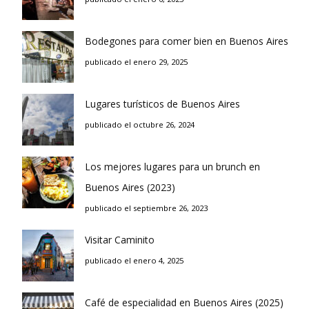
Bodegones para comer bien en Buenos Aires
publicado el enero 29, 2025
Lugares turísticos de Buenos Aires
publicado el octubre 26, 2024
Los mejores lugares para un brunch en
Buenos Aires (2023)
publicado el septiembre 26, 2023
Visitar Caminito
publicado el enero 4, 2025
Café de especialidad en Buenos Aires (2025)