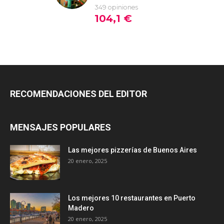
RECOMENDACIONES DEL EDITOR
MENSAJES POPULARES
Las mejores pizzerías de Buenos Aires
20 enero, 2025
Los mejores 10 restaurantes en Puerto
Madero
20 enero, 2025