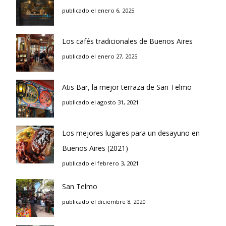
publicado el enero 6, 2025
Los cafés tradicionales de Buenos Aires
publicado el enero 27, 2025
Atis Bar, la mejor terraza de San Telmo
publicado el agosto 31, 2021
Los mejores lugares para un desayuno en
Buenos Aires (2021)
publicado el febrero 3, 2021
San Telmo
publicado el diciembre 8, 2020