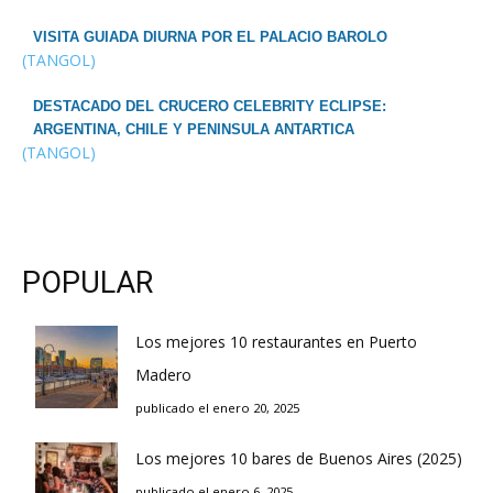
VISITA GUIADA DIURNA POR EL PALACIO BAROLO
(TANGOL)
DESTACADO DEL CRUCERO CELEBRITY ECLIPSE:
ARGENTINA, CHILE Y PENINSULA ANTARTICA
(TANGOL)
POPULAR
Los mejores 10 restaurantes en Puerto
Madero
publicado el enero 20, 2025
Los mejores 10 bares de Buenos Aires (2025)
publicado el enero 6, 2025