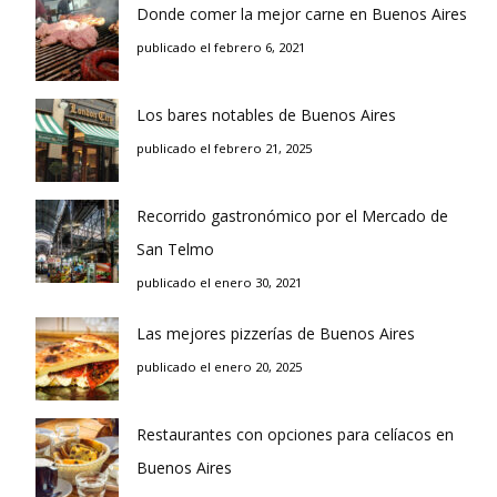
Donde comer la mejor carne en Buenos Aires
publicado el febrero 6, 2021
Los bares notables de Buenos Aires
publicado el febrero 21, 2025
Recorrido gastronómico por el Mercado de
San Telmo
publicado el enero 30, 2021
Las mejores pizzerías de Buenos Aires
publicado el enero 20, 2025
Restaurantes con opciones para celíacos en
Buenos Aires