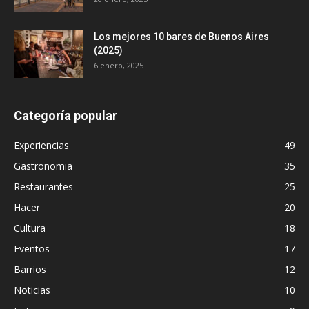
Los mejores 10 bares de Buenos Aires
(2025)
6 enero, 2025
Categoría popular
Experiencias
49
Gastronomia
35
Restaurantes
25
Hacer
20
Cultura
18
Eventos
17
Barrios
12
Noticias
10