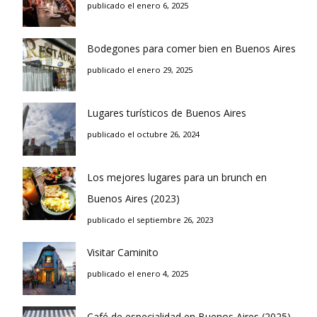
publicado el enero 6, 2025
Bodegones para comer bien en Buenos Aires
publicado el enero 29, 2025
Lugares turísticos de Buenos Aires
publicado el octubre 26, 2024
Los mejores lugares para un brunch en
Buenos Aires (2023)
publicado el septiembre 26, 2023
Visitar Caminito
publicado el enero 4, 2025
Café de especialidad en Buenos Aires (2025)