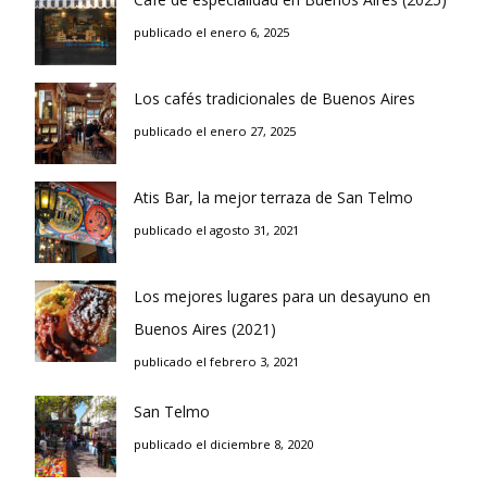
publicado el enero 6, 2025
Los cafés tradicionales de Buenos Aires
publicado el enero 27, 2025
Atis Bar, la mejor terraza de San Telmo
publicado el agosto 31, 2021
Los mejores lugares para un desayuno en
Buenos Aires (2021)
publicado el febrero 3, 2021
San Telmo
publicado el diciembre 8, 2020