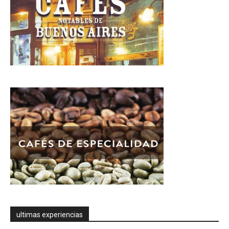
ultimas experiencias