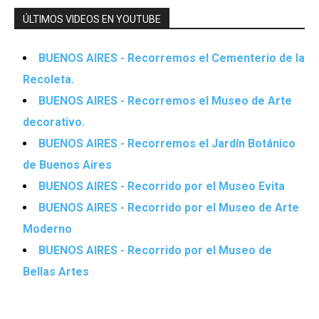
ÚLTIMOS VIDEOS EN YOUTUBE
BUENOS AIRES - Recorremos el Cementerio de la
Recoleta.
BUENOS AIRES - Recorremos el Museo de Arte
decorativo.
BUENOS AIRES - Recorremos el Jardín Botánico
de Buenos Aires
BUENOS AIRES - Recorrido por el Museo Evita
BUENOS AIRES - Recorrido por el Museo de Arte
Moderno
BUENOS AIRES - Recorrido por el Museo de
Bellas Artes