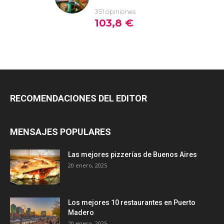
RECOMENDACIONES DEL EDITOR
MENSAJES POPULARES
Las mejores pizzerías de Buenos Aires
20 enero, 2025
Los mejores 10 restaurantes en Puerto
Madero
20 enero, 2025