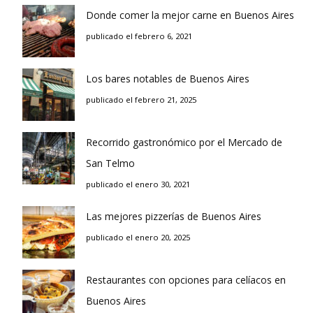
Donde comer la mejor carne en Buenos Aires
publicado el febrero 6, 2021
Los bares notables de Buenos Aires
publicado el febrero 21, 2025
Recorrido gastronómico por el Mercado de
San Telmo
publicado el enero 30, 2021
Las mejores pizzerías de Buenos Aires
publicado el enero 20, 2025
Restaurantes con opciones para celíacos en
Buenos Aires