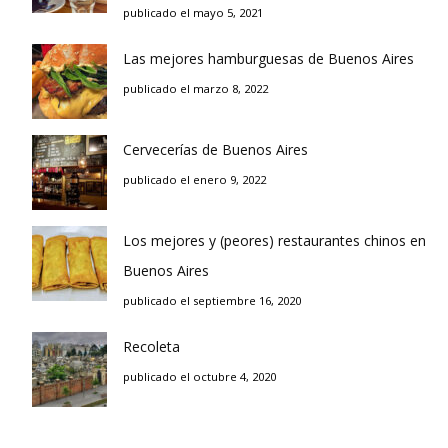
publicado el mayo 5, 2021
Las mejores hamburguesas de Buenos Aires
publicado el marzo 8, 2022
Cervecerías de Buenos Aires
publicado el enero 9, 2022
Los mejores y (peores) restaurantes chinos en
Buenos Aires
publicado el septiembre 16, 2020
Recoleta
publicado el octubre 4, 2020