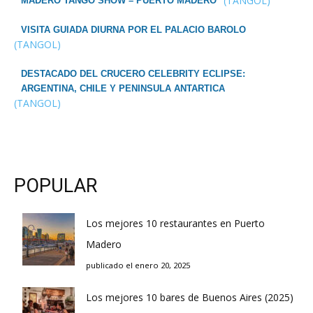
(TANGOL)
MADERO TANGO SHOW – PUERTO MADERO
VISITA GUIADA DIURNA POR EL PALACIO BAROLO
(TANGOL)
DESTACADO DEL CRUCERO CELEBRITY ECLIPSE:
ARGENTINA, CHILE Y PENINSULA ANTARTICA
(TANGOL)
POPULAR
Los mejores 10 restaurantes en Puerto
Madero
publicado el enero 20, 2025
Los mejores 10 bares de Buenos Aires (2025)