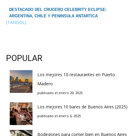
DESTACADO DEL CRUCERO CELEBRITY ECLIPSE:
ARGENTINA, CHILE Y PENINSULA ANTARTICA
(TANGOL)
POPULAR
Los mejores 10 restaurantes en Puerto
Madero
publicado el enero 20, 2025
Los mejores 10 bares de Buenos Aires (2025)
publicado el enero 6, 2025
Bodegones para comer bien en Buenos Aires