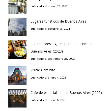
publicado el enero 29, 2025
Lugares turísticos de Buenos Aires
publicado el octubre 26, 2024
Los mejores lugares para un brunch en
Buenos Aires (2023)
publicado el septiembre 26, 2023
Visitar Caminito
publicado el enero 4, 2025
Café de especialidad en Buenos Aires (2025)
publicado el enero 6, 2025