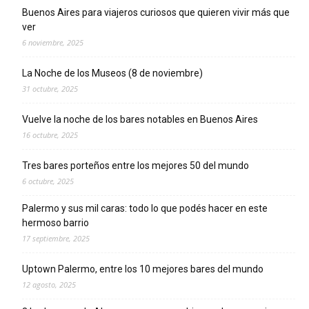
Buenos Aires para viajeros curiosos que quieren vivir más que
ver
6 noviembre, 2025
La Noche de los Museos (8 de noviembre)
31 octubre, 2025
Vuelve la noche de los bares notables en Buenos Aires
16 octubre, 2025
Tres bares porteños entre los mejores 50 del mundo
6 octubre, 2025
Palermo y sus mil caras: todo lo que podés hacer en este
hermoso barrio
17 septiembre, 2025
Uptown Palermo, entre los 10 mejores bares del mundo
12 agosto, 2025