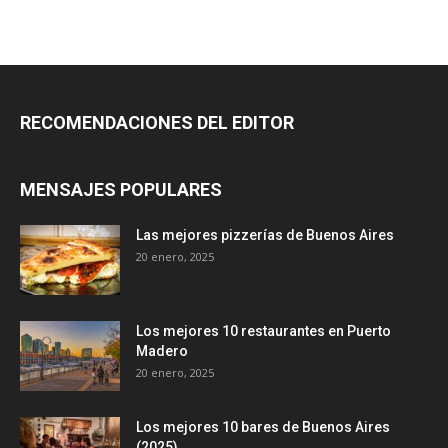
RECOMENDACIONES DEL EDITOR
MENSAJES POPULARES
Las mejores pizzerías de Buenos Aires
20 enero, 2025
Los mejores 10 restaurantes en Puerto
Madero
20 enero, 2025
Los mejores 10 bares de Buenos Aires
(2025)