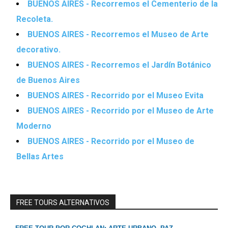
BUENOS AIRES - Recorremos el Cementerio de la
Recoleta.
BUENOS AIRES - Recorremos el Museo de Arte
decorativo.
BUENOS AIRES - Recorremos el Jardín Botánico
de Buenos Aires
BUENOS AIRES - Recorrido por el Museo Evita
BUENOS AIRES - Recorrido por el Museo de Arte
Moderno
BUENOS AIRES - Recorrido por el Museo de
Bellas Artes
FREE TOURS ALTERNATIVOS