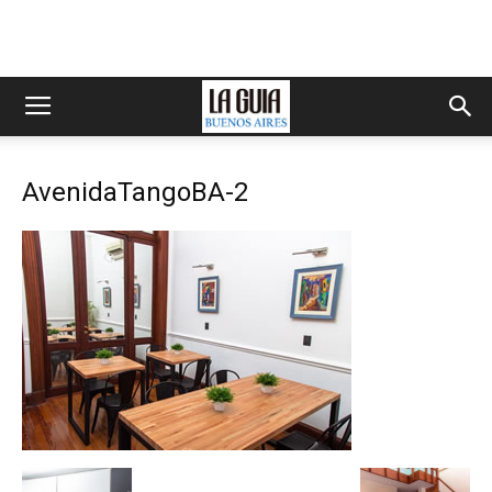
AvenidaTangoBA-2