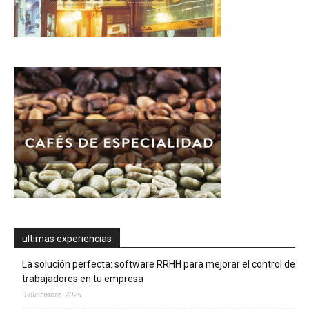
ultimas experiencias
La solución perfecta: software RRHH para mejorar el control de
trabajadores en tu empresa
9 diciembre, 2025