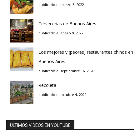
publicado el marzo 8, 2022
Cervecerías de Buenos Aires
publicado el enero 9, 2022
Los mejores y (peores) restaurantes chinos en
Buenos Aires
publicado el septiembre 16, 2020
Recoleta
publicado el octubre 4, 2020
ÚLTIMOS VIDEOS EN YOUTUBE