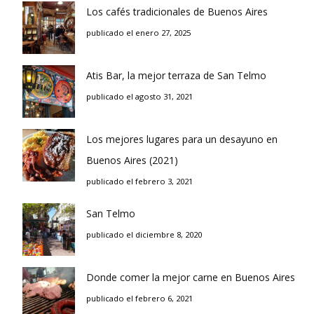
Los cafés tradicionales de Buenos Aires
publicado el enero 27, 2025
Atis Bar, la mejor terraza de San Telmo
publicado el agosto 31, 2021
Los mejores lugares para un desayuno en
Buenos Aires (2021)
publicado el febrero 3, 2021
San Telmo
publicado el diciembre 8, 2020
Donde comer la mejor carne en Buenos Aires
publicado el febrero 6, 2021