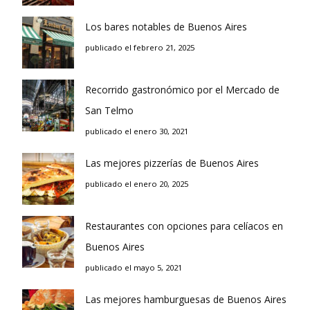
Los bares notables de Buenos Aires
publicado el febrero 21, 2025
Recorrido gastronómico por el Mercado de
San Telmo
publicado el enero 30, 2021
Las mejores pizzerías de Buenos Aires
publicado el enero 20, 2025
Restaurantes con opciones para celíacos en
Buenos Aires
publicado el mayo 5, 2021
Las mejores hamburguesas de Buenos Aires