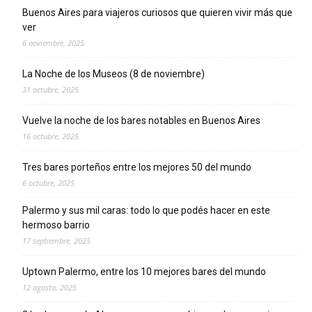
Buenos Aires para viajeros curiosos que quieren vivir más que
ver
6 noviembre, 2025
La Noche de los Museos (8 de noviembre)
31 octubre, 2025
Vuelve la noche de los bares notables en Buenos Aires
16 octubre, 2025
Tres bares porteños entre los mejores 50 del mundo
6 octubre, 2025
Palermo y sus mil caras: todo lo que podés hacer en este
hermoso barrio
17 septiembre, 2025
Uptown Palermo, entre los 10 mejores bares del mundo
12 agosto, 2025