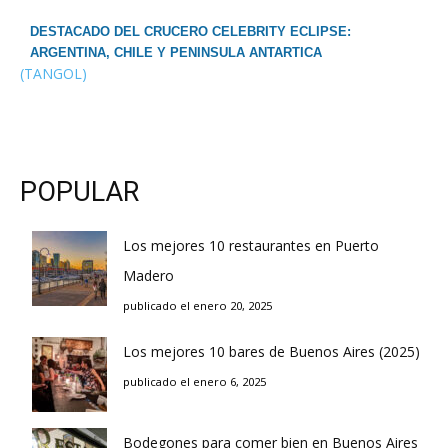
DESTACADO DEL CRUCERO CELEBRITY ECLIPSE:
ARGENTINA, CHILE Y PENINSULA ANTARTICA
(TANGOL)
POPULAR
Los mejores 10 restaurantes en Puerto
Madero
publicado el enero 20, 2025
Los mejores 10 bares de Buenos Aires (2025)
publicado el enero 6, 2025
Bodegones para comer bien en Buenos Aires