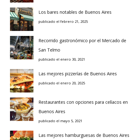
Los bares notables de Buenos Aires
publicado el febrero 21, 2025
Recorrido gastronómico por el Mercado de
San Telmo
publicado el enero 30, 2021
Las mejores pizzerías de Buenos Aires
publicado el enero 20, 2025
Restaurantes con opciones para celíacos en
Buenos Aires
publicado el mayo 5, 2021
Las mejores hamburguesas de Buenos Aires