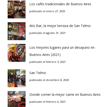
Los cafés tradicionales de Buenos Aires
publicado el enero 27, 2025
Atis Bar, la mejor terraza de San Telmo
publicado el agosto 31, 2021
Los mejores lugares para un desayuno en
Buenos Aires (2021)
publicado el febrero 3, 2021
San Telmo
publicado el diciembre 8, 2020
Donde comer la mejor carne en Buenos Aires
publicado el febrero 6, 2021