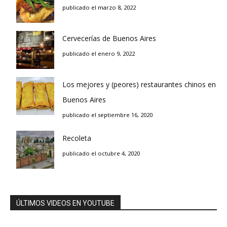
publicado el marzo 8, 2022
Cervecerías de Buenos Aires
publicado el enero 9, 2022
Los mejores y (peores) restaurantes chinos en
Buenos Aires
publicado el septiembre 16, 2020
Recoleta
publicado el octubre 4, 2020
ÚLTIMOS VIDEOS EN YOUTUBE