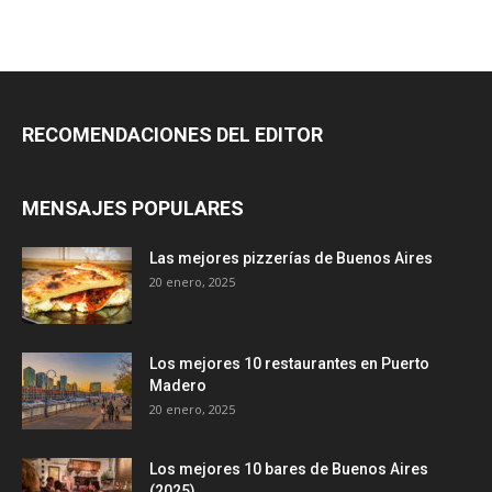
RECOMENDACIONES DEL EDITOR
MENSAJES POPULARES
Las mejores pizzerías de Buenos Aires
20 enero, 2025
Los mejores 10 restaurantes en Puerto
Madero
20 enero, 2025
Los mejores 10 bares de Buenos Aires
(2025)