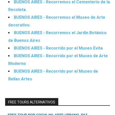
BUENOS AIRES - Recorremos el Cementerio de la
Recoleta.
BUENOS AIRES - Recorremos el Museo de Arte
decorativo.
BUENOS AIRES - Recorremos el Jardín Botánico
de Buenos Aires
BUENOS AIRES - Recorrido por el Museo Evita
BUENOS AIRES - Recorrido por el Museo de Arte
Moderno
BUENOS AIRES - Recorrido por el Museo de
Bellas Artes
FREE TOURS ALTERNATIVOS