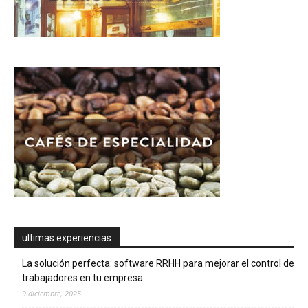
ultimas experiencias
La solución perfecta: software RRHH para mejorar el control de
trabajadores en tu empresa
9 diciembre, 2025