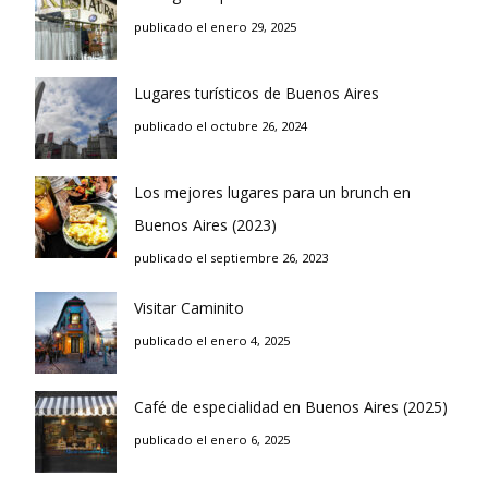
publicado el enero 29, 2025
Lugares turísticos de Buenos Aires
publicado el octubre 26, 2024
Los mejores lugares para un brunch en
Buenos Aires (2023)
publicado el septiembre 26, 2023
Visitar Caminito
publicado el enero 4, 2025
Café de especialidad en Buenos Aires (2025)
publicado el enero 6, 2025