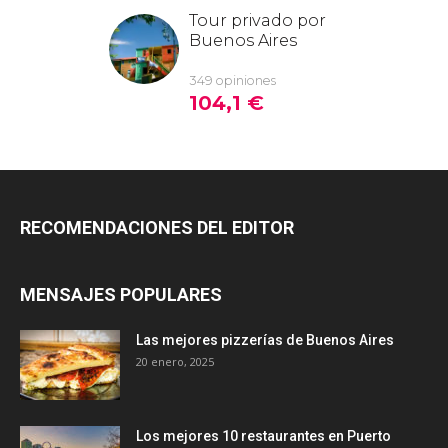
RECOMENDACIONES DEL EDITOR
MENSAJES POPULARES
Las mejores pizzerías de Buenos Aires
20 enero, 2025
Los mejores 10 restaurantes en Puerto