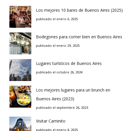
Los mejores 10 bares de Buenos Aires (2025)
publicado el enero 6, 2025
Bodegones para comer bien en Buenos Aires
publicado el enero 29, 2025
Lugares turísticos de Buenos Aires
publicado el octubre 26, 2024
Los mejores lugares para un brunch en
Buenos Aires (2023)
publicado el septiembre 26, 2023
Visitar Caminito
publicado el enero 4, 2025