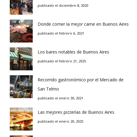
publicado el diciembre 8, 2020
Donde comer la mejor carne en Buenos Aires
publicado el febrero 6, 2021
Los bares notables de Buenos Aires
publicado el febrero 21, 2025
Recorrido gastronómico por el Mercado de
San Telmo
publicado el enero 30, 2021
Las mejores pizzerías de Buenos Aires
publicado el enero 20, 2025