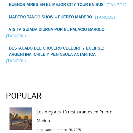
(TANGOL)
BUENOS AIRES EN EL MEJOR CITY TOUR EN BUS
(TANGOL)
MADERO TANGO SHOW – PUERTO MADERO
VISITA GUIADA DIURNA POR EL PALACIO BAROLO
(TANGOL)
DESTACADO DEL CRUCERO CELEBRITY ECLIPSE:
ARGENTINA, CHILE Y PENINSULA ANTARTICA
(TANGOL)
POPULAR
Los mejores 10 restaurantes en Puerto
Madero
publicado el enero 20, 2025