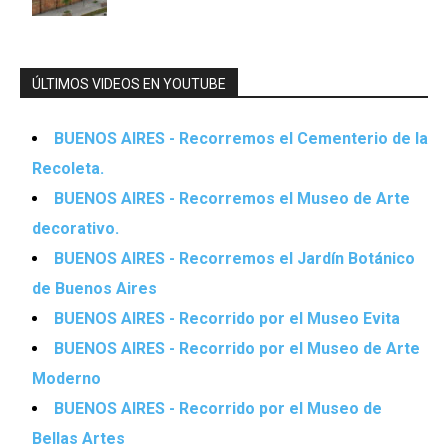
ÚLTIMOS VIDEOS EN YOUTUBE
BUENOS AIRES - Recorremos el Cementerio de la
Recoleta.
BUENOS AIRES - Recorremos el Museo de Arte
decorativo.
BUENOS AIRES - Recorremos el Jardín Botánico
de Buenos Aires
BUENOS AIRES - Recorrido por el Museo Evita
BUENOS AIRES - Recorrido por el Museo de Arte
Moderno
BUENOS AIRES - Recorrido por el Museo de
Bellas Artes