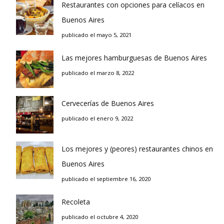
Restaurantes con opciones para celíacos en
Buenos Aires
publicado el mayo 5, 2021
Las mejores hamburguesas de Buenos Aires
publicado el marzo 8, 2022
Cervecerías de Buenos Aires
publicado el enero 9, 2022
Los mejores y (peores) restaurantes chinos en
Buenos Aires
publicado el septiembre 16, 2020
Recoleta
publicado el octubre 4, 2020