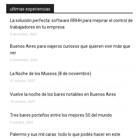
ultimas experiencias
La solución perfecta: software RRHH para mejorar el control de
trabajadores en tu empresa
9 diciembre, 2025
Buenos Aires para viajeros curiosos que quieren vivir más que
ver
6 noviembre, 2025
La Noche de los Museos (8 de noviembre)
31 octubre, 2025
Vuelve la noche de los bares notables en Buenos Aires
16 octubre, 2025
Tres bares porteños entre los mejores 50 del mundo
6 octubre, 2025
Palermo y sus mil caras: todo lo que podés hacer en este