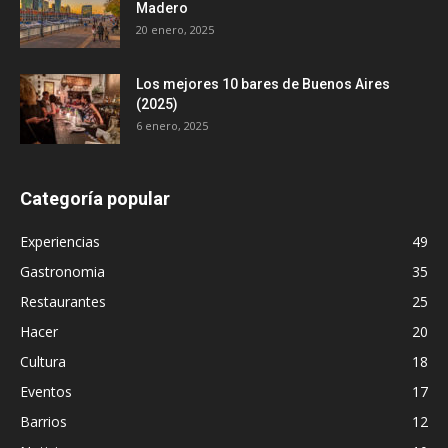
Madero
20 enero, 2025
Los mejores 10 bares de Buenos Aires
(2025)
6 enero, 2025
Categoría popular
Experiencias
49
Gastronomia
35
Restaurantes
25
Hacer
20
Cultura
18
Eventos
17
Barrios
12