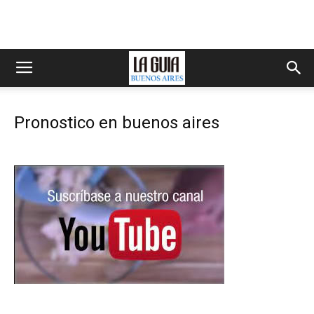
Pronostico en buenos aires