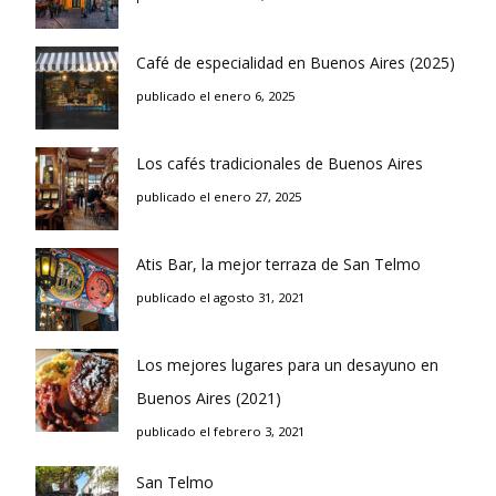
Café de especialidad en Buenos Aires (2025)
publicado el enero 6, 2025
Los cafés tradicionales de Buenos Aires
publicado el enero 27, 2025
Atis Bar, la mejor terraza de San Telmo
publicado el agosto 31, 2021
Los mejores lugares para un desayuno en
Buenos Aires (2021)
publicado el febrero 3, 2021
San Telmo