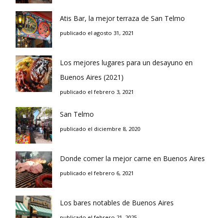
Atis Bar, la mejor terraza de San Telmo
publicado el agosto 31, 2021
Los mejores lugares para un desayuno en
Buenos Aires (2021)
publicado el febrero 3, 2021
San Telmo
publicado el diciembre 8, 2020
Donde comer la mejor carne en Buenos Aires
publicado el febrero 6, 2021
Los bares notables de Buenos Aires
publicado el febrero 21, 2025