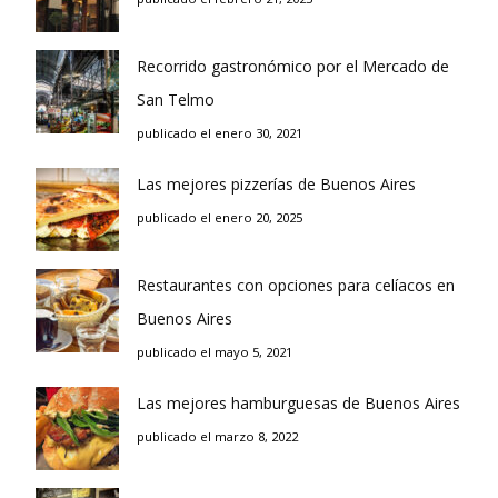
Recorrido gastronómico por el Mercado de
San Telmo
publicado el enero 30, 2021
Las mejores pizzerías de Buenos Aires
publicado el enero 20, 2025
Restaurantes con opciones para celíacos en
Buenos Aires
publicado el mayo 5, 2021
Las mejores hamburguesas de Buenos Aires
publicado el marzo 8, 2022