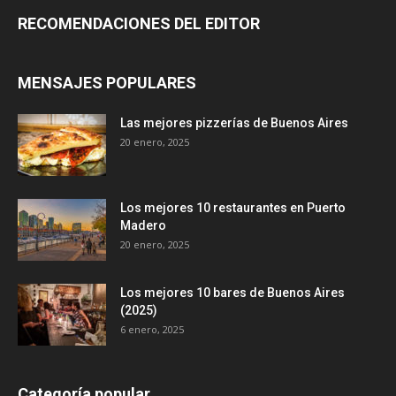
RECOMENDACIONES DEL EDITOR
MENSAJES POPULARES
Las mejores pizzerías de Buenos Aires
20 enero, 2025
Los mejores 10 restaurantes en Puerto
Madero
20 enero, 2025
Los mejores 10 bares de Buenos Aires
(2025)
6 enero, 2025
Categoría popular