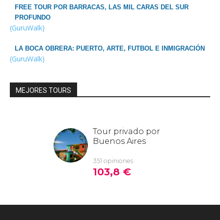
FREE TOUR POR BARRACAS, LAS MIL CARAS DEL SUR
PROFUNDO
(GuruWalk)
LA BOCA OBRERA: PUERTO, ARTE, FUTBOL E INMIGRACIÓN
(GuruWalk)
MEJORES TOURS