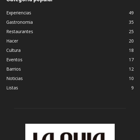
Experiencias
49
Gastronomia
35
Restaurantes
25
Hacer
20
Cultura
18
Eventos
17
Barrios
12
Noticias
10
Listas
9