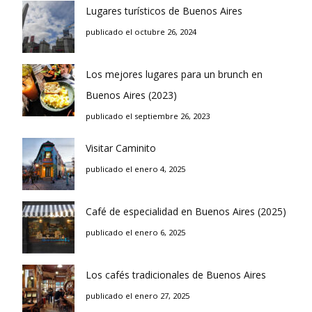
Lugares turísticos de Buenos Aires
publicado el octubre 26, 2024
Los mejores lugares para un brunch en
Buenos Aires (2023)
publicado el septiembre 26, 2023
Visitar Caminito
publicado el enero 4, 2025
Café de especialidad en Buenos Aires (2025)
publicado el enero 6, 2025
Los cafés tradicionales de Buenos Aires
publicado el enero 27, 2025