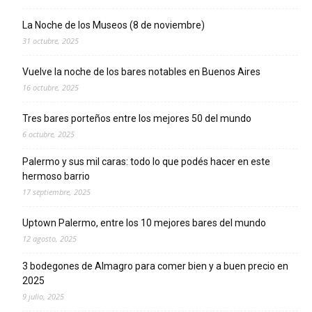
La Noche de los Museos (8 de noviembre)
31 octubre, 2025
Vuelve la noche de los bares notables en Buenos Aires
16 octubre, 2025
Tres bares porteños entre los mejores 50 del mundo
6 octubre, 2025
Palermo y sus mil caras: todo lo que podés hacer en este
hermoso barrio
17 septiembre, 2025
Uptown Palermo, entre los 10 mejores bares del mundo
12 agosto, 2025
3 bodegones de Almagro para comer bien y a buen precio en
2025
9 julio, 2025