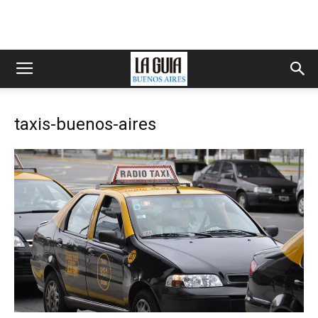
taxis-buenos-aires