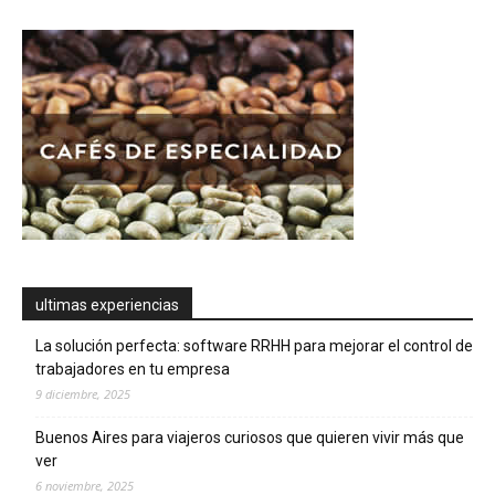
ultimas experiencias
La solución perfecta: software RRHH para mejorar el control de
trabajadores en tu empresa
9 diciembre, 2025
Buenos Aires para viajeros curiosos que quieren vivir más que
ver
6 noviembre, 2025