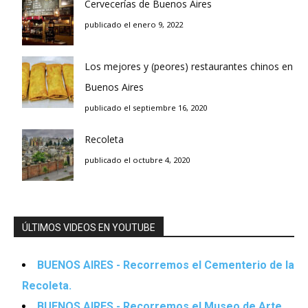
Cervecerías de Buenos Aires
publicado el enero 9, 2022
Los mejores y (peores) restaurantes chinos en
Buenos Aires
publicado el septiembre 16, 2020
Recoleta
publicado el octubre 4, 2020
ÚLTIMOS VIDEOS EN YOUTUBE
BUENOS AIRES - Recorremos el Cementerio de la
Recoleta.
BUENOS AIRES - Recorremos el Museo de Arte