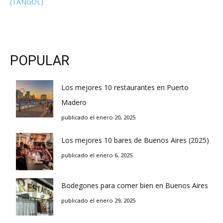
(TANGOL)
POPULAR
Los mejores 10 restaurantes en Puerto
Madero
publicado el enero 20, 2025
Los mejores 10 bares de Buenos Aires (2025)
publicado el enero 6, 2025
Bodegones para comer bien en Buenos Aires
publicado el enero 29, 2025