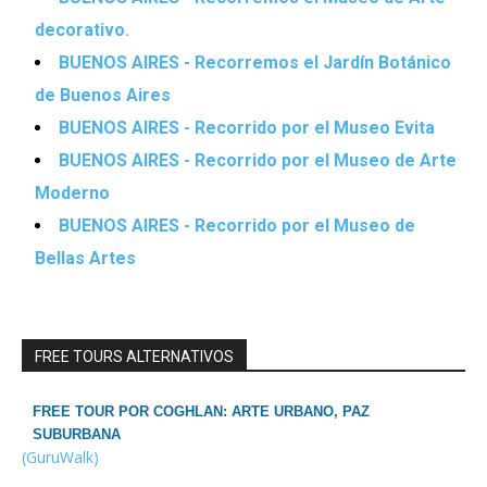
decorativo.
BUENOS AIRES - Recorremos el Jardín Botánico
de Buenos Aires
BUENOS AIRES - Recorrido por el Museo Evita
BUENOS AIRES - Recorrido por el Museo de Arte
Moderno
BUENOS AIRES - Recorrido por el Museo de
Bellas Artes
FREE TOURS ALTERNATIVOS
FREE TOUR POR COGHLAN: ARTE URBANO, PAZ
SUBURBANA
(GuruWalk)