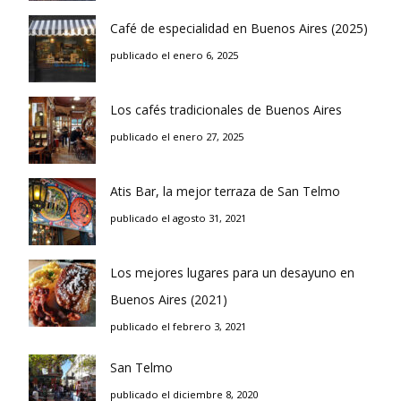
Café de especialidad en Buenos Aires (2025)
publicado el enero 6, 2025
Los cafés tradicionales de Buenos Aires
publicado el enero 27, 2025
Atis Bar, la mejor terraza de San Telmo
publicado el agosto 31, 2021
Los mejores lugares para un desayuno en
Buenos Aires (2021)
publicado el febrero 3, 2021
San Telmo
publicado el diciembre 8, 2020