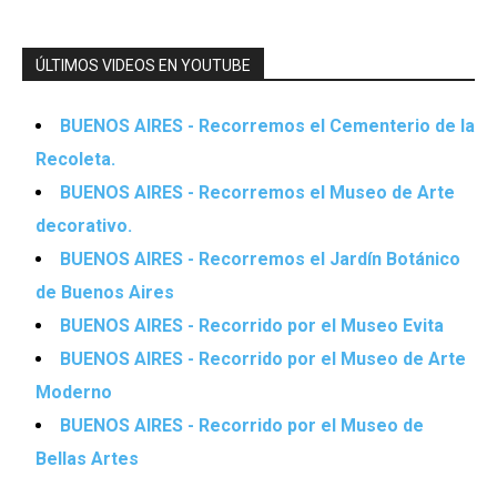
ÚLTIMOS VIDEOS EN YOUTUBE
BUENOS AIRES - Recorremos el Cementerio de la
Recoleta.
BUENOS AIRES - Recorremos el Museo de Arte
decorativo.
BUENOS AIRES - Recorremos el Jardín Botánico
de Buenos Aires
BUENOS AIRES - Recorrido por el Museo Evita
BUENOS AIRES - Recorrido por el Museo de Arte
Moderno
BUENOS AIRES - Recorrido por el Museo de
Bellas Artes