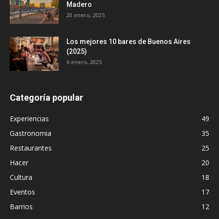
Madero
20 enero, 2025
Los mejores 10 bares de Buenos Aires
(2025)
6 enero, 2025
Categoría popular
Experiencias
49
Gastronomia
35
Restaurantes
25
Hacer
20
Cultura
18
Eventos
17
Barrios
12