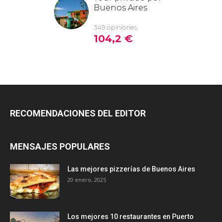
RECOMENDACIONES DEL EDITOR
MENSAJES POPULARES
Las mejores pizzerías de Buenos Aires
20 enero, 2025
Los mejores 10 restaurantes en Puerto