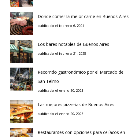
Donde comer la mejor carne en Buenos Aires
publicado el febrero 6, 2021
Los bares notables de Buenos Aires
publicado el febrero 21, 2025
Recorrido gastronómico por el Mercado de
San Telmo
publicado el enero 30, 2021
Las mejores pizzerías de Buenos Aires
publicado el enero 20, 2025
Restaurantes con opciones para celíacos en