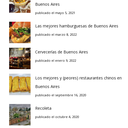
Buenos Aires
publicado el mayo 5, 2021
Las mejores hamburguesas de Buenos Aires
publicado el marzo 8, 2022
Cervecerías de Buenos Aires
publicado el enero 9, 2022
Los mejores y (peores) restaurantes chinos en
Buenos Aires
publicado el septiembre 16, 2020
Recoleta
publicado el octubre 4, 2020