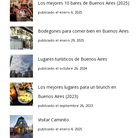
Los mejores 10 bares de Buenos Aires (2025)
publicado el enero 6, 2025
Bodegones para comer bien en Buenos Aires
publicado el enero 29, 2025
Lugares turísticos de Buenos Aires
publicado el octubre 26, 2024
Los mejores lugares para un brunch en
Buenos Aires (2023)
publicado el septiembre 26, 2023
Visitar Caminito
publicado el enero 4, 2025