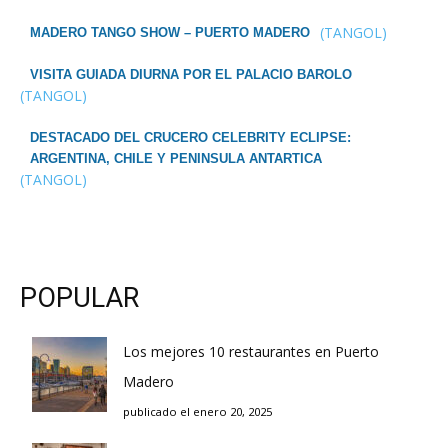
(TANGOL)
MADERO TANGO SHOW – PUERTO MADERO
VISITA GUIADA DIURNA POR EL PALACIO BAROLO
(TANGOL)
DESTACADO DEL CRUCERO CELEBRITY ECLIPSE:
ARGENTINA, CHILE Y PENINSULA ANTARTICA
(TANGOL)
POPULAR
Los mejores 10 restaurantes en Puerto
Madero
publicado el enero 20, 2025