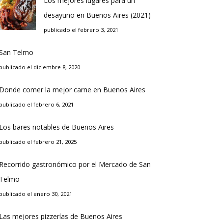
Los mejores lugares para un
desayuno en Buenos Aires (2021)
publicado el febrero 3, 2021
San Telmo
publicado el diciembre 8, 2020
Donde comer la mejor carne en Buenos Aires
publicado el febrero 6, 2021
Los bares notables de Buenos Aires
publicado el febrero 21, 2025
Recorrido gastronómico por el Mercado de San
Telmo
publicado el enero 30, 2021
Las mejores pizzerías de Buenos Aires