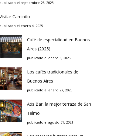
publicado el septiembre 26, 2023
Visitar Caminito
publicado el enero 4, 2025
Café de especialidad en Buenos
Aires (2025)
publicado el enero 6, 2025
Los cafés tradicionales de
Buenos Aires
publicado el enero 27, 2025
Atis Bar, la mejor terraza de San
Telmo
publicado el agosto 31, 2021