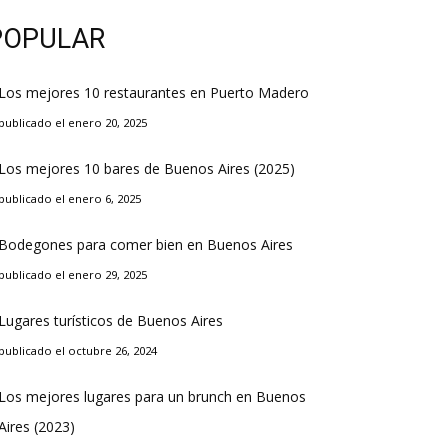
POPULAR
Los mejores 10 restaurantes en Puerto Madero
publicado el enero 20, 2025
Los mejores 10 bares de Buenos Aires (2025)
publicado el enero 6, 2025
Bodegones para comer bien en Buenos Aires
publicado el enero 29, 2025
Lugares turísticos de Buenos Aires
publicado el octubre 26, 2024
Los mejores lugares para un brunch en Buenos
Aires (2023)