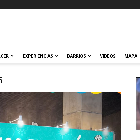
ACER
EXPERIENCIAS
BARRIOS
VIDEOS
MAPA
5