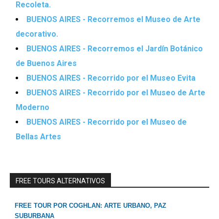
Recoleta.
BUENOS AIRES - Recorremos el Museo de Arte
decorativo.
BUENOS AIRES - Recorremos el Jardín Botánico
de Buenos Aires
BUENOS AIRES - Recorrido por el Museo Evita
BUENOS AIRES - Recorrido por el Museo de Arte
Moderno
BUENOS AIRES - Recorrido por el Museo de
Bellas Artes
FREE TOURS ALTERNATIVOS
FREE TOUR POR COGHLAN: ARTE URBANO, PAZ
SUBURBANA