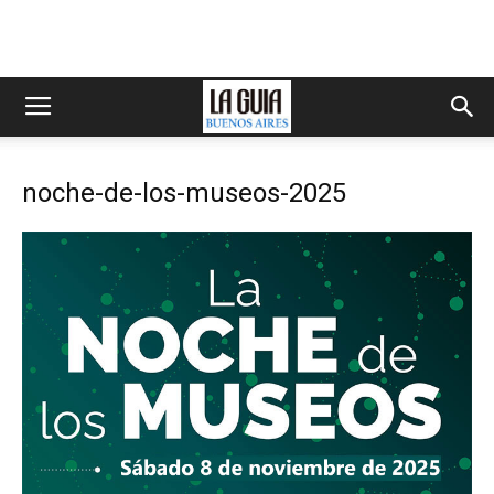
noche-de-los-museos-2025