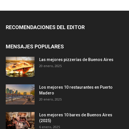
RECOMENDACIONES DEL EDITOR
MENSAJES POPULARES
Las mejores pizzerías de Buenos Aires
20 enero, 2025
Los mejores 10 restaurantes en Puerto
Madero
20 enero, 2025
Los mejores 10 bares de Buenos Aires
(2025)
6 enero, 2025