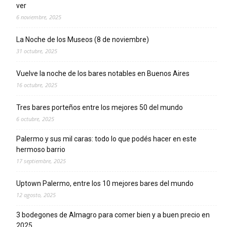
ver
6 noviembre, 2025
La Noche de los Museos (8 de noviembre)
31 octubre, 2025
Vuelve la noche de los bares notables en Buenos Aires
16 octubre, 2025
Tres bares porteños entre los mejores 50 del mundo
6 octubre, 2025
Palermo y sus mil caras: todo lo que podés hacer en este
hermoso barrio
17 septiembre, 2025
Uptown Palermo, entre los 10 mejores bares del mundo
12 agosto, 2025
3 bodegones de Almagro para comer bien y a buen precio en
2025