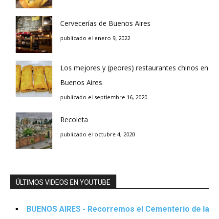
Cervecerías de Buenos Aires
publicado el enero 9, 2022
Los mejores y (peores) restaurantes chinos en
Buenos Aires
publicado el septiembre 16, 2020
Recoleta
publicado el octubre 4, 2020
ÚLTIMOS VIDEOS EN YOUTUBE
BUENOS AIRES - Recorremos el Cementerio de la