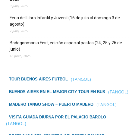
9 julio, 2025
Feria del Libro Infantil y Juvenil (16 de julio al domingo 3 de
agosto)
7 julio, 2025
Bodegonmania Fest, edición especial pastas (24, 25 y 26 de
junio)
16 junio, 2025
(TANGOL)
TOUR BUENOS AIRES FUTBOL
(TANGOL)
BUENOS AIRES EN EL MEJOR CITY TOUR EN BUS
(TANGOL)
MADERO TANGO SHOW – PUERTO MADERO
VISITA GUIADA DIURNA POR EL PALACIO BAROLO
(TANGOL)