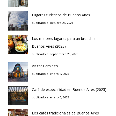
Lugares turísticos de Buenos Aires
publicado el octubre 26, 2024
Los mejores lugares para un brunch en
Buenos Aires (2023)
publicado el septiembre 26, 2023
Visitar Caminito
publicado el enero 4, 2025
Café de especialidad en Buenos Aires (2025)
publicado el enero 6, 2025
Los cafés tradicionales de Buenos Aires