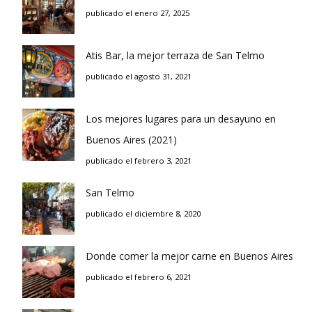
publicado el enero 27, 2025
Atis Bar, la mejor terraza de San Telmo
publicado el agosto 31, 2021
Los mejores lugares para un desayuno en
Buenos Aires (2021)
publicado el febrero 3, 2021
San Telmo
publicado el diciembre 8, 2020
Donde comer la mejor carne en Buenos Aires
publicado el febrero 6, 2021