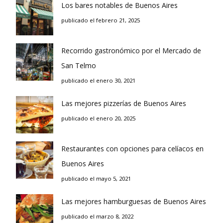
Los bares notables de Buenos Aires
publicado el febrero 21, 2025
Recorrido gastronómico por el Mercado de
San Telmo
publicado el enero 30, 2021
Las mejores pizzerías de Buenos Aires
publicado el enero 20, 2025
Restaurantes con opciones para celíacos en
Buenos Aires
publicado el mayo 5, 2021
Las mejores hamburguesas de Buenos Aires
publicado el marzo 8, 2022