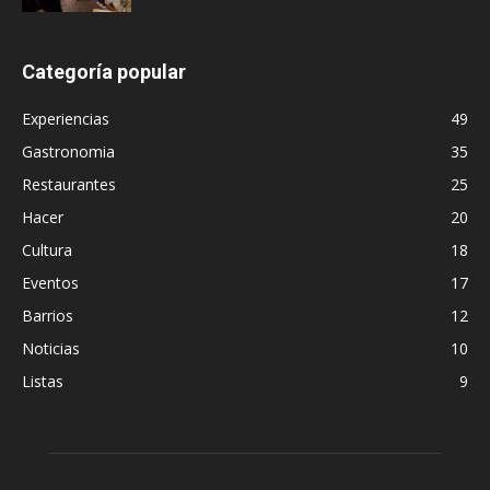
Categoría popular
Experiencias
49
Gastronomia
35
Restaurantes
25
Hacer
20
Cultura
18
Eventos
17
Barrios
12
Noticias
10
Listas
9