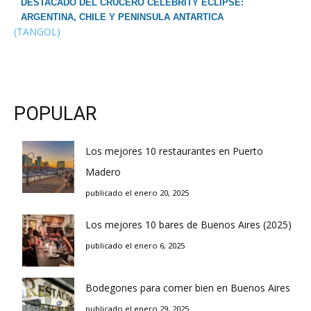
DESTACADO DEL CRUCERO CELEBRITY ECLIPSE:
ARGENTINA, CHILE Y PENINSULA ANTARTICA
(TANGOL)
POPULAR
Los mejores 10 restaurantes en Puerto
Madero
publicado el enero 20, 2025
Los mejores 10 bares de Buenos Aires (2025)
publicado el enero 6, 2025
Bodegones para comer bien en Buenos Aires
publicado el enero 29, 2025