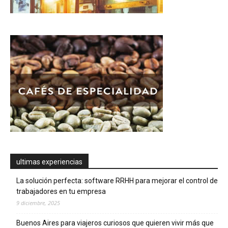
ultimas experiencias
La solución perfecta: software RRHH para mejorar el control de
trabajadores en tu empresa
9 diciembre, 2025
Buenos Aires para viajeros curiosos que quieren vivir más que