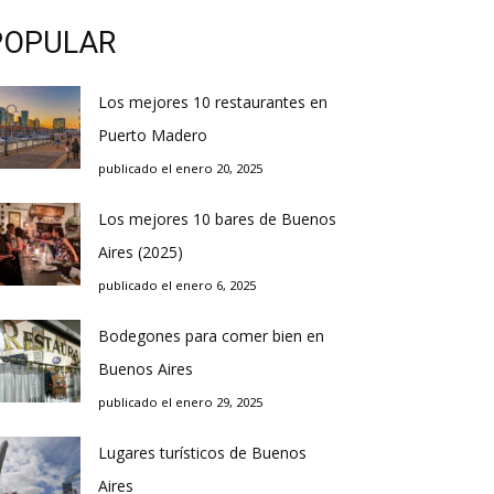
POPULAR
Los mejores 10 restaurantes en
Puerto Madero
publicado el enero 20, 2025
Los mejores 10 bares de Buenos
Aires (2025)
publicado el enero 6, 2025
Bodegones para comer bien en
Buenos Aires
publicado el enero 29, 2025
Lugares turísticos de Buenos
Aires