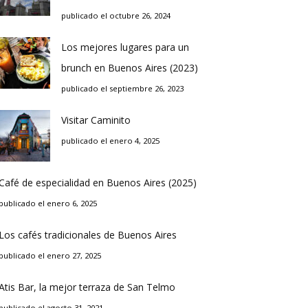
publicado el octubre 26, 2024
Los mejores lugares para un
brunch en Buenos Aires (2023)
publicado el septiembre 26, 2023
Visitar Caminito
publicado el enero 4, 2025
Café de especialidad en Buenos Aires (2025)
publicado el enero 6, 2025
Los cafés tradicionales de Buenos Aires
publicado el enero 27, 2025
Atis Bar, la mejor terraza de San Telmo
publicado el agosto 31, 2021