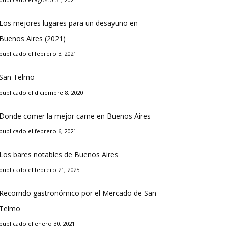
Los mejores lugares para un desayuno en
Buenos Aires (2021)
publicado el febrero 3, 2021
San Telmo
publicado el diciembre 8, 2020
Donde comer la mejor carne en Buenos Aires
publicado el febrero 6, 2021
Los bares notables de Buenos Aires
publicado el febrero 21, 2025
Recorrido gastronómico por el Mercado de San
Telmo
publicado el enero 30, 2021