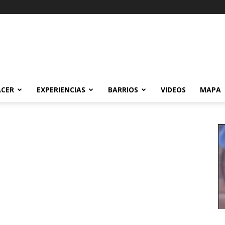
ACER
EXPERIENCIAS
BARRIOS
VIDEOS
MAPA