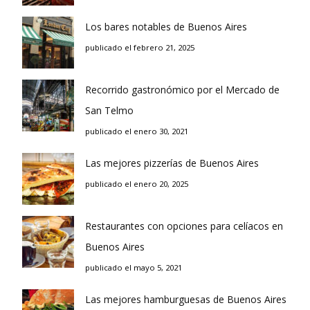
Los bares notables de Buenos Aires
publicado el febrero 21, 2025
Recorrido gastronómico por el Mercado de
San Telmo
publicado el enero 30, 2021
Las mejores pizzerías de Buenos Aires
publicado el enero 20, 2025
Restaurantes con opciones para celíacos en
Buenos Aires
publicado el mayo 5, 2021
Las mejores hamburguesas de Buenos Aires