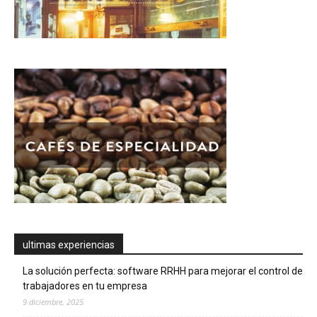
ultimas experiencias
La solución perfecta: software RRHH para mejorar el control de
trabajadores en tu empresa
9 diciembre, 2025