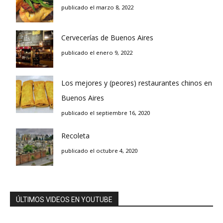
publicado el marzo 8, 2022
Cervecerías de Buenos Aires
publicado el enero 9, 2022
Los mejores y (peores) restaurantes chinos en
Buenos Aires
publicado el septiembre 16, 2020
Recoleta
publicado el octubre 4, 2020
ÚLTIMOS VIDEOS EN YOUTUBE