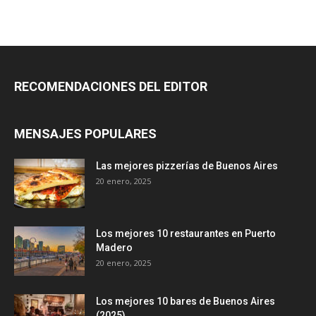
RECOMENDACIONES DEL EDITOR
MENSAJES POPULARES
Las mejores pizzerías de Buenos Aires
20 enero, 2025
Los mejores 10 restaurantes en Puerto
Madero
20 enero, 2025
Los mejores 10 bares de Buenos Aires
(2025)