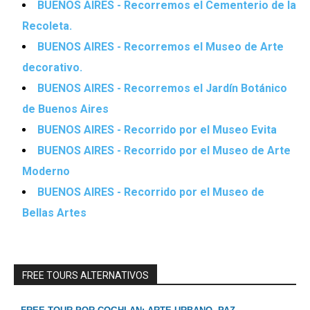
BUENOS AIRES - Recorremos el Cementerio de la
Recoleta.
BUENOS AIRES - Recorremos el Museo de Arte
decorativo.
BUENOS AIRES - Recorremos el Jardín Botánico
de Buenos Aires
BUENOS AIRES - Recorrido por el Museo Evita
BUENOS AIRES - Recorrido por el Museo de Arte
Moderno
BUENOS AIRES - Recorrido por el Museo de
Bellas Artes
FREE TOURS ALTERNATIVOS