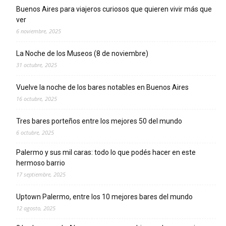
Buenos Aires para viajeros curiosos que quieren vivir más que
ver
6 noviembre, 2025
La Noche de los Museos (8 de noviembre)
31 octubre, 2025
Vuelve la noche de los bares notables en Buenos Aires
16 octubre, 2025
Tres bares porteños entre los mejores 50 del mundo
6 octubre, 2025
Palermo y sus mil caras: todo lo que podés hacer en este
hermoso barrio
17 septiembre, 2025
Uptown Palermo, entre los 10 mejores bares del mundo
12 agosto, 2025