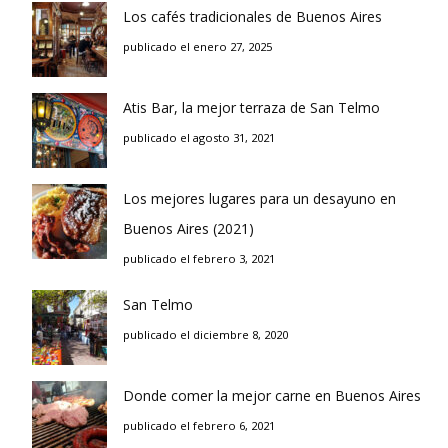
Los cafés tradicionales de Buenos Aires
publicado el enero 27, 2025
Atis Bar, la mejor terraza de San Telmo
publicado el agosto 31, 2021
Los mejores lugares para un desayuno en
Buenos Aires (2021)
publicado el febrero 3, 2021
San Telmo
publicado el diciembre 8, 2020
Donde comer la mejor carne en Buenos Aires
publicado el febrero 6, 2021