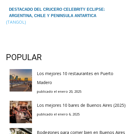
DESTACADO DEL CRUCERO CELEBRITY ECLIPSE:
ARGENTINA, CHILE Y PENINSULA ANTARTICA
(TANGOL)
POPULAR
Los mejores 10 restaurantes en Puerto
Madero
publicado el enero 20, 2025
Los mejores 10 bares de Buenos Aires (2025)
publicado el enero 6, 2025
Bodegones para comer bien en Buenos Aires