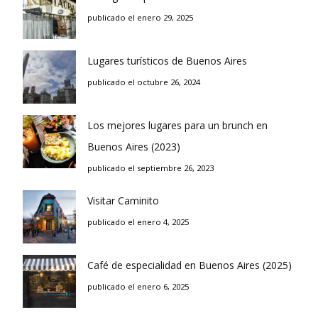
publicado el enero 29, 2025
Lugares turísticos de Buenos Aires
publicado el octubre 26, 2024
Los mejores lugares para un brunch en
Buenos Aires (2023)
publicado el septiembre 26, 2023
Visitar Caminito
publicado el enero 4, 2025
Café de especialidad en Buenos Aires (2025)
publicado el enero 6, 2025