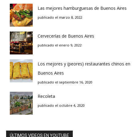
Las mejores hamburguesas de Buenos Aires
publicado el marzo 8, 2022
Cervecerías de Buenos Aires
publicado el enero 9, 2022
Los mejores y (peores) restaurantes chinos en
Buenos Aires
publicado el septiembre 16, 2020
Recoleta
publicado el octubre 4, 2020
ÚLTIMOS VIDEOS EN YOUTUBE