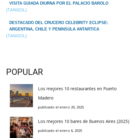
VISITA GUIADA DIURNA POR EL PALACIO BAROLO
(TANGOL)
DESTACADO DEL CRUCERO CELEBRITY ECLIPSE:
ARGENTINA, CHILE Y PENINSULA ANTARTICA
(TANGOL)
POPULAR
Los mejores 10 restaurantes en Puerto
Madero
publicado el enero 20, 2025
Los mejores 10 bares de Buenos Aires (2025)
publicado el enero 6, 2025