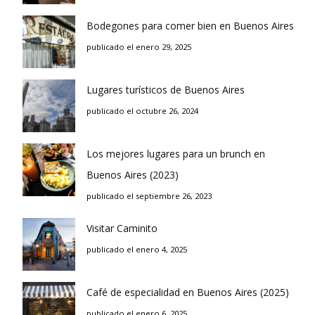
Bodegones para comer bien en Buenos Aires
publicado el enero 29, 2025
Lugares turísticos de Buenos Aires
publicado el octubre 26, 2024
Los mejores lugares para un brunch en
Buenos Aires (2023)
publicado el septiembre 26, 2023
Visitar Caminito
publicado el enero 4, 2025
Café de especialidad en Buenos Aires (2025)
publicado el enero 6, 2025