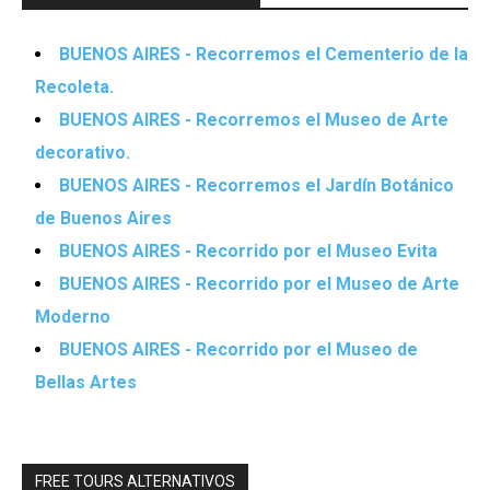
BUENOS AIRES - Recorremos el Cementerio de la
Recoleta.
BUENOS AIRES - Recorremos el Museo de Arte
decorativo.
BUENOS AIRES - Recorremos el Jardín Botánico
de Buenos Aires
BUENOS AIRES - Recorrido por el Museo Evita
BUENOS AIRES - Recorrido por el Museo de Arte
Moderno
BUENOS AIRES - Recorrido por el Museo de
Bellas Artes
FREE TOURS ALTERNATIVOS