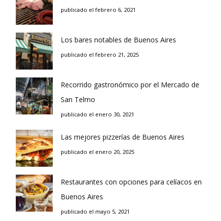
publicado el febrero 6, 2021
Los bares notables de Buenos Aires
publicado el febrero 21, 2025
Recorrido gastronómico por el Mercado de
San Telmo
publicado el enero 30, 2021
Las mejores pizzerías de Buenos Aires
publicado el enero 20, 2025
Restaurantes con opciones para celíacos en
Buenos Aires
publicado el mayo 5, 2021