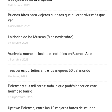
9 diciembre, 2025
Buenos Aires para viajeros curiosos que quieren vivir más que
ver
6 noviembre, 2025
La Noche de los Museos (8 de noviembre)
31 octubre, 2025
Vuelve la noche de los bares notables en Buenos Aires
16 octubre, 2025
Tres bares porteños entre los mejores 50 del mundo
6 octubre, 2025
Palermo y sus mil caras: todo lo que podés hacer en este
hermoso barrio
17 septiembre, 2025
Uptown Palermo, entre los 10 mejores bares del mundo