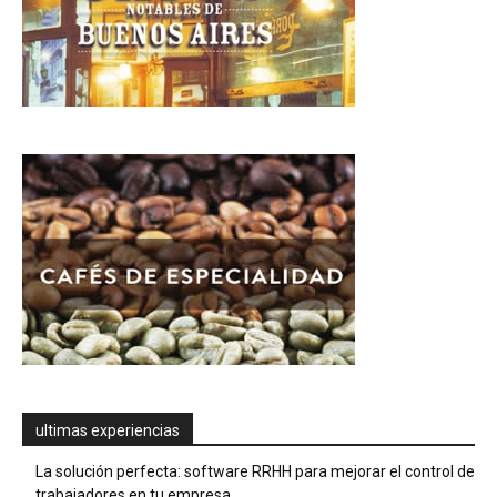
ultimas experiencias
La solución perfecta: software RRHH para mejorar el control de
trabajadores en tu empresa