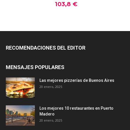
RECOMENDACIONES DEL EDITOR
MENSAJES POPULARES
Las mejores pizzerías de Buenos Aires
20 enero, 2025
Los mejores 10 restaurantes en Puerto
Madero
20 enero, 2025