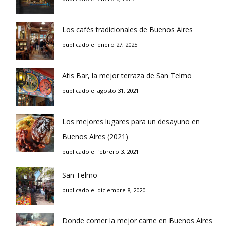
Los cafés tradicionales de Buenos Aires
publicado el enero 27, 2025
Atis Bar, la mejor terraza de San Telmo
publicado el agosto 31, 2021
Los mejores lugares para un desayuno en
Buenos Aires (2021)
publicado el febrero 3, 2021
San Telmo
publicado el diciembre 8, 2020
Donde comer la mejor carne en Buenos Aires