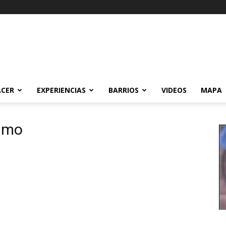
ACER
EXPERIENCIAS
BARRIOS
VIDEOS
MAPA
elmo