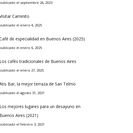
publicado el septiembre 26, 2023
Visitar Caminito
publicado el enero 4, 2025
Café de especialidad en Buenos Aires (2025)
publicado el enero 6, 2025
Los cafés tradicionales de Buenos Aires
publicado el enero 27, 2025
Atis Bar, la mejor terraza de San Telmo
publicado el agosto 31, 2021
Los mejores lugares para un desayuno en
Buenos Aires (2021)
publicado el febrero 3, 2021