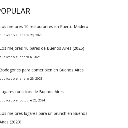
POPULAR
Los mejores 10 restaurantes en Puerto Madero
publicado el enero 20, 2025
Los mejores 10 bares de Buenos Aires (2025)
publicado el enero 6, 2025
Bodegones para comer bien en Buenos Aires
publicado el enero 29, 2025
Lugares turísticos de Buenos Aires
publicado el octubre 26, 2024
Los mejores lugares para un brunch en Buenos
Aires (2023)