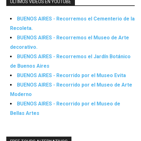
ÚLTIMOS VIDEOS EN YOUTUBE
BUENOS AIRES - Recorremos el Cementerio de la
Recoleta.
BUENOS AIRES - Recorremos el Museo de Arte
decorativo.
BUENOS AIRES - Recorremos el Jardín Botánico
de Buenos Aires
BUENOS AIRES - Recorrido por el Museo Evita
BUENOS AIRES - Recorrido por el Museo de Arte
Moderno
BUENOS AIRES - Recorrido por el Museo de
Bellas Artes