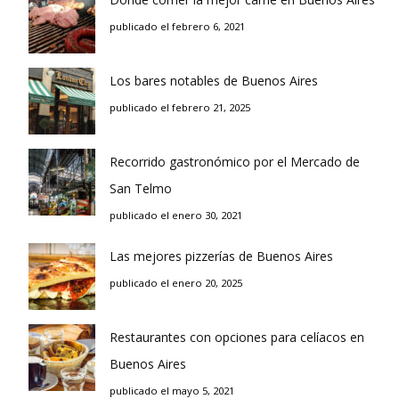
publicado el febrero 6, 2021
Los bares notables de Buenos Aires
publicado el febrero 21, 2025
Recorrido gastronómico por el Mercado de
San Telmo
publicado el enero 30, 2021
Las mejores pizzerías de Buenos Aires
publicado el enero 20, 2025
Restaurantes con opciones para celíacos en
Buenos Aires
publicado el mayo 5, 2021