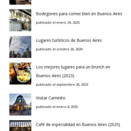
Bodegones para comer bien en Buenos Aires
publicado el enero 29, 2025
Lugares turísticos de Buenos Aires
publicado el octubre 26, 2024
Los mejores lugares para un brunch en
Buenos Aires (2023)
publicado el septiembre 26, 2023
Visitar Caminito
publicado el enero 4, 2025
Café de especialidad en Buenos Aires (2025)