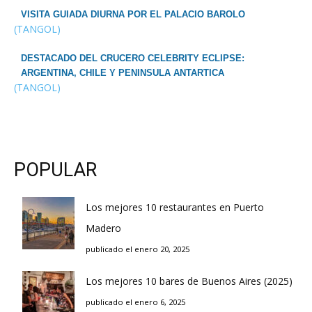
VISITA GUIADA DIURNA POR EL PALACIO BAROLO
(TANGOL)
DESTACADO DEL CRUCERO CELEBRITY ECLIPSE:
ARGENTINA, CHILE Y PENINSULA ANTARTICA
(TANGOL)
POPULAR
Los mejores 10 restaurantes en Puerto
Madero
publicado el enero 20, 2025
Los mejores 10 bares de Buenos Aires (2025)
publicado el enero 6, 2025