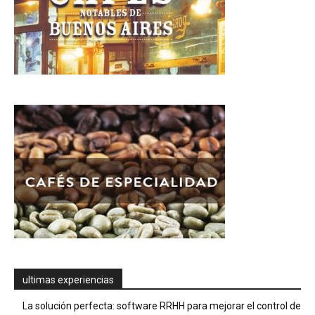
ultimas experiencias
La solución perfecta: software RRHH para mejorar el control de