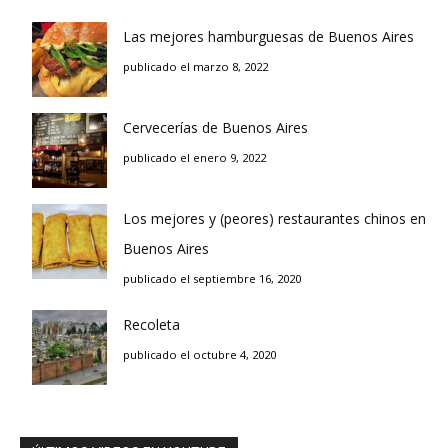
Las mejores hamburguesas de Buenos Aires
publicado el marzo 8, 2022
Cervecerías de Buenos Aires
publicado el enero 9, 2022
Los mejores y (peores) restaurantes chinos en
Buenos Aires
publicado el septiembre 16, 2020
Recoleta
publicado el octubre 4, 2020