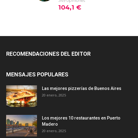
RECOMENDACIONES DEL EDITOR
MENSAJES POPULARES
Las mejores pizzerías de Buenos Aires
20 enero, 2025
Los mejores 10 restaurantes en Puerto
Madero
20 enero, 2025