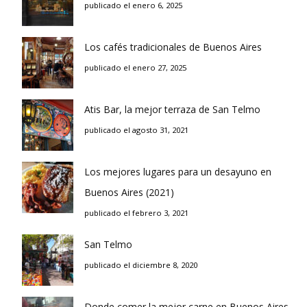
publicado el enero 6, 2025
Los cafés tradicionales de Buenos Aires
publicado el enero 27, 2025
Atis Bar, la mejor terraza de San Telmo
publicado el agosto 31, 2021
Los mejores lugares para un desayuno en
Buenos Aires (2021)
publicado el febrero 3, 2021
San Telmo
publicado el diciembre 8, 2020
Donde comer la mejor carne en Buenos Aires