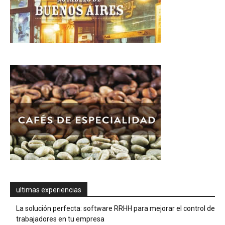
ultimas experiencias
La solución perfecta: software RRHH para mejorar el control de
trabajadores en tu empresa