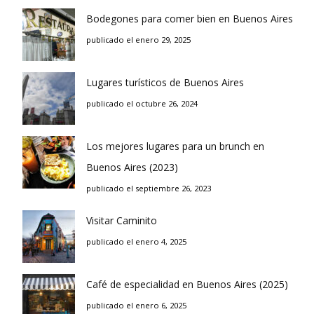
Bodegones para comer bien en Buenos Aires
publicado el enero 29, 2025
Lugares turísticos de Buenos Aires
publicado el octubre 26, 2024
Los mejores lugares para un brunch en
Buenos Aires (2023)
publicado el septiembre 26, 2023
Visitar Caminito
publicado el enero 4, 2025
Café de especialidad en Buenos Aires (2025)
publicado el enero 6, 2025