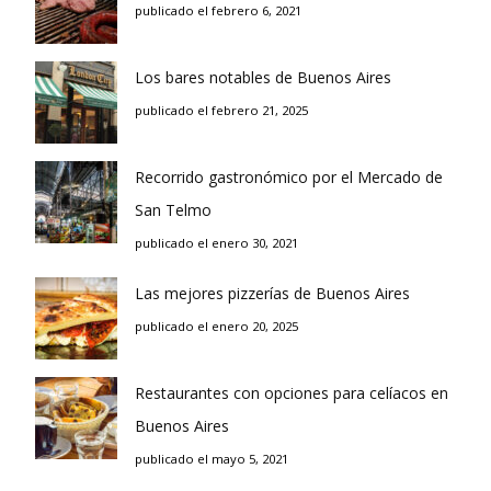
publicado el febrero 6, 2021
Los bares notables de Buenos Aires
publicado el febrero 21, 2025
Recorrido gastronómico por el Mercado de
San Telmo
publicado el enero 30, 2021
Las mejores pizzerías de Buenos Aires
publicado el enero 20, 2025
Restaurantes con opciones para celíacos en
Buenos Aires
publicado el mayo 5, 2021