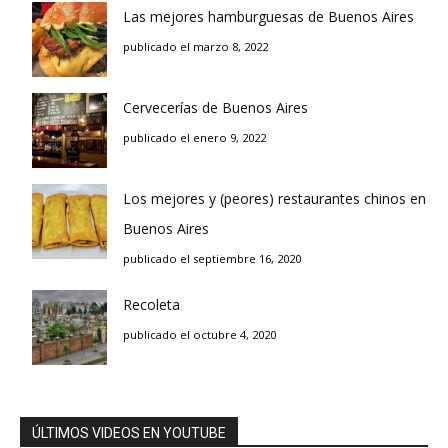
Las mejores hamburguesas de Buenos Aires
publicado el marzo 8, 2022
Cervecerías de Buenos Aires
publicado el enero 9, 2022
Los mejores y (peores) restaurantes chinos en
Buenos Aires
publicado el septiembre 16, 2020
Recoleta
publicado el octubre 4, 2020
ÚLTIMOS VIDEOS EN YOUTUBE