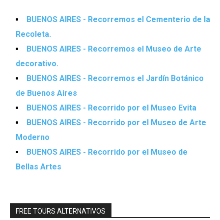
BUENOS AIRES - Recorremos el Cementerio de la
Recoleta.
BUENOS AIRES - Recorremos el Museo de Arte
decorativo.
BUENOS AIRES - Recorremos el Jardín Botánico
de Buenos Aires
BUENOS AIRES - Recorrido por el Museo Evita
BUENOS AIRES - Recorrido por el Museo de Arte
Moderno
BUENOS AIRES - Recorrido por el Museo de
Bellas Artes
FREE TOURS ALTERNATIVOS