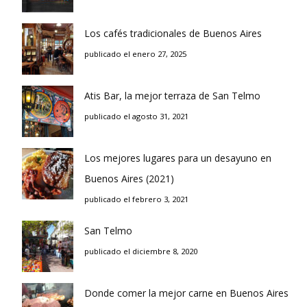
Los cafés tradicionales de Buenos Aires
publicado el enero 27, 2025
Atis Bar, la mejor terraza de San Telmo
publicado el agosto 31, 2021
Los mejores lugares para un desayuno en
Buenos Aires (2021)
publicado el febrero 3, 2021
San Telmo
publicado el diciembre 8, 2020
Donde comer la mejor carne en Buenos Aires