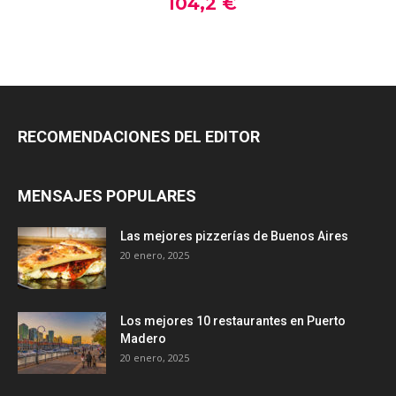
RECOMENDACIONES DEL EDITOR
MENSAJES POPULARES
Las mejores pizzerías de Buenos Aires
20 enero, 2025
Los mejores 10 restaurantes en Puerto
Madero
20 enero, 2025