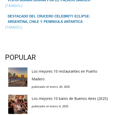
VISITA GUIADA DIURNA POR EL PALACIO BAROLO
(TANGOL)
DESTACADO DEL CRUCERO CELEBRITY ECLIPSE:
ARGENTINA, CHILE Y PENINSULA ANTARTICA
(TANGOL)
POPULAR
Los mejores 10 restaurantes en Puerto
Madero
publicado el enero 20, 2025
Los mejores 10 bares de Buenos Aires (2025)
publicado el enero 6, 2025